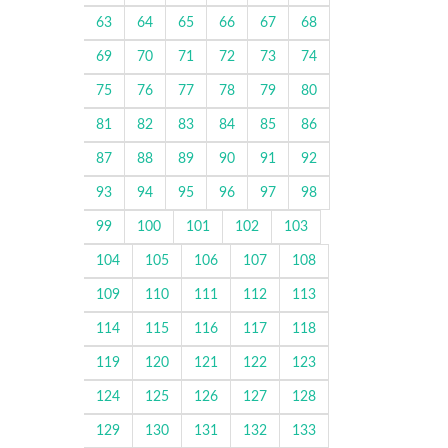
63
64
65
66
67
68
69
70
71
72
73
74
75
76
77
78
79
80
81
82
83
84
85
86
87
88
89
90
91
92
93
94
95
96
97
98
99
100
101
102
103
104
105
106
107
108
109
110
111
112
113
114
115
116
117
118
119
120
121
122
123
124
125
126
127
128
129
130
131
132
133