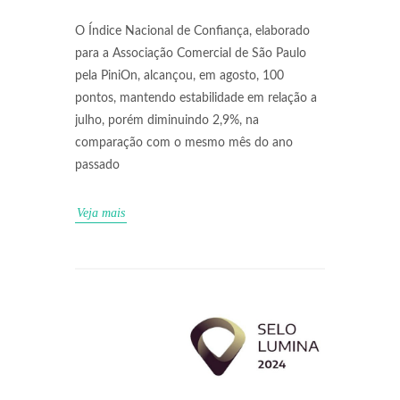
O Índice Nacional de Confiança, elaborado
para a Associação Comercial de São Paulo
pela PiniOn, alcançou, em agosto, 100
pontos, mantendo estabilidade em relação a
julho, porém diminuindo 2,9%, na
comparação com o mesmo mês do ano
passado
Veja mais