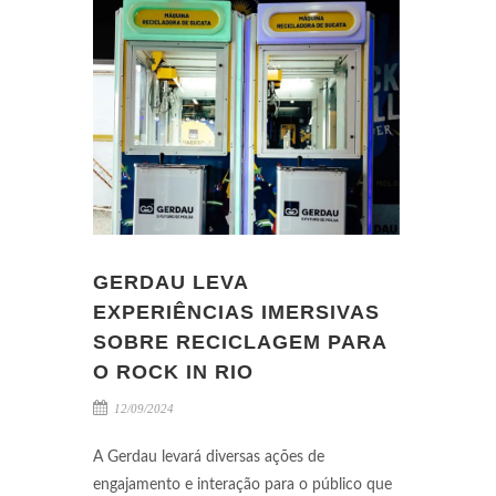
GERDAU LEVA
EXPERIÊNCIAS IMERSIVAS
SOBRE RECICLAGEM PARA
O ROCK IN RIO
12/09/2024
A Gerdau levará diversas ações de
engajamento e interação para o público que