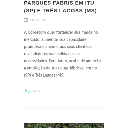
PARQUES FABRIS EM ITU
(SP) E TRÊS LAGOAS (MS)
13/09/2024
A Cobrecom quer fortalecer sua marca no
mercado, aumentar sua capacidade
produtiva e atender aos seus clientes e
revendedores na medida de suas
necessidades. Para tanto, acaba de anunciar
a ampliação de suas duas fábricas: em Itu
(SP) e Três Lagoas (MS)
Veja mais