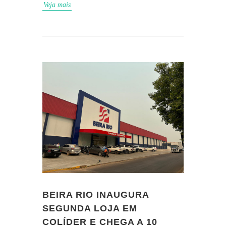
Veja mais
BEIRA RIO INAUGURA
SEGUNDA LOJA EM
COLÍDER E CHEGA A 10