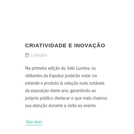
CRIATIVIDADE E INOVAÇÃO
11/09/2024
Na primeira edição do Selo Lumina, os
visitantes da Expolux poderão votar no
estande e produto & solução mais notáveis
da exposição deste ano, garantindo ao
próprio público destacar o que mais chamou
sua atenção durante a visita ao evento
Veja mais