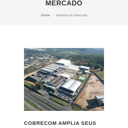
MERCADO
Home
Notícias do Mercado
COBRECOM AMPLIA SEUS