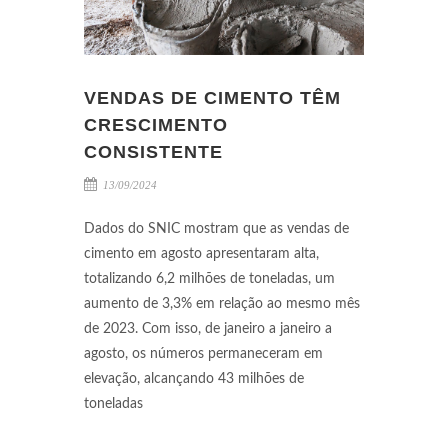
VENDAS DE CIMENTO TÊM
CRESCIMENTO
CONSISTENTE
13/09/2024
Dados do SNIC mostram que as vendas de
cimento em agosto apresentaram alta,
totalizando 6,2 milhões de toneladas, um
aumento de 3,3% em relação ao mesmo mês
de 2023. Com isso, de janeiro a janeiro a
agosto, os números permaneceram em
elevação, alcançando 43 milhões de
toneladas