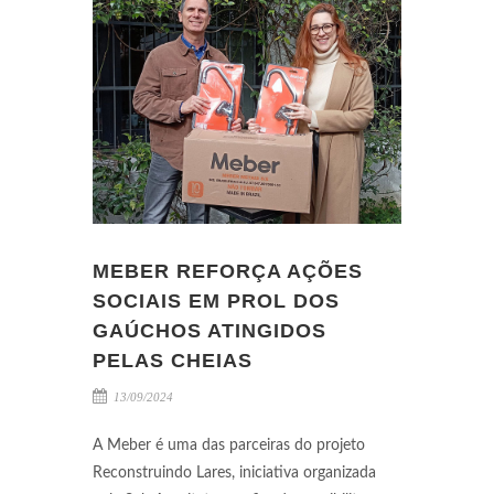
MEBER REFORÇA AÇÕES
SOCIAIS EM PROL DOS
GAÚCHOS ATINGIDOS
PELAS CHEIAS
13/09/2024
A Meber é uma das parceiras do projeto
Reconstruindo Lares, iniciativa organizada