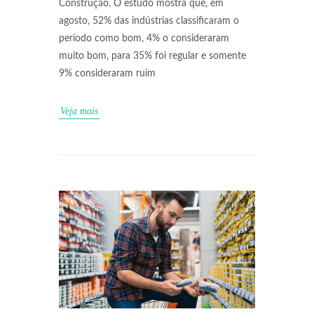
Construção. O estudo mostra que, em
agosto, 52% das indústrias classificaram o
período como bom, 4% o consideraram
muito bom, para 35% foi regular e somente
9% consideraram ruim
Veja mais