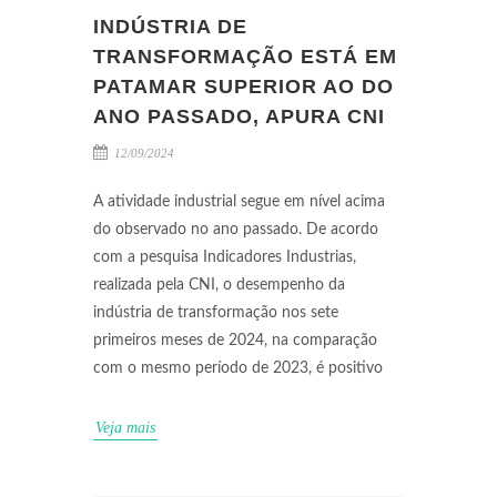
INDÚSTRIA DE
TRANSFORMAÇÃO ESTÁ EM
PATAMAR SUPERIOR AO DO
ANO PASSADO, APURA CNI
12/09/2024
A atividade industrial segue em nível acima
do observado no ano passado. De acordo
com a pesquisa Indicadores Industrias,
realizada pela CNI, o desempenho da
indústria de transformação nos sete
primeiros meses de 2024, na comparação
com o mesmo período de 2023, é positivo
Veja mais