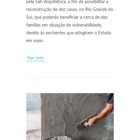
pela Sah Arquitetura, a fim de possibilitar a
reconstrução de dez casas, no Rio Grande do
Sul, que poderão beneficiar a cerca de dez
famílias em situação de vulnerabilidade,
devido às enchentes que atingiram o Estado
em maio
Veja mais