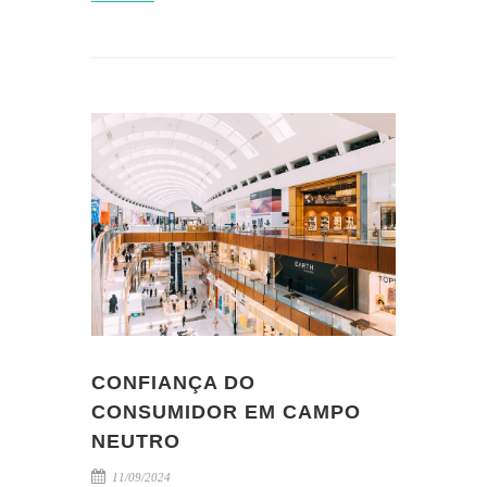
CONFIANÇA DO
CONSUMIDOR EM CAMPO
NEUTRO
11/09/2024