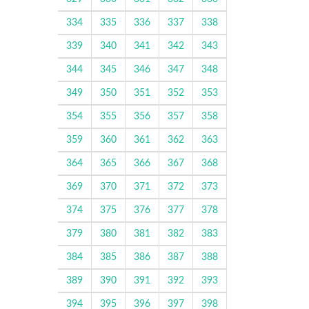
334
335
336
337
338
339
340
341
342
343
344
345
346
347
348
349
350
351
352
353
354
355
356
357
358
359
360
361
362
363
364
365
366
367
368
369
370
371
372
373
374
375
376
377
378
379
380
381
382
383
384
385
386
387
388
389
390
391
392
393
394
395
396
397
398