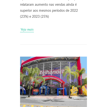
relataram aumento nas vendas ainda é
superior aos mesmos períodos de 2022
(23%) e 2023 (25%)
Veja mais