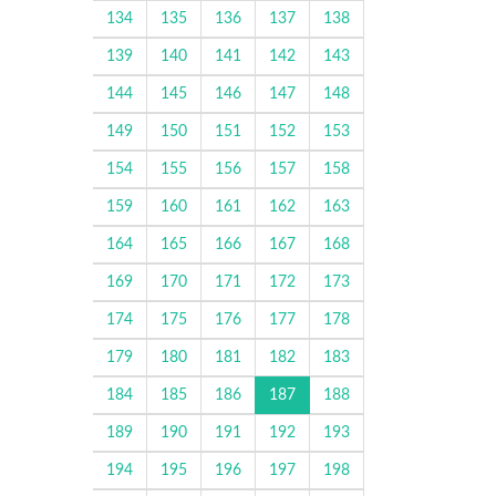
134
135
136
137
138
139
140
141
142
143
144
145
146
147
148
149
150
151
152
153
154
155
156
157
158
159
160
161
162
163
164
165
166
167
168
169
170
171
172
173
174
175
176
177
178
179
180
181
182
183
184
185
186
187
188
189
190
191
192
193
194
195
196
197
198