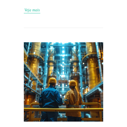
Veja mais