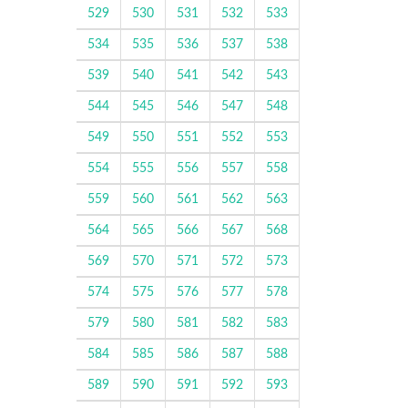
529
530
531
532
533
534
535
536
537
538
539
540
541
542
543
544
545
546
547
548
549
550
551
552
553
554
555
556
557
558
559
560
561
562
563
564
565
566
567
568
569
570
571
572
573
574
575
576
577
578
579
580
581
582
583
584
585
586
587
588
589
590
591
592
593