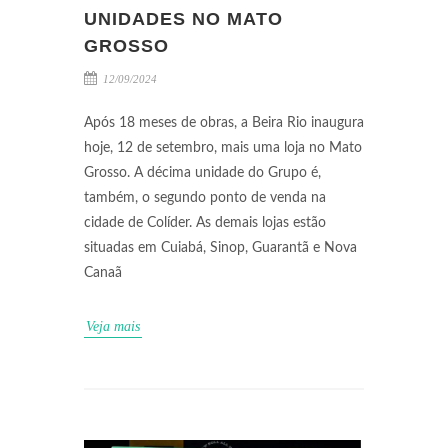
UNIDADES NO MATO
GROSSO
12/09/2024
Após 18 meses de obras, a Beira Rio inaugura
hoje, 12 de setembro, mais uma loja no Mato
Grosso. A décima unidade do Grupo é,
também, o segundo ponto de venda na
cidade de Colíder. As demais lojas estão
situadas em Cuiabá, Sinop, Guarantã e Nova
Canaã
Veja mais