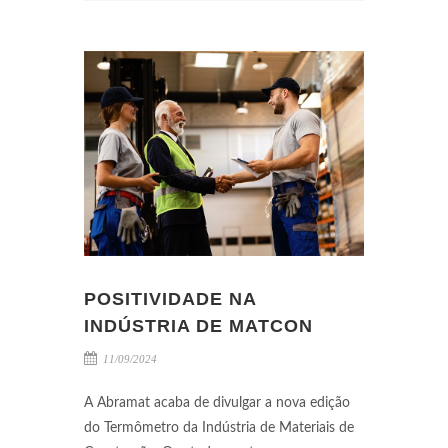
POSITIVIDADE NA
INDÚSTRIA DE MATCON
11/09/2024
A Abramat acaba de divulgar a nova edição
do Termômetro da Indústria de Materiais de