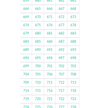
659
660
661
662
663
664
665
666
667
668
669
670
671
672
673
674
675
676
677
678
679
680
681
682
683
684
685
686
687
688
689
690
691
692
693
694
695
696
697
698
699
700
701
702
703
704
705
706
707
708
709
710
711
712
713
714
715
716
717
718
719
720
721
722
723
724
725
726
727
728