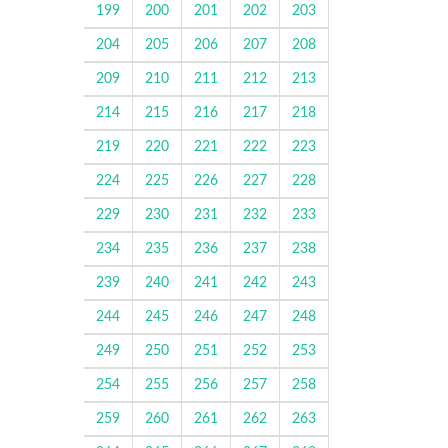
199
200
201
202
203
204
205
206
207
208
209
210
211
212
213
214
215
216
217
218
219
220
221
222
223
224
225
226
227
228
229
230
231
232
233
234
235
236
237
238
239
240
241
242
243
244
245
246
247
248
249
250
251
252
253
254
255
256
257
258
259
260
261
262
263