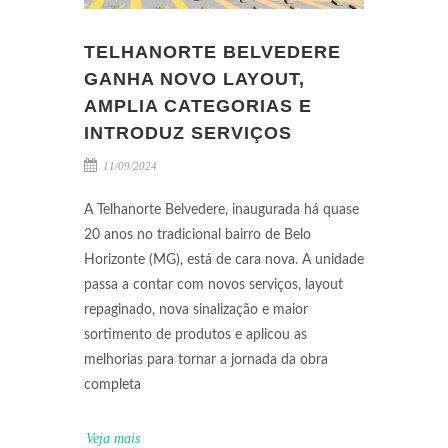
TELHANORTE BELVEDERE
GANHA NOVO LAYOUT,
AMPLIA CATEGORIAS E
INTRODUZ SERVIÇOS
11/09/2024
A Telhanorte Belvedere, inaugurada há quase
20 anos no tradicional bairro de Belo
Horizonte (MG), está de cara nova. A unidade
passa a contar com novos serviços, layout
repaginado, nova sinalização e maior
sortimento de produtos e aplicou as
melhorias para tornar a jornada da obra
completa
Veja mais