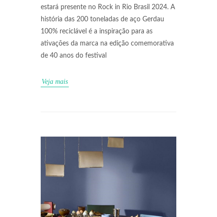
estará presente no Rock in Rio Brasil 2024. A
história das 200 toneladas de aço Gerdau
100% reciclável é a inspiração para as
ativações da marca na edição comemorativa
de 40 anos do festival
Veja mais