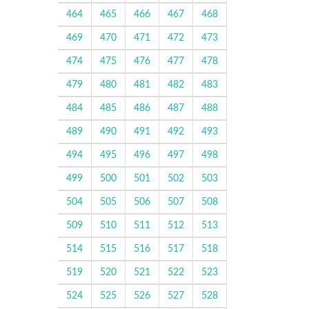
464
465
466
467
468
469
470
471
472
473
474
475
476
477
478
479
480
481
482
483
484
485
486
487
488
489
490
491
492
493
494
495
496
497
498
499
500
501
502
503
504
505
506
507
508
509
510
511
512
513
514
515
516
517
518
519
520
521
522
523
524
525
526
527
528