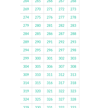
264
265
266
267
268
269
270
271
272
273
274
275
276
277
278
279
280
281
282
283
284
285
286
287
288
289
290
291
292
293
294
295
296
297
298
299
300
301
302
303
304
305
306
307
308
309
310
311
312
313
314
315
316
317
318
319
320
321
322
323
324
325
326
327
328
329
330
331
332
333