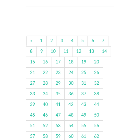
«
1
2
3
4
5
6
7
8
9
10
11
12
13
14
15
16
17
18
19
20
21
22
23
24
25
26
27
28
29
30
31
32
33
34
35
36
37
38
39
40
41
42
43
44
45
46
47
48
49
50
51
52
53
54
55
56
57
58
59
60
61
62