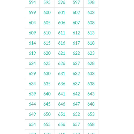
594
595
596
597
598
599
600
601
602
603
604
605
606
607
608
609
610
611
612
613
614
615
616
617
618
619
620
621
622
623
624
625
626
627
628
629
630
631
632
633
634
635
636
637
638
639
640
641
642
643
644
645
646
647
648
649
650
651
652
653
654
655
656
657
658