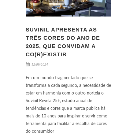
SUVINIL APRESENTA AS
TRÊS CORES DO ANO DE
2025, QUE CONVIDAM A
CO(R)EXISTIR
12/09/2024
Em um mundo fragmentado que se
transforma a cada segundo, a necessidade de
estar em harmonia com o outro norteia o
Suvinil Revela 25+, estudo anual de
tendências e cores que a marca publica há
mais de 10 anos para inspirar e servir como
ferramenta para facilitar a escolha de cores
do consumidor