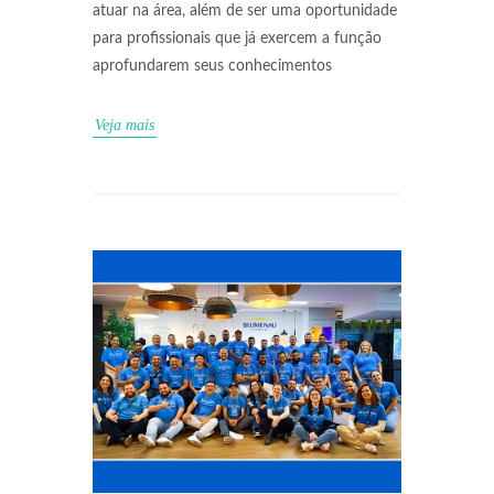
atuar na área, além de ser uma oportunidade
para profissionais que já exercem a função
aprofundarem seus conhecimentos
Veja mais