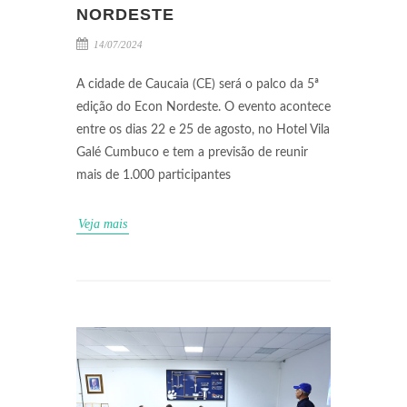
NORDESTE
14/07/2024
A cidade de Caucaia (CE) será o palco da 5ª
edição do Econ Nordeste. O evento acontece
entre os dias 22 e 25 de agosto, no Hotel Vila
Galé Cumbuco e tem a previsão de reunir
mais de 1.000 participantes
Veja mais