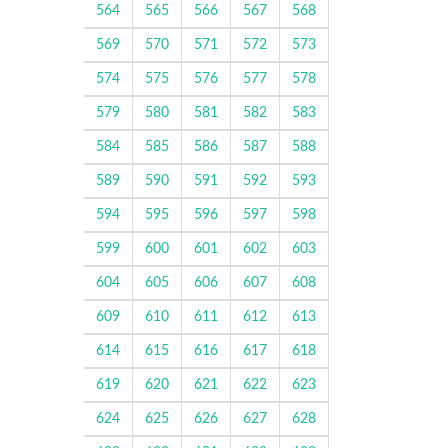
564
565
566
567
568
569
570
571
572
573
574
575
576
577
578
579
580
581
582
583
584
585
586
587
588
589
590
591
592
593
594
595
596
597
598
599
600
601
602
603
604
605
606
607
608
609
610
611
612
613
614
615
616
617
618
619
620
621
622
623
624
625
626
627
628