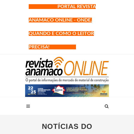
PORTAL REVISTA
ANAMACO ONLINE - ONDE,
QUANDO E COMO O LEITOR
PRECISA!
NOTÍCIAS DO