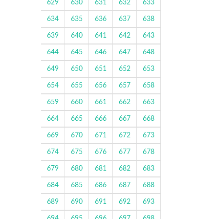
629
630
631
632
633
634
635
636
637
638
639
640
641
642
643
644
645
646
647
648
649
650
651
652
653
654
655
656
657
658
659
660
661
662
663
664
665
666
667
668
669
670
671
672
673
674
675
676
677
678
679
680
681
682
683
684
685
686
687
688
689
690
691
692
693
694
695
696
697
698