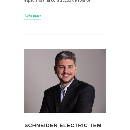
especialista na construção de sonhos
Veja mais
SCHNEIDER ELECTRIC TEM