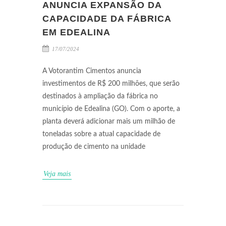
ANUNCIA EXPANSÃO DA
CAPACIDADE DA FÁBRICA
EM EDEALINA
17/07/2024
A Votorantim Cimentos anuncia
investimentos de R$ 200 milhões, que serão
destinados à ampliação da fábrica no
município de Edealina (GO). Com o aporte, a
planta deverá adicionar mais um milhão de
toneladas sobre a atual capacidade de
produção de cimento na unidade
Veja mais