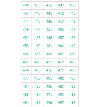
434
435
436
437
438
439
440
441
442
443
444
445
446
447
448
449
450
451
452
453
454
455
456
457
458
459
460
461
462
463
464
465
466
467
468
469
470
471
472
473
474
475
476
477
478
479
480
481
482
483
484
485
486
487
488
489
490
491
492
493
494
495
496
497
498