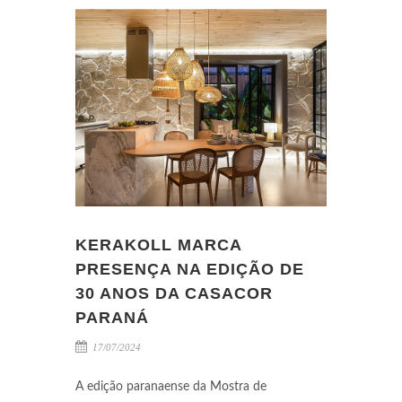
KERAKOLL MARCA
PRESENÇA NA EDIÇÃO DE
30 ANOS DA CASACOR
PARANÁ
17/07/2024
A edição paranaense da Mostra de