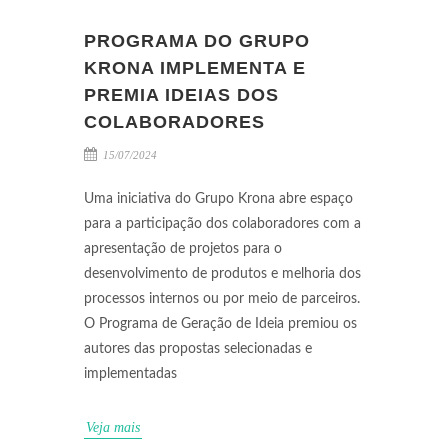
PROGRAMA DO GRUPO
KRONA IMPLEMENTA E
PREMIA IDEIAS DOS
COLABORADORES
15/07/2024
Uma iniciativa do Grupo Krona abre espaço
para a participação dos colaboradores com a
apresentação de projetos para o
desenvolvimento de produtos e melhoria dos
processos internos ou por meio de parceiros.
O Programa de Geração de Ideia premiou os
autores das propostas selecionadas e
implementadas
Veja mais