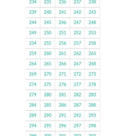
234
235
236
237
238
239
240
241
242
243
244
245
246
247
248
249
250
251
252
253
254
255
256
257
258
259
260
261
262
263
264
265
266
267
268
269
270
271
272
273
274
275
276
277
278
279
280
281
282
283
284
285
286
287
288
289
290
291
292
293
294
295
296
297
298