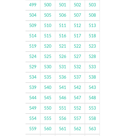
499
500
501
502
503
504
505
506
507
508
509
510
511
512
513
514
515
516
517
518
519
520
521
522
523
524
525
526
527
528
529
530
531
532
533
534
535
536
537
538
539
540
541
542
543
544
545
546
547
548
549
550
551
552
553
554
555
556
557
558
559
560
561
562
563