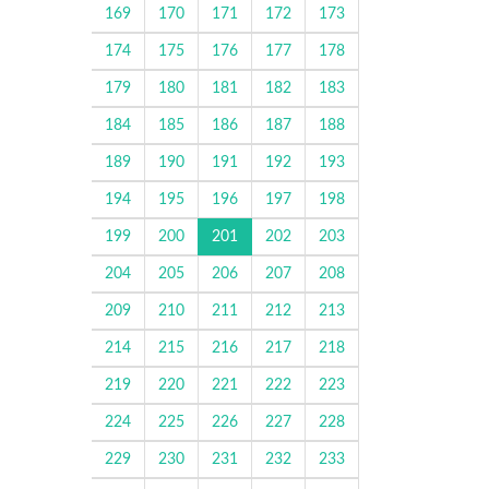
169
170
171
172
173
174
175
176
177
178
179
180
181
182
183
184
185
186
187
188
189
190
191
192
193
194
195
196
197
198
199
200
201
202
203
204
205
206
207
208
209
210
211
212
213
214
215
216
217
218
219
220
221
222
223
224
225
226
227
228
229
230
231
232
233