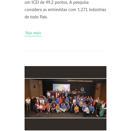
um ICEI de 49,2 pontos. A pesquisa
considera as entrevistas com 1.271 indústrias
de todo País.
Veja mais