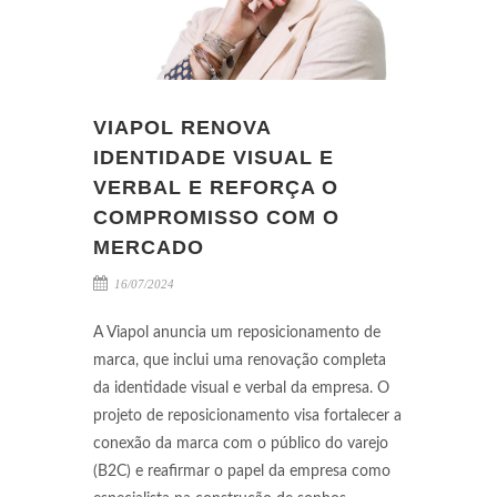
VIAPOL RENOVA
IDENTIDADE VISUAL E
VERBAL E REFORÇA O
COMPROMISSO COM O
MERCADO
16/07/2024
A Viapol anuncia um reposicionamento de
marca, que inclui uma renovação completa
da identidade visual e verbal da empresa. O
projeto de reposicionamento visa fortalecer a
conexão da marca com o público do varejo
(B2C) e reafirmar o papel da empresa como