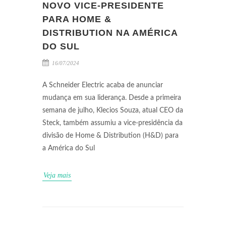
NOVO VICE-PRESIDENTE
PARA HOME &
DISTRIBUTION NA AMÉRICA
DO SUL
16/07/2024
A Schneider Electric acaba de anunciar
mudança em sua liderança. Desde a primeira
semana de julho, Klecios Souza, atual CEO da
Steck, também assumiu a vice-presidência da
divisão de Home & Distribution (H&D) para
a América do Sul
Veja mais