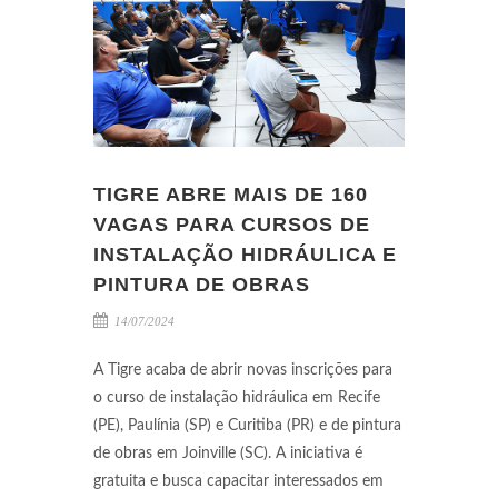
TIGRE ABRE MAIS DE 160
VAGAS PARA CURSOS DE
INSTALAÇÃO HIDRÁULICA E
PINTURA DE OBRAS
14/07/2024
A Tigre acaba de abrir novas inscrições para
o curso de instalação hidráulica em Recife
(PE), Paulínia (SP) e Curitiba (PR) e de pintura
de obras em Joinville (SC). A iniciativa é
gratuita e busca capacitar interessados em