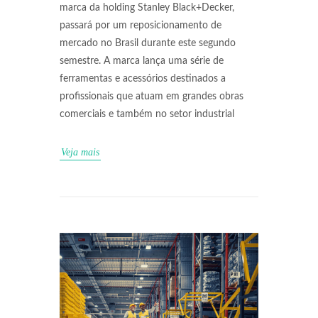
marca da holding Stanley Black+Decker,
passará por um reposicionamento de
mercado no Brasil durante este segundo
semestre. A marca lança uma série de
ferramentas e acessórios destinados a
profissionais que atuam em grandes obras
comerciais e também no setor industrial
Veja mais