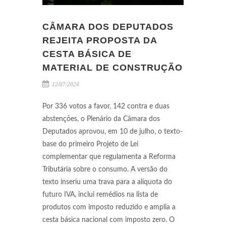
CÂMARA DOS DEPUTADOS
REJEITA PROPOSTA DA
CESTA BÁSICA DE
MATERIAL DE CONSTRUÇÃO
12/07/2024
Por 336 votos a favor, 142 contra e duas
abstenções, o Plenário da Câmara dos
Deputados aprovou, em 10 de julho, o texto-
base do primeiro Projeto de Lei
complementar que regulamenta a Reforma
Tributária sobre o consumo. A versão do
texto inseriu uma trava para a alíquota do
futuro IVA, inclui remédios na lista de
produtos com imposto reduzido e amplia a
cesta básica nacional com imposto zero. O