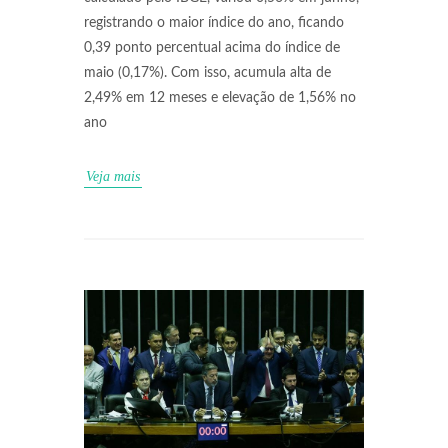
registrando o maior índice do ano, ficando
0,39 ponto percentual acima do índice de
maio (0,17%). Com isso, acumula alta de
2,49% em 12 meses e elevação de 1,56% no
ano
Veja mais