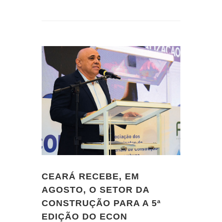
CEARÁ RECEBE, EM
AGOSTO, O SETOR DA
CONSTRUÇÃO PARA A 5ª
EDIÇÃO DO ECON