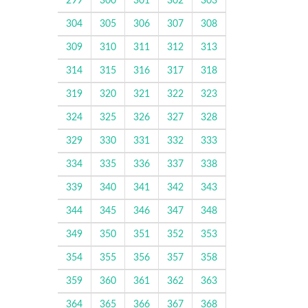
299
300
301
302
303
304
305
306
307
308
309
310
311
312
313
314
315
316
317
318
319
320
321
322
323
324
325
326
327
328
329
330
331
332
333
334
335
336
337
338
339
340
341
342
343
344
345
346
347
348
349
350
351
352
353
354
355
356
357
358
359
360
361
362
363
364
365
366
367
368