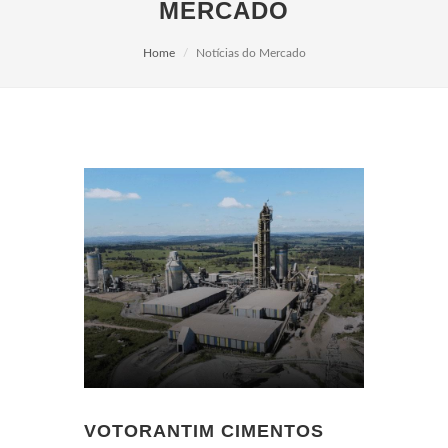
MERCADO
Home
Notícias do Mercado
VOTORANTIM CIMENTOS