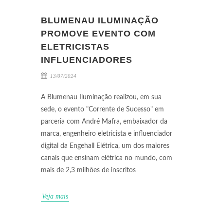
BLUMENAU ILUMINAÇÃO
PROMOVE EVENTO COM
ELETRICISTAS
INFLUENCIADORES
13/07/2024
A Blumenau Iluminação realizou, em sua
sede, o evento "Corrente de Sucesso" em
parceria com André Mafra, embaixador da
marca, engenheiro eletricista e influenciador
digital da Engehall Elétrica, um dos maiores
canais que ensinam elétrica no mundo, com
mais de 2,3 milhões de inscritos
Veja mais