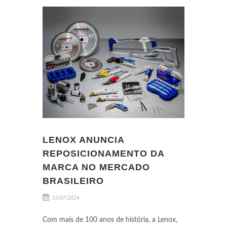
LENOX ANUNCIA
REPOSICIONAMENTO DA
MARCA NO MERCADO
BRASILEIRO
15/07/2024
Com mais de 100 anos de história, a Lenox,