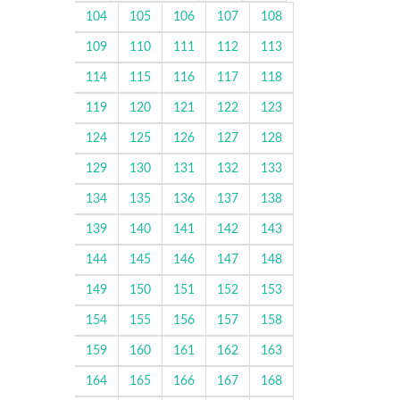
104
105
106
107
108
109
110
111
112
113
114
115
116
117
118
119
120
121
122
123
124
125
126
127
128
129
130
131
132
133
134
135
136
137
138
139
140
141
142
143
144
145
146
147
148
149
150
151
152
153
154
155
156
157
158
159
160
161
162
163
164
165
166
167
168