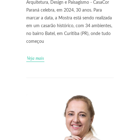
Arquitetura, Design e Paisagismo - CasaCor
Paraná celebra, em 2024, 30 anos. Para
marcar a data, a Mostra está sendo realizada
em um casarão histórico, com 34 ambientes,
no bairro Batel, em Curitiba (PR), onde tudo
começou
Veja mais