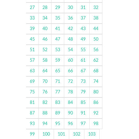
27
28
29
30
31
32
33
34
35
36
37
38
39
40
41
42
43
44
45
46
47
48
49
50
51
52
53
54
55
56
57
58
59
60
61
62
63
64
65
66
67
68
69
70
71
72
73
74
75
76
77
78
79
80
81
82
83
84
85
86
87
88
89
90
91
92
93
94
95
96
97
98
99
100
101
102
103