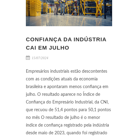
CONFIANÇA DA INDÚSTRIA
CAI EM JULHO
15/07/2024
Empresários industriais estão descontentes
com as condições atuais da economia
brasileira e apontaram menos confiança em
julho. O resultado aparece no Índice de
Confiança do Empresário Industrial, da CNI,
que recuou de 51,4 pontos para 50,1 pontos
no mês O resultado de julho é o menor
índice de confiança registrado pela indústria
desde maio de 2023, quando foi registrado