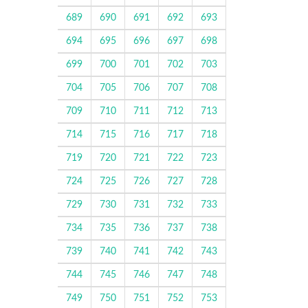
689
690
691
692
693
694
695
696
697
698
699
700
701
702
703
704
705
706
707
708
709
710
711
712
713
714
715
716
717
718
719
720
721
722
723
724
725
726
727
728
729
730
731
732
733
734
735
736
737
738
739
740
741
742
743
744
745
746
747
748
749
750
751
752
753