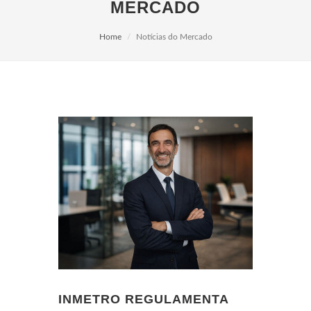
MERCADO
Home
Notícias do Mercado
INMETRO REGULAMENTA