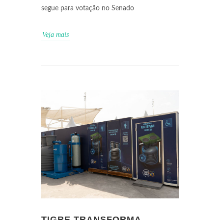
segue para votação no Senado
Veja mais
TIGRE TRANSFORMA