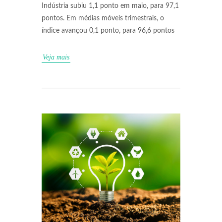
Indústria subiu 1,1 ponto em maio, para 97,1
pontos. Em médias móveis trimestrais, o
índice avançou 0,1 ponto, para 96,6 pontos
Veja mais