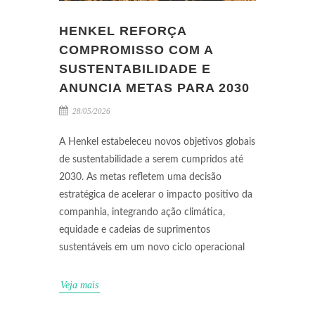
HENKEL REFORÇA
COMPROMISSO COM A
SUSTENTABILIDADE E
ANUNCIA METAS PARA 2030
28/05/2026
A Henkel estabeleceu novos objetivos globais
de sustentabilidade a serem cumpridos até
2030. As metas refletem uma decisão
estratégica de acelerar o impacto positivo da
companhia, integrando ação climática,
equidade e cadeias de suprimentos
sustentáveis em um novo ciclo operacional
Veja mais