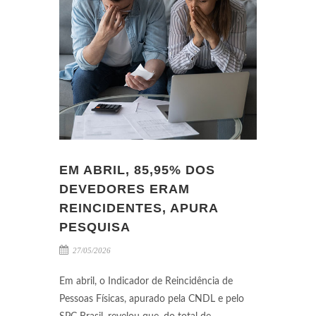
EM ABRIL, 85,95% DOS
DEVEDORES ERAM
REINCIDENTES, APURA
PESQUISA
27/05/2026
Em abril, o Indicador de Reincidência de
Pessoas Físicas, apurado pela CNDL e pelo