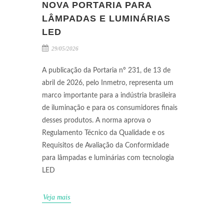
NOVA PORTARIA PARA
LÂMPADAS E LUMINÁRIAS
LED
29/05/2026
A publicação da Portaria nº 231, de 13 de
abril de 2026, pelo Inmetro, representa um
marco importante para a indústria brasileira
de iluminação e para os consumidores finais
desses produtos. A norma aprova o
Regulamento Técnico da Qualidade e os
Requisitos de Avaliação da Conformidade
para lâmpadas e luminárias com tecnologia
LED
Veja mais