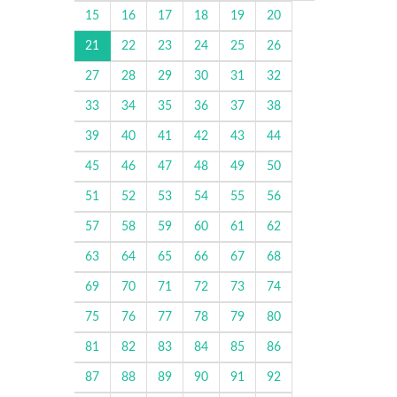
15
16
17
18
19
20
21
22
23
24
25
26
27
28
29
30
31
32
33
34
35
36
37
38
39
40
41
42
43
44
45
46
47
48
49
50
51
52
53
54
55
56
57
58
59
60
61
62
63
64
65
66
67
68
69
70
71
72
73
74
75
76
77
78
79
80
81
82
83
84
85
86
87
88
89
90
91
92