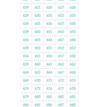
624
625
626
627
628
629
630
631
632
633
634
635
636
637
638
639
640
641
642
643
644
645
646
647
648
649
650
651
652
653
654
655
656
657
658
659
660
661
662
663
664
665
666
667
668
669
670
671
672
673
674
675
676
677
678
679
680
681
682
683
684
685
686
687
688