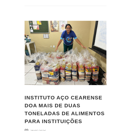
INSTITUTO AÇO CEARENSE
DOA MAIS DE DUAS
TONELADAS DE ALIMENTOS
PARA INSTITUIÇÕES