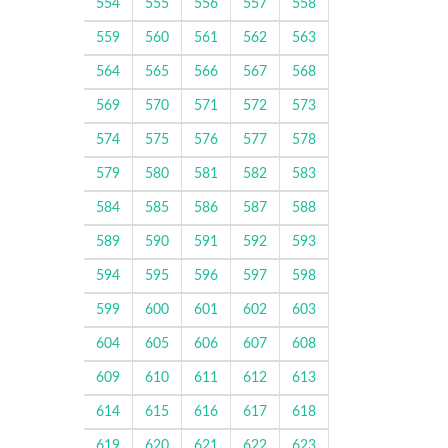
554
555
556
557
558
559
560
561
562
563
564
565
566
567
568
569
570
571
572
573
574
575
576
577
578
579
580
581
582
583
584
585
586
587
588
589
590
591
592
593
594
595
596
597
598
599
600
601
602
603
604
605
606
607
608
609
610
611
612
613
614
615
616
617
618
619
620
621
622
623