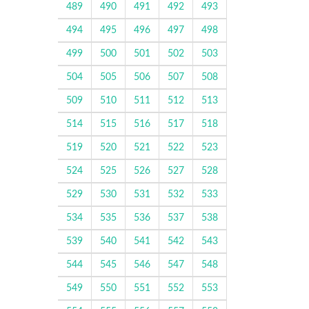
489
490
491
492
493
494
495
496
497
498
499
500
501
502
503
504
505
506
507
508
509
510
511
512
513
514
515
516
517
518
519
520
521
522
523
524
525
526
527
528
529
530
531
532
533
534
535
536
537
538
539
540
541
542
543
544
545
546
547
548
549
550
551
552
553