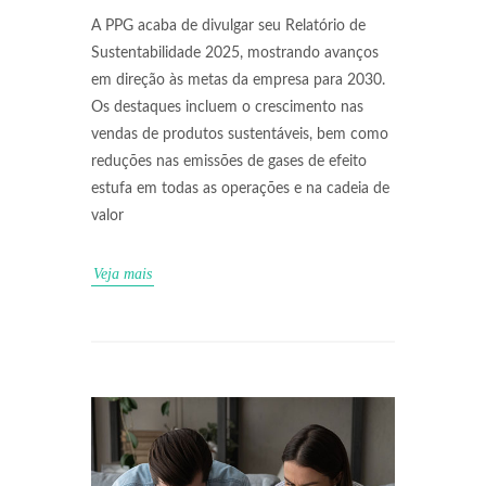
A PPG acaba de divulgar seu Relatório de
Sustentabilidade 2025, mostrando avanços
em direção às metas da empresa para 2030.
Os destaques incluem o crescimento nas
vendas de produtos sustentáveis, bem como
reduções nas emissões de gases de efeito
estufa em todas as operações e na cadeia de
valor
Veja mais