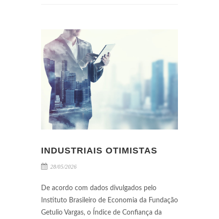
INDUSTRIAIS OTIMISTAS
28/05/2026
De acordo com dados divulgados pelo
Instituto Brasileiro de Economia da Fundação
Getulio Vargas, o Índice de Confiança da