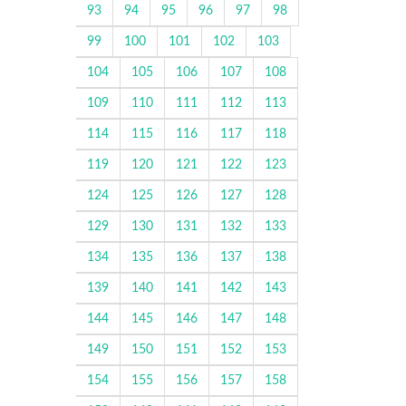
93
94
95
96
97
98
99
100
101
102
103
104
105
106
107
108
109
110
111
112
113
114
115
116
117
118
119
120
121
122
123
124
125
126
127
128
129
130
131
132
133
134
135
136
137
138
139
140
141
142
143
144
145
146
147
148
149
150
151
152
153
154
155
156
157
158