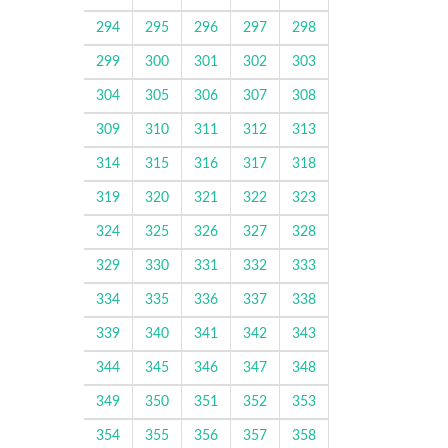
294
295
296
297
298
299
300
301
302
303
304
305
306
307
308
309
310
311
312
313
314
315
316
317
318
319
320
321
322
323
324
325
326
327
328
329
330
331
332
333
334
335
336
337
338
339
340
341
342
343
344
345
346
347
348
349
350
351
352
353
354
355
356
357
358