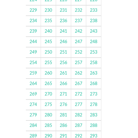
224
225
226
227
228
229
230
231
232
233
234
235
236
237
238
239
240
241
242
243
244
245
246
247
248
249
250
251
252
253
254
255
256
257
258
259
260
261
262
263
264
265
266
267
268
269
270
271
272
273
274
275
276
277
278
279
280
281
282
283
284
285
286
287
288
289
290
291
292
293