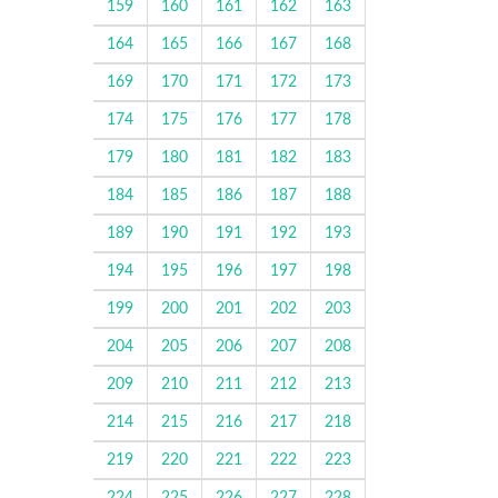
159
160
161
162
163
164
165
166
167
168
169
170
171
172
173
174
175
176
177
178
179
180
181
182
183
184
185
186
187
188
189
190
191
192
193
194
195
196
197
198
199
200
201
202
203
204
205
206
207
208
209
210
211
212
213
214
215
216
217
218
219
220
221
222
223