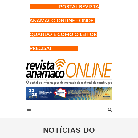
PORTAL REVISTA
ANAMACO ONLINE - ONDE,
QUANDO E COMO O LEITOR
PRECISA!
NOTÍCIAS DO