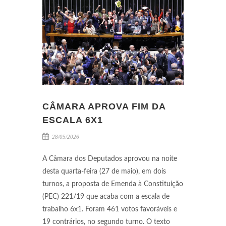
CÂMARA APROVA FIM DA
ESCALA 6X1
28/05/2026
A Câmara dos Deputados aprovou na noite
desta quarta-feira (27 de maio), em dois
turnos, a proposta de Emenda à Constituição
(PEC) 221/19 que acaba com a escala de
trabalho 6x1. Foram 461 votos favoráveis e
19 contrários, no segundo turno. O texto