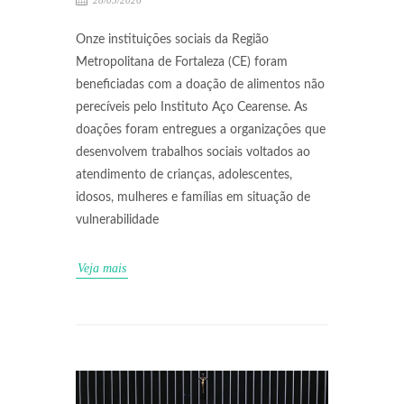
28/05/2026
Onze instituições sociais da Região
Metropolitana de Fortaleza (CE) foram
beneficiadas com a doação de alimentos não
perecíveis pelo Instituto Aço Cearense. As
doações foram entregues a organizações que
desenvolvem trabalhos sociais voltados ao
atendimento de crianças, adolescentes,
idosos, mulheres e famílias em situação de
vulnerabilidade
Veja mais