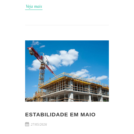
Veja mais
ESTABILIDADE EM MAIO
27/05/2026