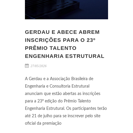
GERDAU E ABECE ABREM
INSCRIÇÕES PARA O 23º
PRÊMIO TALENTO
ENGENHARIA ESTRUTURAL
27/05/2026
A Gerdau e a Associação Brasileira de
Engenharia e Consultoria Estrutural
anunciam que estão abertas as inscrições
para a 23ª edição do Prêmio Talento
Engenharia Estrutural. Os participantes terão
até 21 de julho para se inscrever pelo site
oficial da premiação