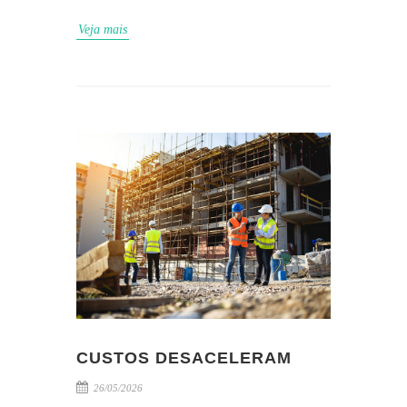
Veja mais
CUSTOS DESACELERAM
26/05/2026