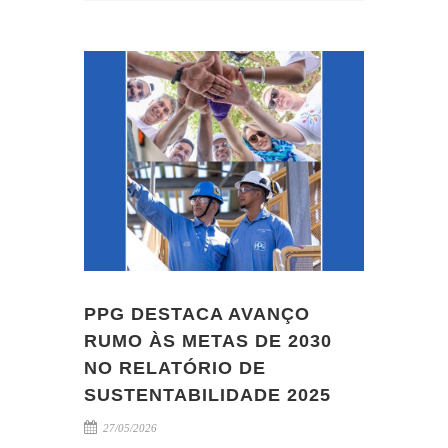
PPG DESTACA AVANÇO
RUMO ÀS METAS DE 2030
NO RELATÓRIO DE
SUSTENTABILIDADE 2025
27/05/2026