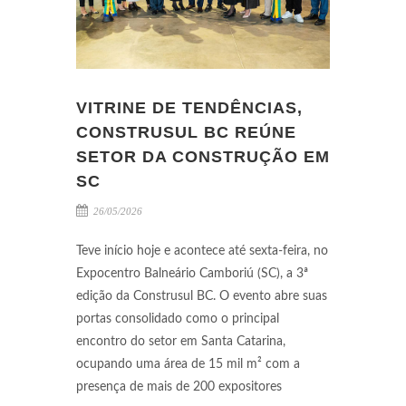
VITRINE DE TENDÊNCIAS,
CONSTRUSUL BC REÚNE
SETOR DA CONSTRUÇÃO EM
SC
26/05/2026
Teve início hoje e acontece até sexta-feira, no
Expocentro Balneário Camboriú (SC), a 3ª
edição da Construsul BC. O evento abre suas
portas consolidado como o principal
encontro do setor em Santa Catarina,
ocupando uma área de 15 mil m² com a
presença de mais de 200 expositores