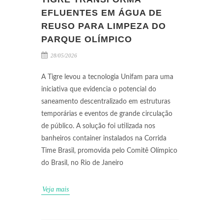
EFLUENTES EM ÁGUA DE
REUSO PARA LIMPEZA DO
PARQUE OLÍMPICO
28/05/2026
A Tigre levou a tecnologia Unifam para uma
iniciativa que evidencia o potencial do
saneamento descentralizado em estruturas
temporárias e eventos de grande circulação
de público. A solução foi utilizada nos
banheiros container instalados na Corrida
Time Brasil, promovida pelo Comitê Olímpico
do Brasil, no Rio de Janeiro
Veja mais