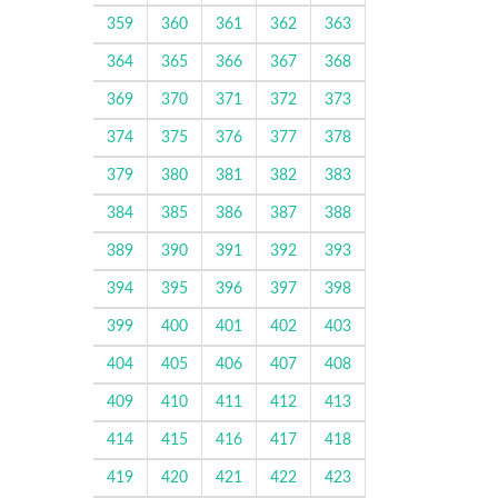
359
360
361
362
363
364
365
366
367
368
369
370
371
372
373
374
375
376
377
378
379
380
381
382
383
384
385
386
387
388
389
390
391
392
393
394
395
396
397
398
399
400
401
402
403
404
405
406
407
408
409
410
411
412
413
414
415
416
417
418
419
420
421
422
423