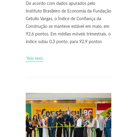
De acordo com dados apurados pelo
Instituto Brasileiro de Economia da Fundação
Getulio Vargas, o Índice de Confiança da
Construção se manteve estável em maio, em
92,6 pontos. Em médias móveis trimestrais, o
índice subiu 0,3 ponto, para 92,9 pontos
Veja mais