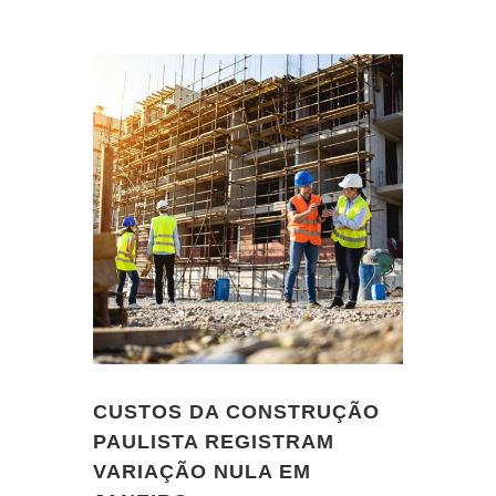
CUSTOS DA CONSTRUÇÃO
PAULISTA REGISTRAM
VARIAÇÃO NULA EM