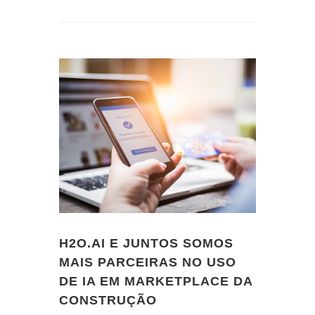
H2O.AI E JUNTOS SOMOS
MAIS PARCEIRAS NO USO
DE IA EM MARKETPLACE DA
CONSTRUÇÃO