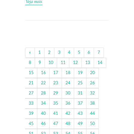
Veja mais
«
1
2
3
4
5
6
7
8
9
10
11
12
13
14
15
16
17
18
19
20
21
22
23
24
25
26
27
28
29
30
31
32
33
34
35
36
37
38
39
40
41
42
43
44
45
46
47
48
49
50