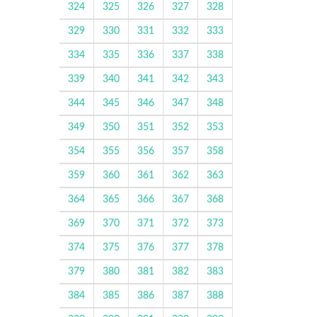
324
325
326
327
328
329
330
331
332
333
334
335
336
337
338
339
340
341
342
343
344
345
346
347
348
349
350
351
352
353
354
355
356
357
358
359
360
361
362
363
364
365
366
367
368
369
370
371
372
373
374
375
376
377
378
379
380
381
382
383
384
385
386
387
388