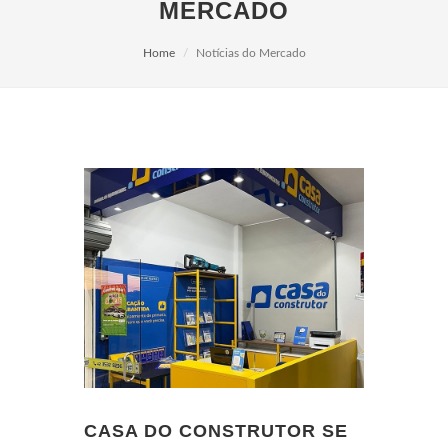
MERCADO
Home
Notícias do Mercado
CASA DO CONSTRUTOR SE