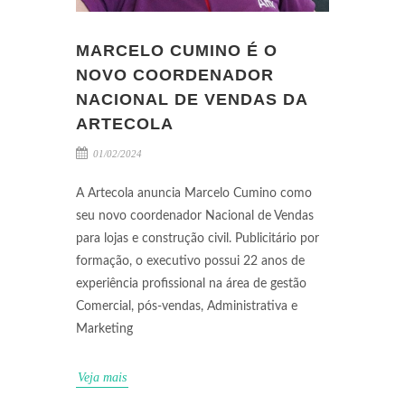
MARCELO CUMINO É O
NOVO COORDENADOR
NACIONAL DE VENDAS DA
ARTECOLA
01/02/2024
A Artecola anuncia Marcelo Cumino como
seu novo coordenador Nacional de Vendas
para lojas e construção civil. Publicitário por
formação, o executivo possui 22 anos de
experiência profissional na área de gestão
Comercial, pós-vendas, Administrativa e
Marketing
Veja mais