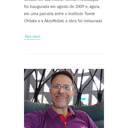
foi inaugurada em agosto de 2009 e, agora,
em uma parceria entre o Instituto Tomie
Ohtake e a AkzoNobel, a obra foi restaurada
Veja mais