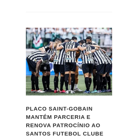
PLACO SAINT-GOBAIN
MANTÉM PARCERIA E
RENOVA PATROCÍNIO AO
SANTOS FUTEBOL CLUBE