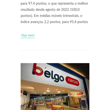
para 97,4 pontos, o que representa o melhor
resultado desde agosto de 2022 (100,0
pontos). Em médias móveis trimestrais, o
índice avançou 2,2 pontos, para 95,4 pontos
Veja mais