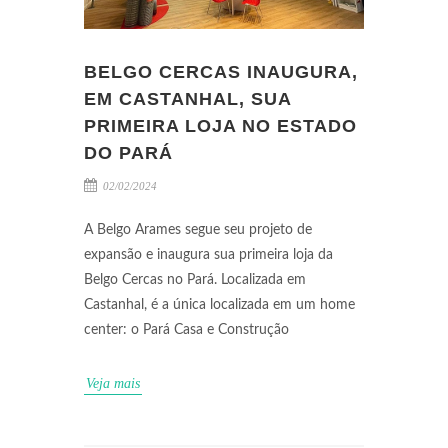
BELGO CERCAS INAUGURA,
EM CASTANHAL, SUA
PRIMEIRA LOJA NO ESTADO
DO PARÁ
02/02/2024
A Belgo Arames segue seu projeto de
expansão e inaugura sua primeira loja da
Belgo Cercas no Pará. Localizada em
Castanhal, é a única localizada em um home
center: o Pará Casa e Construção
Veja mais