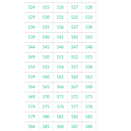
524
525
526
527
528
529
530
531
532
533
534
535
536
537
538
539
540
541
542
543
544
545
546
547
548
549
550
551
552
553
554
555
556
557
558
559
560
561
562
563
564
565
566
567
568
569
570
571
572
573
574
575
576
577
578
579
580
581
582
583
584
585
586
587
588