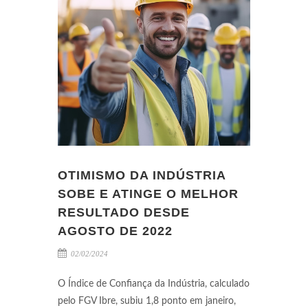
OTIMISMO DA INDÚSTRIA
SOBE E ATINGE O MELHOR
RESULTADO DESDE
AGOSTO DE 2022
02/02/2024
O Índice de Confiança da Indústria, calculado
pelo FGV Ibre, subiu 1,8 ponto em janeiro,