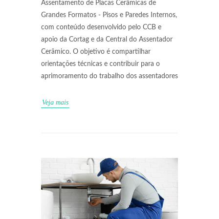
Assentamento de Placas Cerâmicas de
Grandes Formatos - Pisos e Paredes Internos,
com conteúdo desenvolvido pelo CCB e
apoio da Cortag e da Central do Assentador
Cerâmico. O objetivo é compartilhar
orientações técnicas e contribuir para o
aprimoramento do trabalho dos assentadores
Veja mais