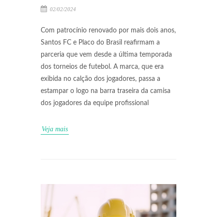
02/02/2024
Com patrocínio renovado por mais dois anos,
Santos FC e Placo do Brasil reafirmam a
parceria que vem desde a última temporada
dos torneios de futebol. A marca, que era
exibida no calção dos jogadores, passa a
estampar o logo na barra traseira da camisa
dos jogadores da equipe profissional
Veja mais