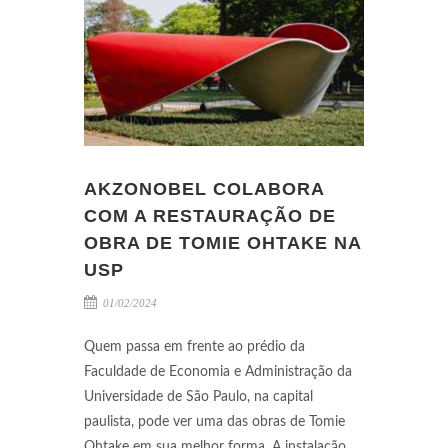
AKZONOBEL COLABORA
COM A RESTAURAÇÃO DE
OBRA DE TOMIE OHTAKE NA
USP
01/02/2024
Quem passa em frente ao prédio da
Faculdade de Economia e Administração da
Universidade de São Paulo, na capital
paulista, pode ver uma das obras de Tomie
Ohtake em sua melhor forma. A instalação