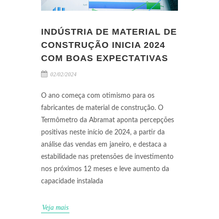
INDÚSTRIA DE MATERIAL DE
CONSTRUÇÃO INICIA 2024
COM BOAS EXPECTATIVAS
02/02/2024
O ano começa com otimismo para os
fabricantes de material de construção. O
Termômetro da Abramat aponta percepções
positivas neste início de 2024, a partir da
análise das vendas em janeiro, e destaca a
estabilidade nas pretensões de investimento
nos próximos 12 meses e leve aumento da
capacidade instalada
Veja mais