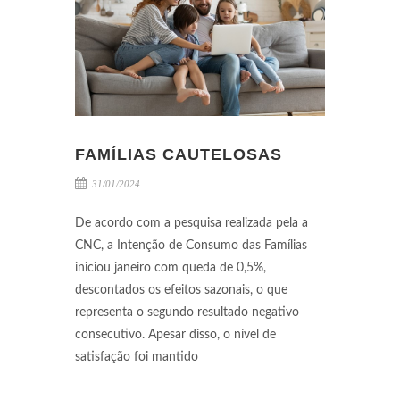
FAMÍLIAS CAUTELOSAS
31/01/2024
De acordo com a pesquisa realizada pela a
CNC, a Intenção de Consumo das Famílias
iniciou janeiro com queda de 0,5%,
descontados os efeitos sazonais, o que
representa o segundo resultado negativo
consecutivo. Apesar disso, o nível de
satisfação foi mantido