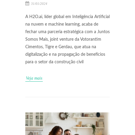
31/01/2024
A H2O.ai, líder global em Inteligência Artificial
na nuvem e machine learning, acaba de
fechar uma parceria estratégica com a Juntos
Somos Mais, joint venture da Votorantim
Cimentos, Tigre e Gerdau, que atua na
digitalização e na propagação de benefícios
para o setor da construção civil
Veja mais