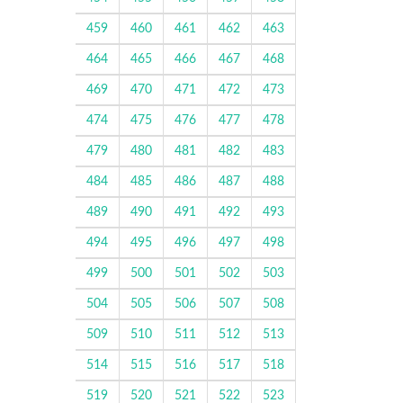
459
460
461
462
463
464
465
466
467
468
469
470
471
472
473
474
475
476
477
478
479
480
481
482
483
484
485
486
487
488
489
490
491
492
493
494
495
496
497
498
499
500
501
502
503
504
505
506
507
508
509
510
511
512
513
514
515
516
517
518
519
520
521
522
523