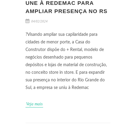
UNE À REDEMAC PARA
AMPLIAR PRESENÇA NO RS
04/02/2024
?Visando ampliar sua capilaridade para
cidades de menor porte, a Casa do
Construtor dispõe do + Rental, modelo de
negócios desenhado para pequenos
depósitos e lojas de material de construção,
no conceito store in store. E para expandir
sua presença no interior do Rio Grande do
Sul, a empresa se uniu à Redemac
Veja mais