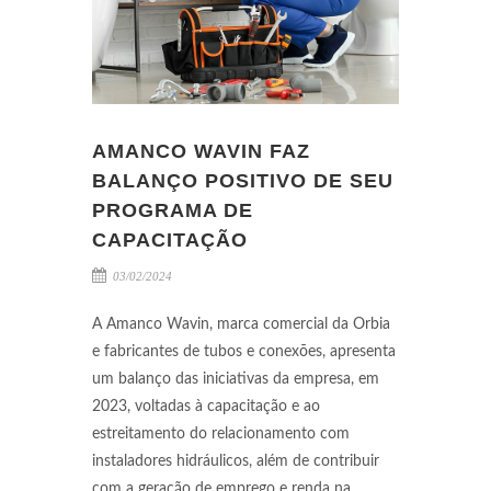
AMANCO WAVIN FAZ
BALANÇO POSITIVO DE SEU
PROGRAMA DE
CAPACITAÇÃO
03/02/2024
A Amanco Wavin, marca comercial da Orbia
e fabricantes de tubos e conexões, apresenta
um balanço das iniciativas da empresa, em
2023, voltadas à capacitação e ao
estreitamento do relacionamento com
instaladores hidráulicos, além de contribuir
com a geração de emprego e renda na