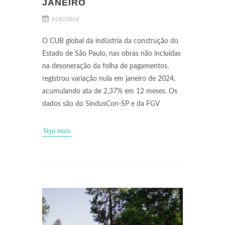
JANEIRO
01/02/2024
O CUB global da indústria da construção do
Estado de São Paulo, nas obras não incluídas
na desoneração da folha de pagamentos,
registrou variação nula em janeiro de 2024,
acumulando ata de 2,37% em 12 meses. Os
dados são do SindusCon-SP e da FGV
Veja mais