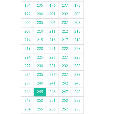
194
195
196
197
198
199
200
201
202
203
204
205
206
207
208
209
210
211
212
213
214
215
216
217
218
219
220
221
222
223
224
225
226
227
228
229
230
231
232
233
234
235
236
237
238
239
240
241
242
243
244
245
246
247
248
249
250
251
252
253
254
255
256
257
258