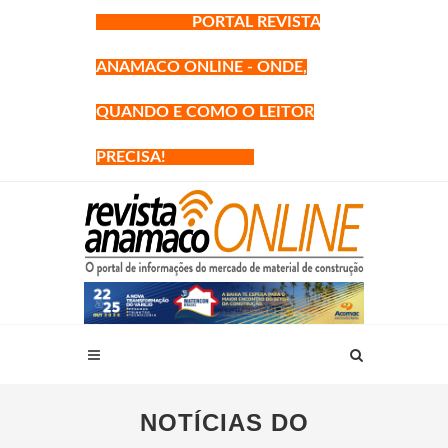
PORTAL REVISTA
ANAMACO ONLINE - ONDE,
QUANDO E COMO O LEITOR
PRECISA!
NOTÍCIAS DO