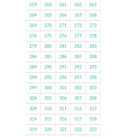
259
260
261
262
263
264
265
266
267
268
269
270
271
272
273
274
275
276
277
278
279
280
281
282
283
284
285
286
287
288
289
290
291
292
293
294
295
296
297
298
299
300
301
302
303
304
305
306
307
308
309
310
311
312
313
314
315
316
317
318
319
320
321
322
323