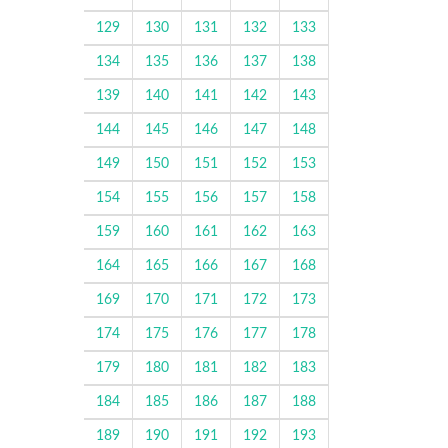
129
130
131
132
133
134
135
136
137
138
139
140
141
142
143
144
145
146
147
148
149
150
151
152
153
154
155
156
157
158
159
160
161
162
163
164
165
166
167
168
169
170
171
172
173
174
175
176
177
178
179
180
181
182
183
184
185
186
187
188
189
190
191
192
193