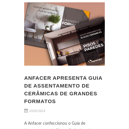
ANFACER APRESENTA GUIA
DE ASSENTAMENTO DE
CERÂMICAS DE GRANDES
FORMATOS
03/02/2024
A Anfacer confeccionou o Guia de