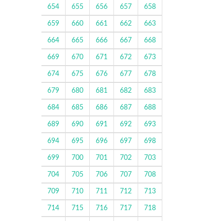
654
655
656
657
658
659
660
661
662
663
664
665
666
667
668
669
670
671
672
673
674
675
676
677
678
679
680
681
682
683
684
685
686
687
688
689
690
691
692
693
694
695
696
697
698
699
700
701
702
703
704
705
706
707
708
709
710
711
712
713
714
715
716
717
718