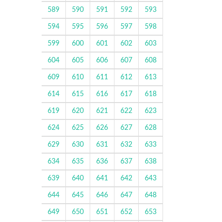
589
590
591
592
593
594
595
596
597
598
599
600
601
602
603
604
605
606
607
608
609
610
611
612
613
614
615
616
617
618
619
620
621
622
623
624
625
626
627
628
629
630
631
632
633
634
635
636
637
638
639
640
641
642
643
644
645
646
647
648
649
650
651
652
653