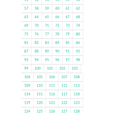
51
52
53
54
55
56
57
58
59
60
61
62
63
64
65
66
67
68
69
70
71
72
73
74
75
76
77
78
79
80
81
82
83
84
85
86
87
88
89
90
91
92
93
94
95
96
97
98
99
100
101
102
103
104
105
106
107
108
109
110
111
112
113
114
115
116
117
118
119
120
121
122
123
124
125
126
127
128