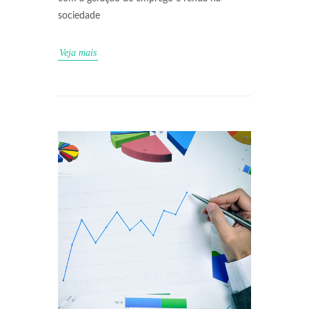
sociedade
Veja mais