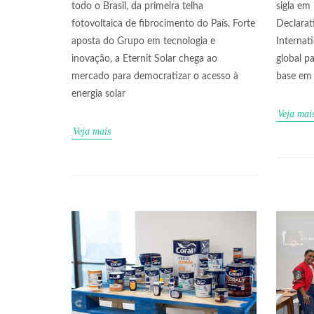
todo o Brasil, da primeira telha
sigla em
fotovoltaica de fibrocimento do País. Forte
Declarat
aposta do Grupo em tecnologia e
Interna
inovação, a Eternit Solar chega ao
global p
mercado para democratizar o acesso à
base em 
energia solar
Veja mai
Veja mais