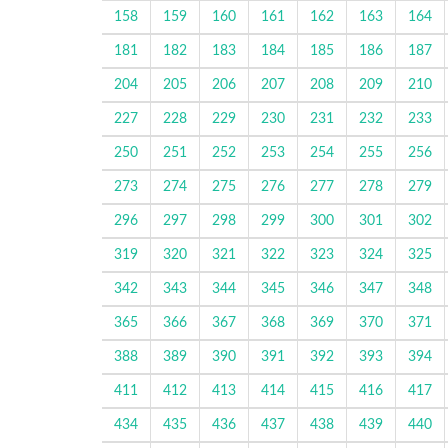
158
159
160
161
162
163
164
181
182
183
184
185
186
187
204
205
206
207
208
209
210
227
228
229
230
231
232
233
250
251
252
253
254
255
256
273
274
275
276
277
278
279
296
297
298
299
300
301
302
319
320
321
322
323
324
325
342
343
344
345
346
347
348
365
366
367
368
369
370
371
388
389
390
391
392
393
394
411
412
413
414
415
416
417
434
435
436
437
438
439
440