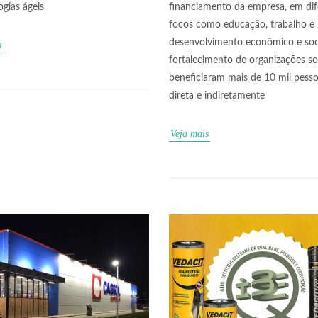
gias ágeis
financiamento da empresa, em dif
focos como educação, trabalho e 
desenvolvimento econômico e soci
s
fortalecimento de organizações soc
beneficiaram mais de 10 mil pesso
direta e indiretamente
Veja mais