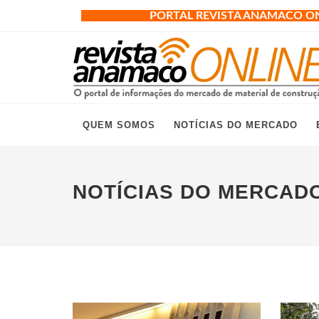
PORTAL REVISTA ANAMACO O
QUEM SOMOS
NOTÍCIAS DO MERCADO
NOTÍCIAS DO MERCAD