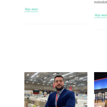
metodolo
Veja mais
Veja mai