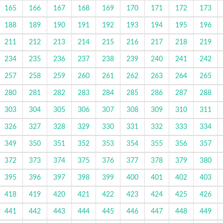
165
166
167
168
169
170
171
172
173
188
189
190
191
192
193
194
195
196
211
212
213
214
215
216
217
218
219
234
235
236
237
238
239
240
241
242
257
258
259
260
261
262
263
264
265
280
281
282
283
284
285
286
287
288
303
304
305
306
307
308
309
310
311
326
327
328
329
330
331
332
333
334
349
350
351
352
353
354
355
356
357
372
373
374
375
376
377
378
379
380
395
396
397
398
399
400
401
402
403
418
419
420
421
422
423
424
425
426
441
442
443
444
445
446
447
448
449