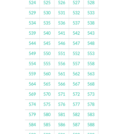
524
525
526
527
528
529
530
531
532
533
534
535
536
537
538
539
540
541
542
543
544
545
546
547
548
549
550
551
552
553
554
555
556
557
558
559
560
561
562
563
564
565
566
567
568
569
570
571
572
573
574
575
576
577
578
579
580
581
582
583
584
585
586
587
588