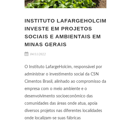
INSTITUTO LAFARGEHOLCIM
INVESTE EM PROJETOS
SOCIAIS E AMBIENTAIS EM
MINAS GERAIS
04/11/2022
O Instituto LafargeHolcim, responsável por
administrar o investimento social da CSN
Cimentos Brasil, alinhado ao compromisso da
empresa com o meio ambiente e o
desenvolvimento socioeconômico das
comunidades das áreas onde atua, apoia
diversos projetos nas diferentes localidades
onde localizam-se suas fábricas