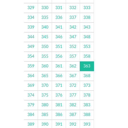
329
330
331
332
333
334
335
336
337
338
339
340
341
342
343
344
345
346
347
348
349
350
351
352
353
354
355
356
357
358
359
360
361
362
363
364
365
366
367
368
369
370
371
372
373
374
375
376
377
378
379
380
381
382
383
384
385
386
387
388
389
390
391
392
393