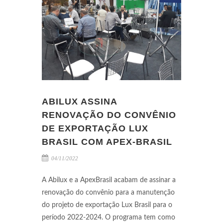
ABILUX ASSINA
RENOVAÇÃO DO CONVÊNIO
DE EXPORTAÇÃO LUX
BRASIL COM APEX-BRASIL
04/11/2022
A Abilux e a ApexBrasil acabam de assinar a
renovação do convênio para a manutenção
do projeto de exportação Lux Brasil para o
período 2022-2024. O programa tem como