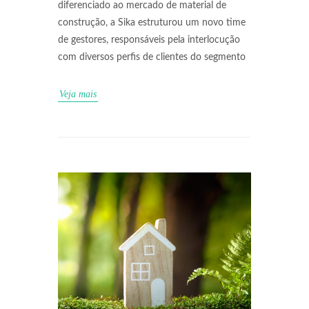
diferenciado ao mercado de material de
construção, a Sika estruturou um novo time
de gestores, responsáveis pela interlocução
com diversos perfis de clientes do segmento
Veja mais