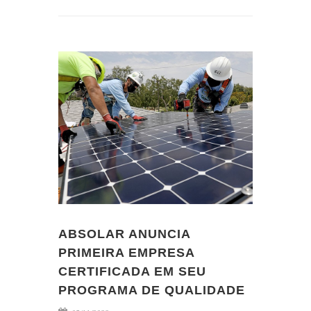
ABSOLAR ANUNCIA
PRIMEIRA EMPRESA
CERTIFICADA EM SEU
PROGRAMA DE QUALIDADE