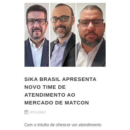
SIKA BRASIL APRESENTA
NOVO TIME DE
ATENDIMENTO AO
MERCADO DE MATCON
07/11/2022
Com o intuito de oferecer um atendimento