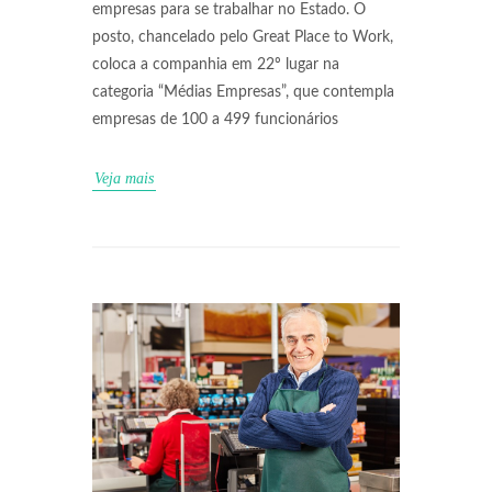
empresas para se trabalhar no Estado. O
posto, chancelado pelo Great Place to Work,
coloca a companhia em 22º lugar na
categoria “Médias Empresas”, que contempla
empresas de 100 a 499 funcionários
Veja mais