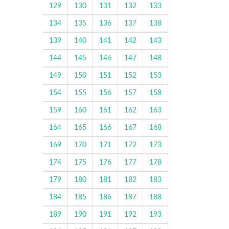
129
130
131
132
133
134
135
136
137
138
139
140
141
142
143
144
145
146
147
148
149
150
151
152
153
154
155
156
157
158
159
160
161
162
163
164
165
166
167
168
169
170
171
172
173
174
175
176
177
178
179
180
181
182
183
184
185
186
187
188
189
190
191
192
193