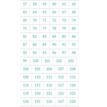
57
58
59
60
61
62
63
64
65
66
67
68
69
70
71
72
73
74
75
76
77
78
79
80
81
82
83
84
85
86
87
88
89
90
91
92
93
94
95
96
97
98
99
100
101
102
103
104
105
106
107
108
109
110
111
112
113
114
115
116
117
118
119
120
121
122
123
124
125
126
127
128