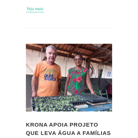
Veja mais
KRONA APOIA PROJETO
QUE LEVA ÁGUA A FAMÍLIAS