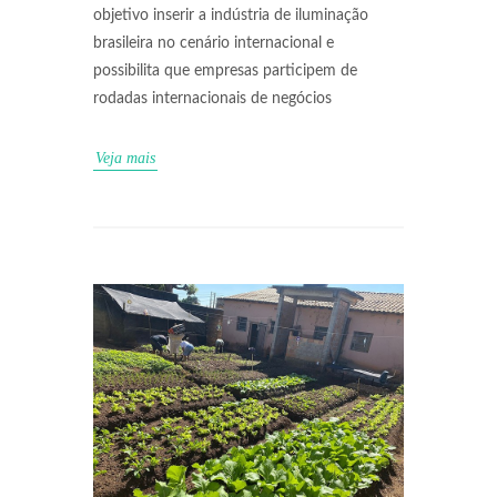
objetivo inserir a indústria de iluminação
brasileira no cenário internacional e
possibilita que empresas participem de
rodadas internacionais de negócios
Veja mais