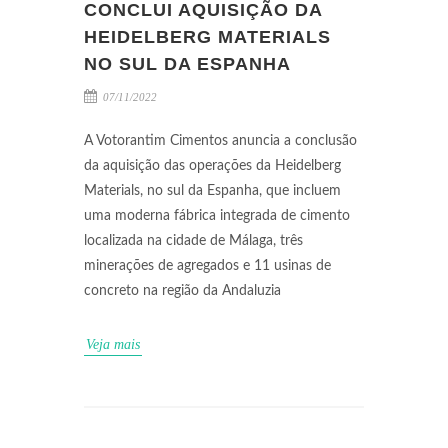
CONCLUI AQUISIÇÃO DA
HEIDELBERG MATERIALS
NO SUL DA ESPANHA
07/11/2022
A Votorantim Cimentos anuncia a conclusão
da aquisição das operações da Heidelberg
Materials, no sul da Espanha, que incluem
uma moderna fábrica integrada de cimento
localizada na cidade de Málaga, três
minerações de agregados e 11 usinas de
concreto na região da Andaluzia
Veja mais