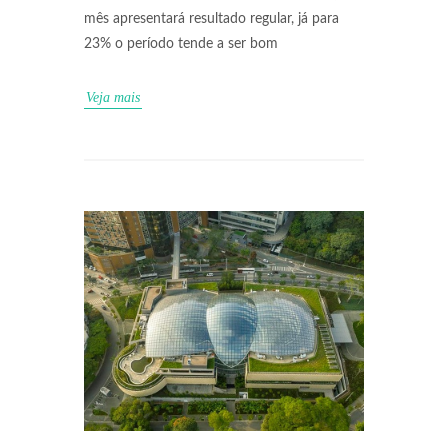
mês apresentará resultado regular, já para
23% o período tende a ser bom
Veja mais