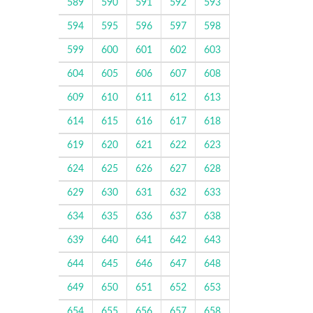
589
590
591
592
593
594
595
596
597
598
599
600
601
602
603
604
605
606
607
608
609
610
611
612
613
614
615
616
617
618
619
620
621
622
623
624
625
626
627
628
629
630
631
632
633
634
635
636
637
638
639
640
641
642
643
644
645
646
647
648
649
650
651
652
653
654
655
656
657
658