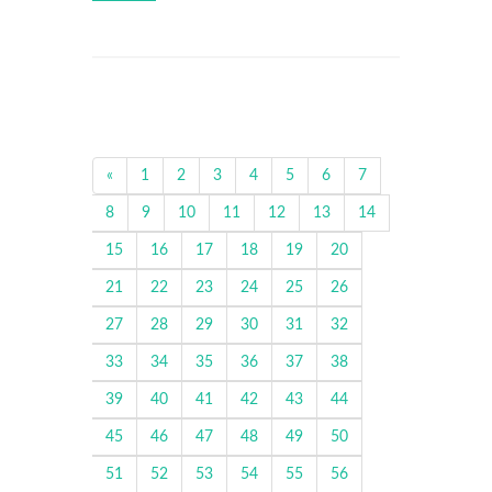
«
1
2
3
4
5
6
7
8
9
10
11
12
13
14
15
16
17
18
19
20
21
22
23
24
25
26
27
28
29
30
31
32
33
34
35
36
37
38
39
40
41
42
43
44
45
46
47
48
49
50
51
52
53
54
55
56