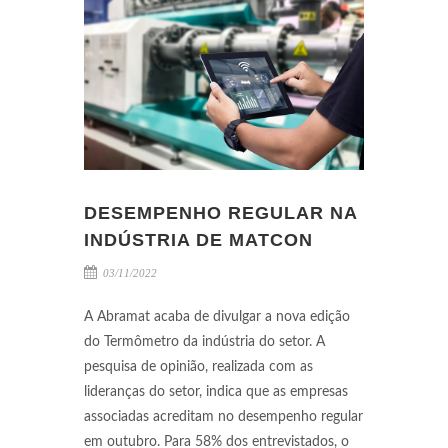
DESEMPENHO REGULAR NA
INDÚSTRIA DE MATCON
03/11/2022
A Abramat acaba de divulgar a nova edição
do Termômetro da indústria do setor. A
pesquisa de opinião, realizada com as
lideranças do setor, indica que as empresas
associadas acreditam no desempenho regular
em outubro. Para 58% dos entrevistados, o