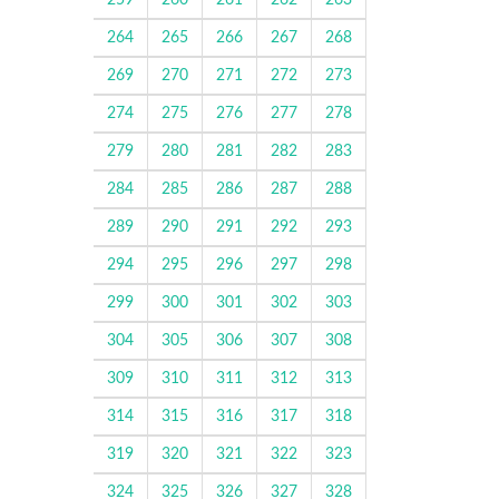
259
260
261
262
263
264
265
266
267
268
269
270
271
272
273
274
275
276
277
278
279
280
281
282
283
284
285
286
287
288
289
290
291
292
293
294
295
296
297
298
299
300
301
302
303
304
305
306
307
308
309
310
311
312
313
314
315
316
317
318
319
320
321
322
323
324
325
326
327
328