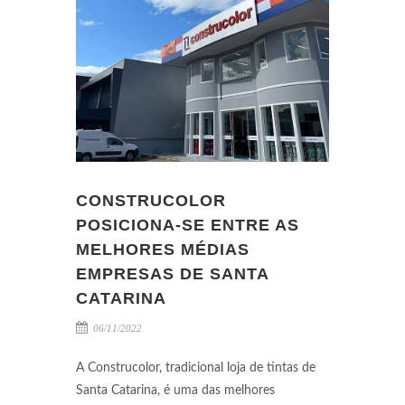
CONSTRUCOLOR
POSICIONA-SE ENTRE AS
MELHORES MÉDIAS
EMPRESAS DE SANTA
CATARINA
06/11/2022
A Construcolor, tradicional loja de tintas de
Santa Catarina, é uma das melhores