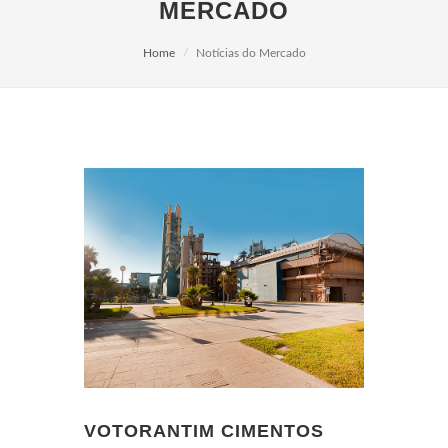
MERCADO
Home
Notícias do Mercado
VOTORANTIM CIMENTOS