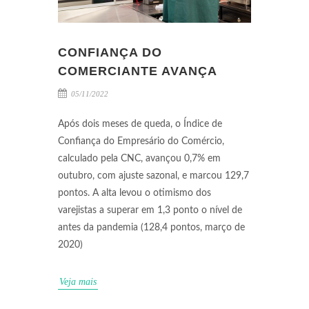
CONFIANÇA DO
COMERCIANTE AVANÇA
05/11/2022
Após dois meses de queda, o Índice de
Confiança do Empresário do Comércio,
calculado pela CNC, avançou 0,7% em
outubro, com ajuste sazonal, e marcou 129,7
pontos. A alta levou o otimismo dos
varejistas a superar em 1,3 ponto o nível de
antes da pandemia (128,4 pontos, março de
2020)
Veja mais