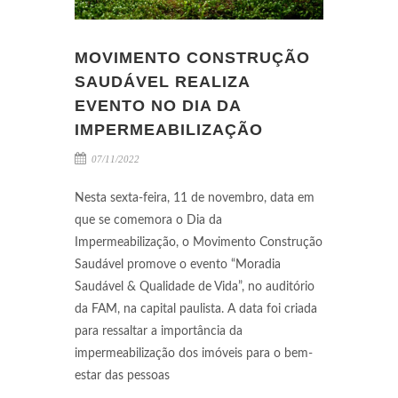
MOVIMENTO CONSTRUÇÃO
SAUDÁVEL REALIZA
EVENTO NO DIA DA
IMPERMEABILIZAÇÃO
07/11/2022
Nesta sexta-feira, 11 de novembro, data em
que se comemora o Dia da
Impermeabilização, o Movimento Construção
Saudável promove o evento “Moradia
Saudável & Qualidade de Vida”, no auditório
da FAM, na capital paulista. A data foi criada
para ressaltar a importância da
impermeabilização dos imóveis para o bem-
estar das pessoas