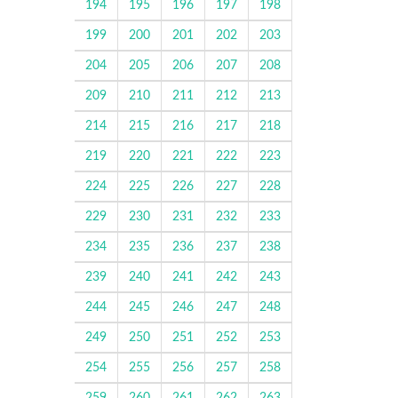
194
195
196
197
198
199
200
201
202
203
204
205
206
207
208
209
210
211
212
213
214
215
216
217
218
219
220
221
222
223
224
225
226
227
228
229
230
231
232
233
234
235
236
237
238
239
240
241
242
243
244
245
246
247
248
249
250
251
252
253
254
255
256
257
258