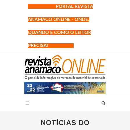
PORTAL REVISTA
ANAMACO ONLINE - ONDE,
QUANDO E COMO O LEITOR
PRECISA!
NOTÍCIAS DO