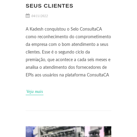
SEUS CLIENTES
04/11/2022
A Kadesh conquistou o Selo ConsultaCA
como reconhecimento do comprometimento
da empresa com o bom atendimento a seus
clientes. Esse é o segundo ciclo da
premiação, que acontece a cada seis meses e
analisa o atendimento dos fornecedores de
EPIs aos usuários na plataforma ConsultaCA
Veja mais