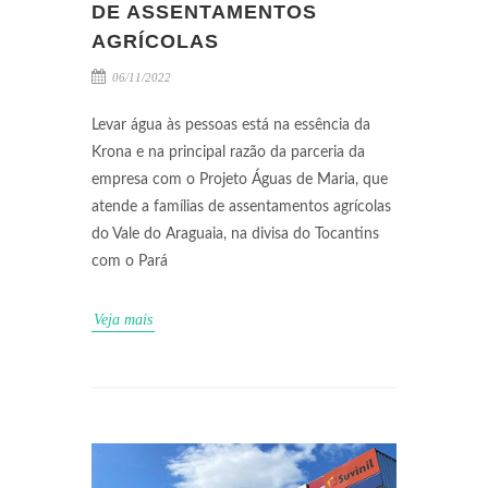
DE ASSENTAMENTOS
AGRÍCOLAS
06/11/2022
Levar água às pessoas está na essência da
Krona e na principal razão da parceria da
empresa com o Projeto Águas de Maria, que
atende a famílias de assentamentos agrícolas
do Vale do Araguaia, na divisa do Tocantins
com o Pará
Veja mais