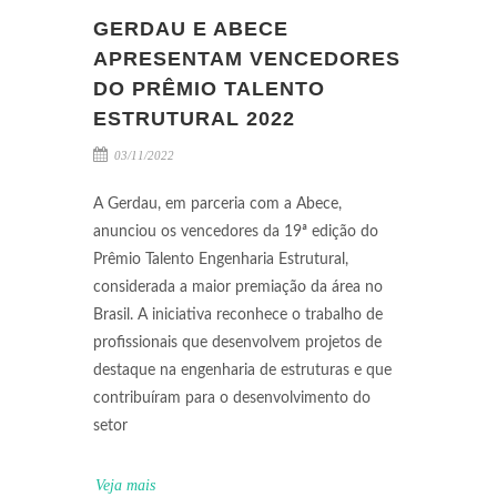
GERDAU E ABECE
APRESENTAM VENCEDORES
DO PRÊMIO TALENTO
ESTRUTURAL 2022
03/11/2022
A Gerdau, em parceria com a Abece,
anunciou os vencedores da 19ª edição do
Prêmio Talento Engenharia Estrutural,
considerada a maior premiação da área no
Brasil. A iniciativa reconhece o trabalho de
profissionais que desenvolvem projetos de
destaque na engenharia de estruturas e que
contribuíram para o desenvolvimento do
setor
Veja mais