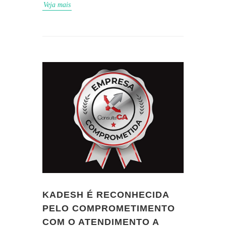
Veja mais
KADESH É RECONHECIDA
PELO COMPROMETIMENTO
COM O ATENDIMENTO A