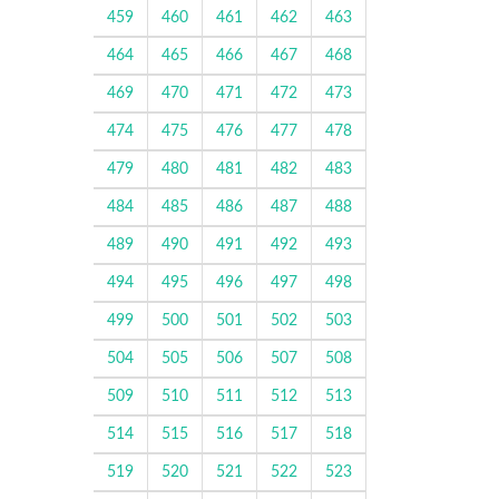
459
460
461
462
463
464
465
466
467
468
469
470
471
472
473
474
475
476
477
478
479
480
481
482
483
484
485
486
487
488
489
490
491
492
493
494
495
496
497
498
499
500
501
502
503
504
505
506
507
508
509
510
511
512
513
514
515
516
517
518
519
520
521
522
523