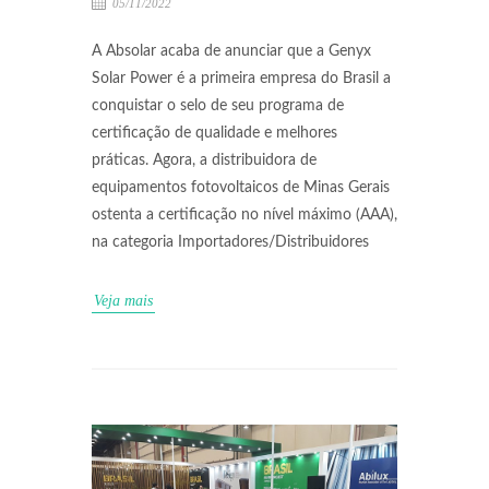
05/11/2022
A Absolar acaba de anunciar que a Genyx
Solar Power é a primeira empresa do Brasil a
conquistar o selo de seu programa de
certificação de qualidade e melhores
práticas. Agora, a distribuidora de
equipamentos fotovoltaicos de Minas Gerais
ostenta a certificação no nível máximo (AAA),
na categoria Importadores/Distribuidores
Veja mais