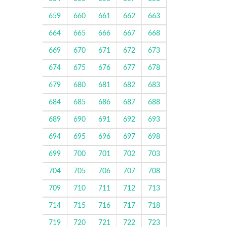
659
660
661
662
663
664
665
666
667
668
669
670
671
672
673
674
675
676
677
678
679
680
681
682
683
684
685
686
687
688
689
690
691
692
693
694
695
696
697
698
699
700
701
702
703
704
705
706
707
708
709
710
711
712
713
714
715
716
717
718
719
720
721
722
723