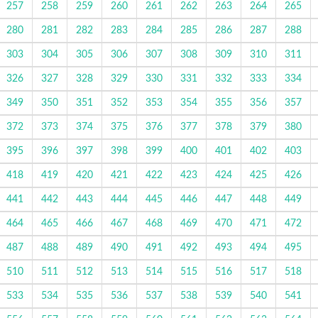
257
258
259
260
261
262
263
264
265
280
281
282
283
284
285
286
287
288
303
304
305
306
307
308
309
310
311
326
327
328
329
330
331
332
333
334
349
350
351
352
353
354
355
356
357
372
373
374
375
376
377
378
379
380
395
396
397
398
399
400
401
402
403
418
419
420
421
422
423
424
425
426
441
442
443
444
445
446
447
448
449
464
465
466
467
468
469
470
471
472
487
488
489
490
491
492
493
494
495
510
511
512
513
514
515
516
517
518
533
534
535
536
537
538
539
540
541