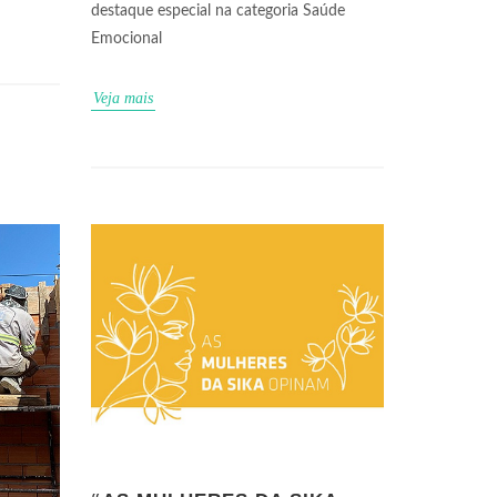
destaque especial na categoria Saúde
Emocional
Veja mais