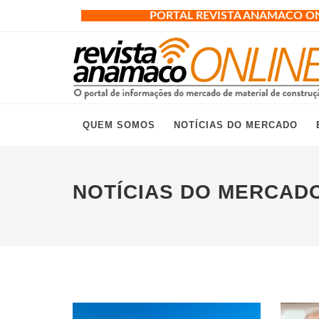
PORTAL REVISTA ANAMACO O
QUEM SOMOS
NOTÍCIAS DO MERCADO
NOTÍCIAS DO MERCAD