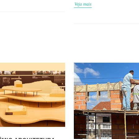
Veja mais