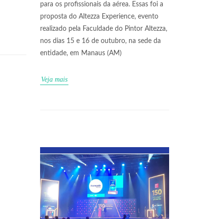
para os profissionais da aérea. Essas foi a
proposta do Altezza Experience, evento
realizado pela Faculdade do Pintor Altezza,
nos dias 15 e 16 de outubro, na sede da
entidade, em Manaus (AM)
Veja mais