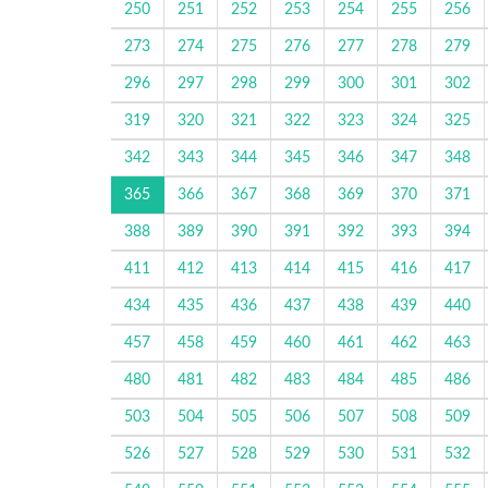
250
251
252
253
254
255
256
273
274
275
276
277
278
279
296
297
298
299
300
301
302
319
320
321
322
323
324
325
342
343
344
345
346
347
348
365
366
367
368
369
370
371
388
389
390
391
392
393
394
411
412
413
414
415
416
417
434
435
436
437
438
439
440
457
458
459
460
461
462
463
480
481
482
483
484
485
486
503
504
505
506
507
508
509
526
527
528
529
530
531
532