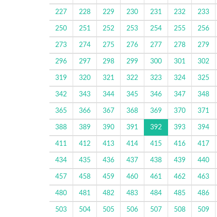
227
228
229
230
231
232
233
250
251
252
253
254
255
256
273
274
275
276
277
278
279
296
297
298
299
300
301
302
319
320
321
322
323
324
325
342
343
344
345
346
347
348
365
366
367
368
369
370
371
388
389
390
391
392
393
394
411
412
413
414
415
416
417
434
435
436
437
438
439
440
457
458
459
460
461
462
463
480
481
482
483
484
485
486
503
504
505
506
507
508
509