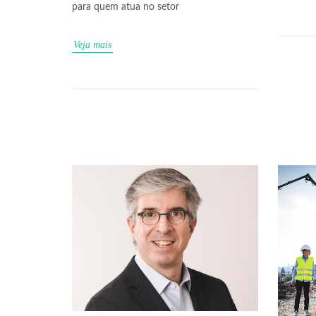
para quem atua no setor
Veja mais