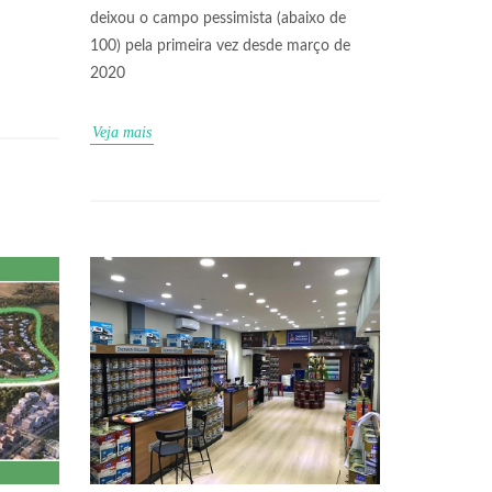
deixou o campo pessimista (abaixo de
100) pela primeira vez desde março de
2020
Veja mais