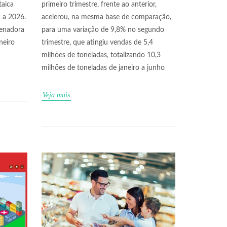
taica
primeiro trimestre, frente ao anterior,
 a 2026.
acelerou, na mesma base de comparação,
denadora
para uma variação de 9,8% no segundo
neiro
trimestre, que atingiu vendas de 5,4
milhões de toneladas, totalizando 10,3
milhões de toneladas de janeiro a junho
Veja mais