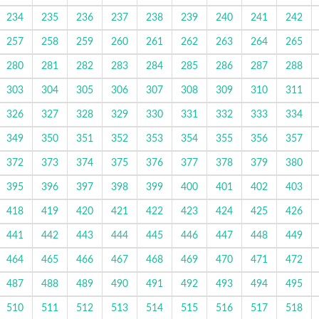
234
235
236
237
238
239
240
241
242
257
258
259
260
261
262
263
264
265
280
281
282
283
284
285
286
287
288
303
304
305
306
307
308
309
310
311
326
327
328
329
330
331
332
333
334
349
350
351
352
353
354
355
356
357
372
373
374
375
376
377
378
379
380
395
396
397
398
399
400
401
402
403
418
419
420
421
422
423
424
425
426
441
442
443
444
445
446
447
448
449
464
465
466
467
468
469
470
471
472
487
488
489
490
491
492
493
494
495
510
511
512
513
514
515
516
517
518