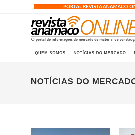
PORTAL REVISTA ANAMACO O
QUEM SOMOS
NOTÍCIAS DO MERCADO
NOTÍCIAS DO MERCAD