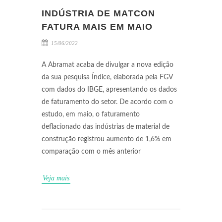
INDÚSTRIA DE MATCON
FATURA MAIS EM MAIO
15/06/2022
A Abramat acaba de divulgar a nova edição
da sua pesquisa Índice, elaborada pela FGV
com dados do IBGE, apresentando os dados
de faturamento do setor. De acordo com o
estudo, em maio, o faturamento
deflacionado das indústrias de material de
construção registrou aumento de 1,6% em
comparação com o mês anterior
Veja mais