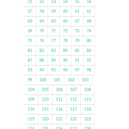
51
52
53
54
55
56
57
58
59
60
61
62
63
64
65
66
67
68
69
70
71
72
73
74
75
76
77
78
79
80
81
82
83
84
85
86
87
88
89
90
91
92
93
94
95
96
97
98
99
100
101
102
103
104
105
106
107
108
109
110
111
112
113
114
115
116
117
118
119
120
121
122
123