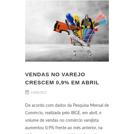
VENDAS NO VAREJO
CRESCEM 0,9% EM ABRIL
14/06/2022
De acordo com dados da Pesquisa Mensal de
Comércio, realizada pelo IBGE, em abril, o
volume de vendas no comércio varejista
aumentou 0,9% frente ao mês anterior, na