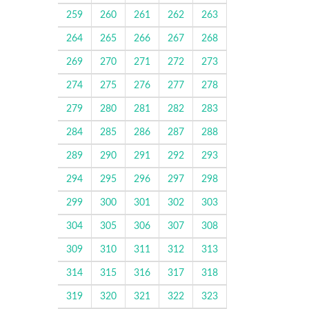
259
260
261
262
263
264
265
266
267
268
269
270
271
272
273
274
275
276
277
278
279
280
281
282
283
284
285
286
287
288
289
290
291
292
293
294
295
296
297
298
299
300
301
302
303
304
305
306
307
308
309
310
311
312
313
314
315
316
317
318
319
320
321
322
323