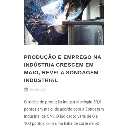
PRODUÇÃO E EMPREGO NA
INDÚSTRIA CRESCEM EM
MAIO, REVELA SONDAGEM
INDUSTRIAL
15/06/2022
O índice de produção industrial atingiu 53,6
pontos em maio, de acordo com a Sondagem
Industrial da CNI. O indicador varia de 0 a
100 pontos, com uma linha de corte de 50