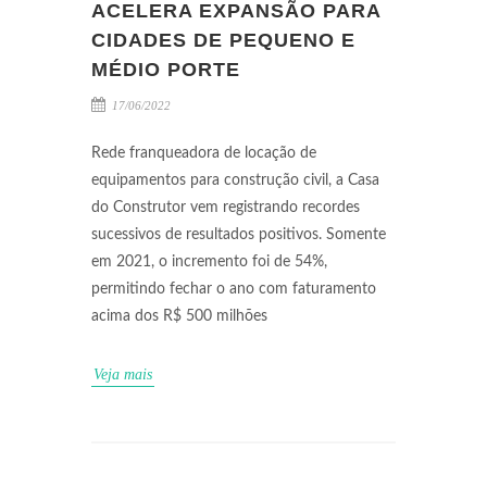
ACELERA EXPANSÃO PARA
CIDADES DE PEQUENO E
MÉDIO PORTE
17/06/2022
Rede franqueadora de locação de
equipamentos para construção civil, a Casa
do Construtor vem registrando recordes
sucessivos de resultados positivos. Somente
em 2021, o incremento foi de 54%,
permitindo fechar o ano com faturamento
acima dos R$ 500 milhões
Veja mais