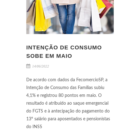
INTENÇÃO DE CONSUMO
SOBE EM MAIO
14/06/2022
De acordo com dados da FecomercioSP, a
Intenção de Consumo das Famílias subiu
4,1% e registrou 80 pontos em maio. O
resultado é atribuído ao saque emergencial
do FGTS e à antecipação do pagamento do
13º salário para aposentados e pensionistas
do INSS