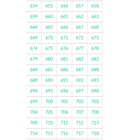
654
655
656
657
658
659
660
661
662
663
664
665
666
667
668
669
670
671
672
673
674
675
676
677
678
679
680
681
682
683
684
685
686
687
688
689
690
691
692
693
694
695
696
697
698
699
700
701
702
703
704
705
706
707
708
709
710
711
712
713
714
715
716
717
718