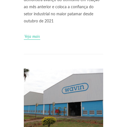
demonstra avanço do otimismo em relação
ao mês anterior e coloca a confiança do
setor industrial no maior patamar desde
outubro de 2021
Veja mais