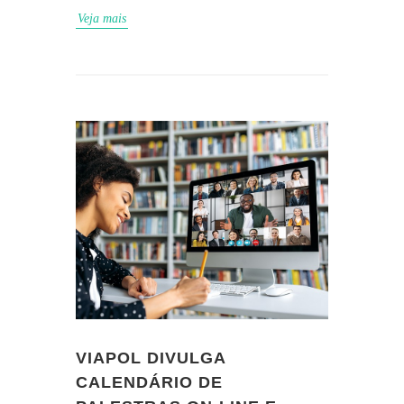
Veja mais
VIAPOL DIVULGA
CALENDÁRIO DE