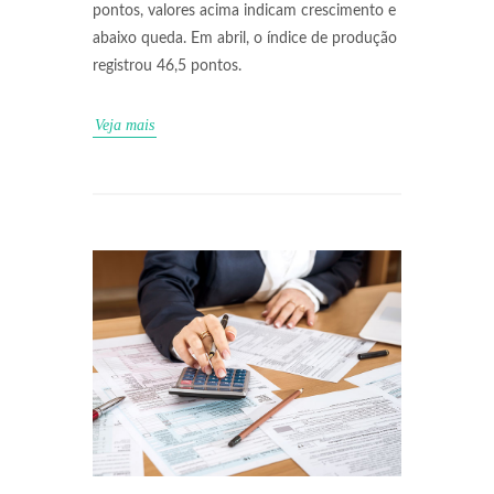
pontos, valores acima indicam crescimento e
abaixo queda. Em abril, o índice de produção
registrou 46,5 pontos.
Veja mais