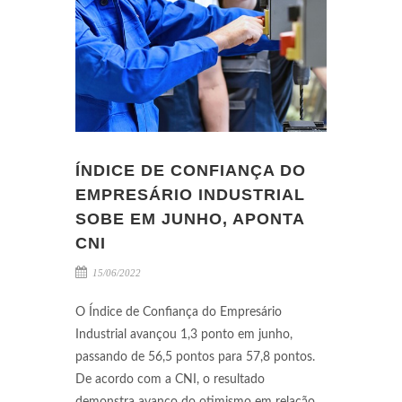
ÍNDICE DE CONFIANÇA DO
EMPRESÁRIO INDUSTRIAL
SOBE EM JUNHO, APONTA
CNI
15/06/2022
O Índice de Confiança do Empresário
Industrial avançou 1,3 ponto em junho,
passando de 56,5 pontos para 57,8 pontos.
De acordo com a CNI, o resultado