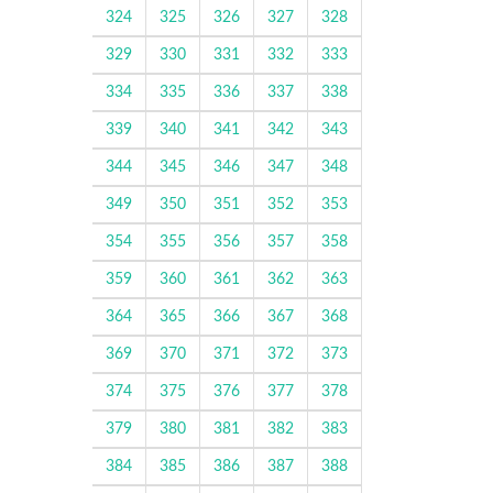
324
325
326
327
328
329
330
331
332
333
334
335
336
337
338
339
340
341
342
343
344
345
346
347
348
349
350
351
352
353
354
355
356
357
358
359
360
361
362
363
364
365
366
367
368
369
370
371
372
373
374
375
376
377
378
379
380
381
382
383
384
385
386
387
388