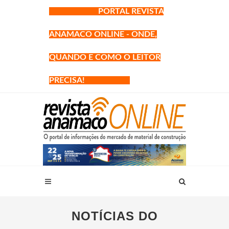
PORTAL REVISTA
ANAMACO ONLINE - ONDE,
QUANDO E COMO O LEITOR
PRECISA!
NOTÍCIAS DO