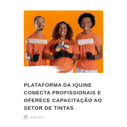
PLATAFORMA DA IQUINE
CONECTA PROFISSIONAIS E
OFERECE CAPACITAÇÃO AO
SETOR DE TINTAS
14/06/2022