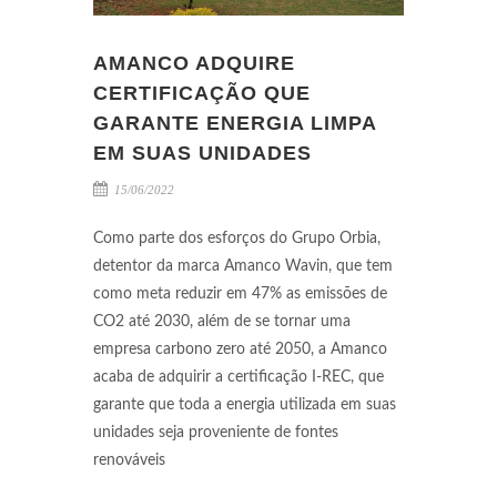
AMANCO ADQUIRE
CERTIFICAÇÃO QUE
GARANTE ENERGIA LIMPA
EM SUAS UNIDADES
15/06/2022
Como parte dos esforços do Grupo Orbia,
detentor da marca Amanco Wavin, que tem
como meta reduzir em 47% as emissões de
CO2 até 2030, além de se tornar uma
empresa carbono zero até 2050, a Amanco
acaba de adquirir a certificação I-REC, que
garante que toda a energia utilizada em suas
unidades seja proveniente de fontes
renováveis