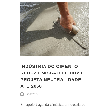
INDÚSTRIA DO CIMENTO
REDUZ EMISSÃO DE CO2 E
PROJETA NEUTRALIDADE
ATÉ 2050
16/06/2022
Em apoio à agenda climática, a indústria do