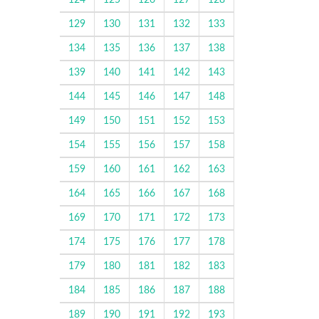
124
125
126
127
128
129
130
131
132
133
134
135
136
137
138
139
140
141
142
143
144
145
146
147
148
149
150
151
152
153
154
155
156
157
158
159
160
161
162
163
164
165
166
167
168
169
170
171
172
173
174
175
176
177
178
179
180
181
182
183
184
185
186
187
188
189
190
191
192
193