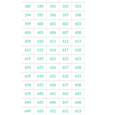
589
590
591
592
593
594
595
596
597
598
599
600
601
602
603
604
605
606
607
608
609
610
611
612
613
614
615
616
617
618
619
620
621
622
623
624
625
626
627
628
629
630
631
632
633
634
635
636
637
638
639
640
641
642
643
644
645
646
647
648
649
650
651
652
653