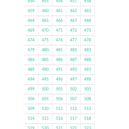
454
455
456
457
458
459
460
461
462
463
464
465
466
467
468
469
470
471
472
473
474
475
476
477
478
479
480
481
482
483
484
485
486
487
488
489
490
491
492
493
494
495
496
497
498
499
500
501
502
503
504
505
506
507
508
509
510
511
512
513
514
515
516
517
518
519
520
521
522
523