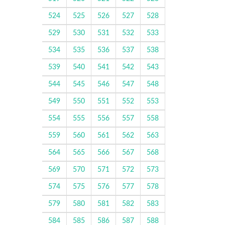
524
525
526
527
528
529
530
531
532
533
534
535
536
537
538
539
540
541
542
543
544
545
546
547
548
549
550
551
552
553
554
555
556
557
558
559
560
561
562
563
564
565
566
567
568
569
570
571
572
573
574
575
576
577
578
579
580
581
582
583
584
585
586
587
588