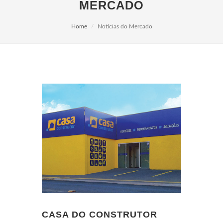
MERCADO
Home
Notícias do Mercado
CASA DO CONSTRUTOR