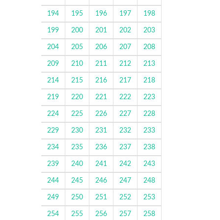
194
195
196
197
198
199
200
201
202
203
204
205
206
207
208
209
210
211
212
213
214
215
216
217
218
219
220
221
222
223
224
225
226
227
228
229
230
231
232
233
234
235
236
237
238
239
240
241
242
243
244
245
246
247
248
249
250
251
252
253
254
255
256
257
258