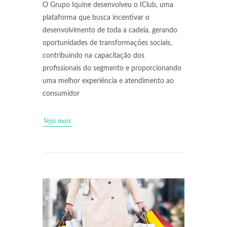
O Grupo Iquine desenvolveu o IClub, uma
plataforma que busca incentivar o
desenvolvimento de toda a cadeia, gerando
oportunidades de transformações sociais,
contribuindo na capacitação dos
profissionais do segmento e proporcionando
uma melhor experiência e atendimento ao
consumidor
Veja mais