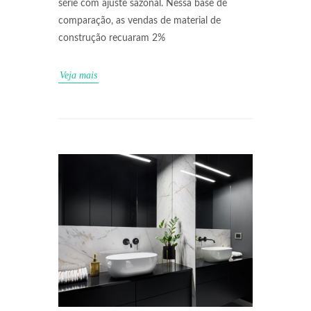
série com ajuste sazonal. Nessa base de
comparação, as vendas de material de
construção recuaram 2%
Veja mais