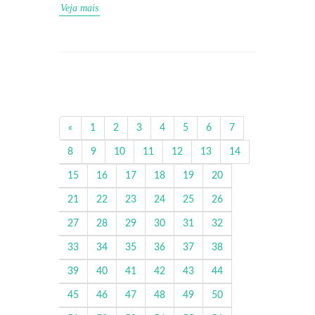
Veja mais
«
1
2
3
4
5
6
7
8
9
10
11
12
13
14
15
16
17
18
19
20
21
22
23
24
25
26
27
28
29
30
31
32
33
34
35
36
37
38
39
40
41
42
43
44
45
46
47
48
49
50