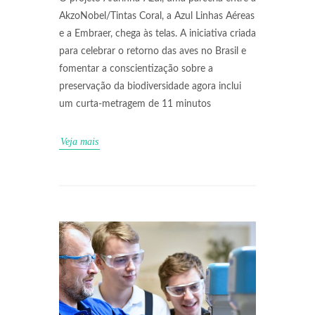
AkzoNobel/Tintas Coral, a Azul Linhas Aéreas
e a Embraer, chega às telas. A iniciativa criada
para celebrar o retorno das aves no Brasil e
fomentar a conscientização sobre a
preservação da biodiversidade agora inclui
um curta-metragem de 11 minutos
Veja mais