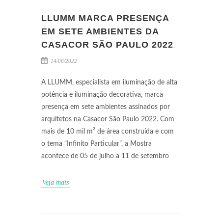
LLUMM MARCA PRESENÇA
EM SETE AMBIENTES DA
CASACOR SÃO PAULO 2022
14/06/2022
A LLUMM, especialista em iluminação de alta
potência e iluminação decorativa, marca
presença em sete ambientes assinados por
arquitetos na Casacor São Paulo 2022. Com
mais de 10 mil m² de área construída e com
o tema “Infinito Particular”, a Mostra
acontece de 05 de julho a 11 de setembro
Veja mais