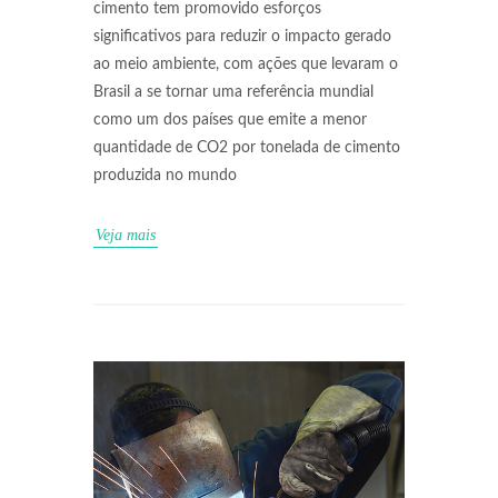
cimento tem promovido esforços
significativos para reduzir o impacto gerado
ao meio ambiente, com ações que levaram o
Brasil a se tornar uma referência mundial
como um dos países que emite a menor
quantidade de CO2 por tonelada de cimento
produzida no mundo
Veja mais