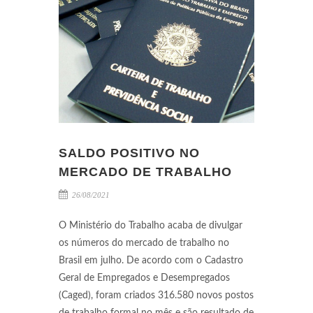
SALDO POSITIVO NO
MERCADO DE TRABALHO
26/08/2021
O Ministério do Trabalho acaba de divulgar
os números do mercado de trabalho no
Brasil em julho. De acordo com o Cadastro
Geral de Empregados e Desempregados
(Caged), foram criados 316.580 novos postos