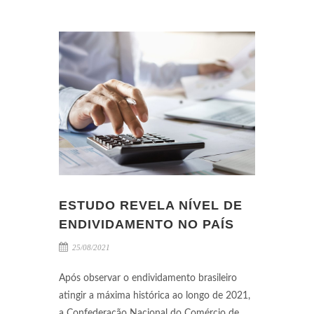
ESTUDO REVELA NÍVEL DE
ENDIVIDAMENTO NO PAÍS
25/08/2021
Após observar o endividamento brasileiro
atingir a máxima histórica ao longo de 2021,
a Confederação Nacional do Comércio de