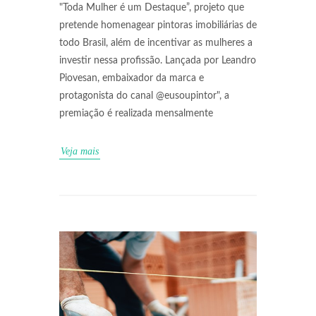
"Toda Mulher é um Destaque”, projeto que
pretende homenagear pintoras imobiliárias de
todo Brasil, além de incentivar as mulheres a
investir nessa profissão. Lançada por Leandro
Piovesan, embaixador da marca e
protagonista do canal @eusoupintor", a
premiação é realizada mensalmente
Veja mais