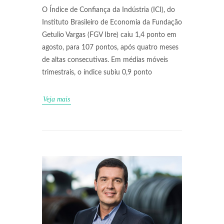
O Índice de Confiança da Indústria (ICI), do
Instituto Brasileiro de Economia da Fundação
Getulio Vargas (FGV Ibre) caiu 1,4 ponto em
agosto, para 107 pontos, após quatro meses
de altas consecutivas. Em médias móveis
trimestrais, o índice subiu 0,9 ponto
Veja mais