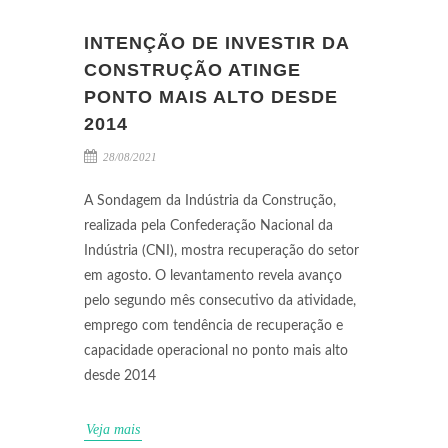
INTENÇÃO DE INVESTIR DA
CONSTRUÇÃO ATINGE
PONTO MAIS ALTO DESDE
2014
28/08/2021
A Sondagem da Indústria da Construção,
realizada pela Confederação Nacional da
Indústria (CNI), mostra recuperação do setor
em agosto. O levantamento revela avanço
pelo segundo mês consecutivo da atividade,
emprego com tendência de recuperação e
capacidade operacional no ponto mais alto
desde 2014
Veja mais