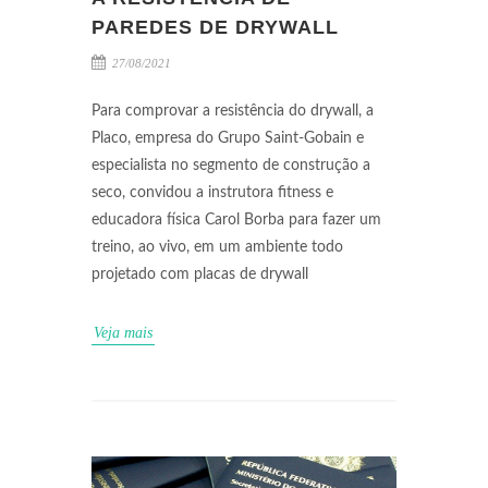
PAREDES DE DRYWALL
27/08/2021
Para comprovar a resistência do drywall, a
Placo, empresa do Grupo Saint-Gobain e
especialista no segmento de construção a
seco, convidou a instrutora fitness e
educadora física Carol Borba para fazer um
treino, ao vivo, em um ambiente todo
projetado com placas de drywall
Veja mais