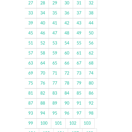
27
28
29
30
31
32
33
34
35
36
37
38
39
40
41
42
43
44
45
46
47
48
49
50
51
52
53
54
55
56
57
58
59
60
61
62
63
64
65
66
67
68
69
70
71
72
73
74
75
76
77
78
79
80
81
82
83
84
85
86
87
88
89
90
91
92
93
94
95
96
97
98
99
100
101
102
103