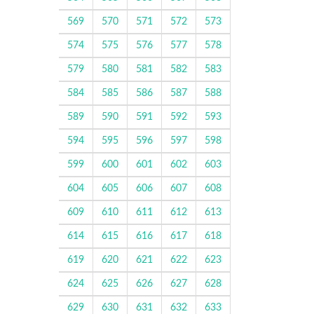
569
570
571
572
573
574
575
576
577
578
579
580
581
582
583
584
585
586
587
588
589
590
591
592
593
594
595
596
597
598
599
600
601
602
603
604
605
606
607
608
609
610
611
612
613
614
615
616
617
618
619
620
621
622
623
624
625
626
627
628
629
630
631
632
633