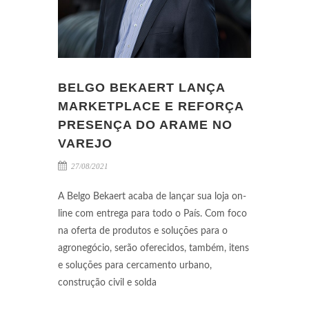
BELGO BEKAERT LANÇA
MARKETPLACE E REFORÇA
PRESENÇA DO ARAME NO
VAREJO
27/08/2021
A Belgo Bekaert acaba de lançar sua loja on-
line com entrega para todo o País. Com foco
na oferta de produtos e soluções para o
agronegócio, serão oferecidos, também, itens
e soluções para cercamento urbano,
construção civil e solda