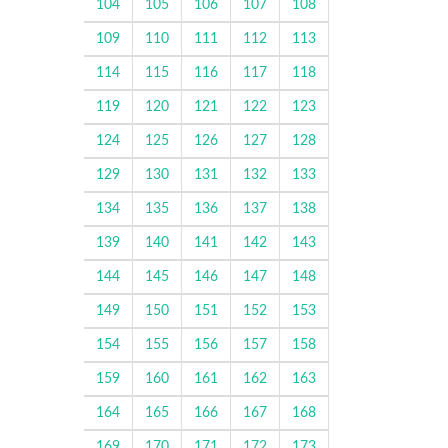
104
105
106
107
108
109
110
111
112
113
114
115
116
117
118
119
120
121
122
123
124
125
126
127
128
129
130
131
132
133
134
135
136
137
138
139
140
141
142
143
144
145
146
147
148
149
150
151
152
153
154
155
156
157
158
159
160
161
162
163
164
165
166
167
168
169
170
171
172
173