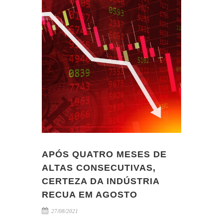
APÓS QUATRO MESES DE
ALTAS CONSECUTIVAS,
CERTEZA DA INDÚSTRIA
RECUA EM AGOSTO
27/08/2021