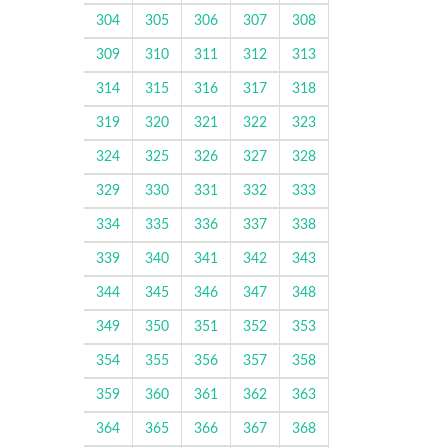
304
305
306
307
308
309
310
311
312
313
314
315
316
317
318
319
320
321
322
323
324
325
326
327
328
329
330
331
332
333
334
335
336
337
338
339
340
341
342
343
344
345
346
347
348
349
350
351
352
353
354
355
356
357
358
359
360
361
362
363
364
365
366
367
368