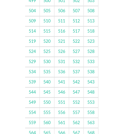
499
500
501
502
503
504
505
506
507
508
509
510
511
512
513
514
515
516
517
518
519
520
521
522
523
524
525
526
527
528
529
530
531
532
533
534
535
536
537
538
539
540
541
542
543
544
545
546
547
548
549
550
551
552
553
554
555
556
557
558
559
560
561
562
563
564
565
566
567
568