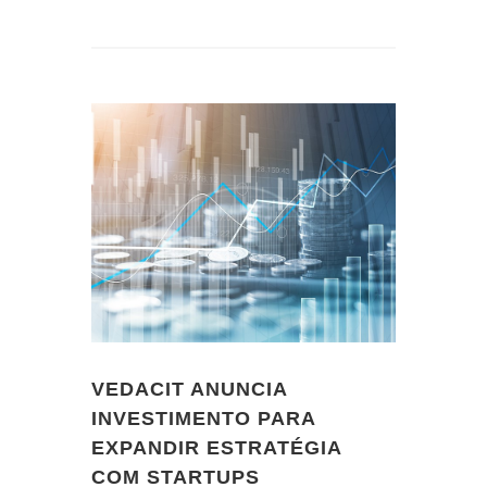
VEDACIT ANUNCIA
INVESTIMENTO PARA
EXPANDIR ESTRATÉGIA
COM STARTUPS