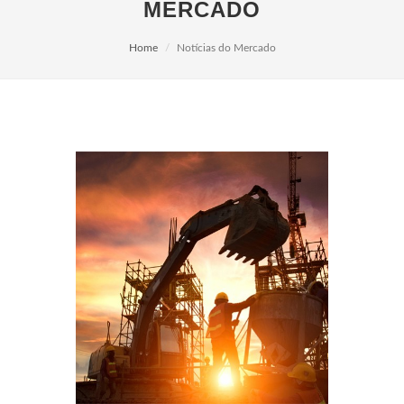
MERCADO
Home
Notícias do Mercado