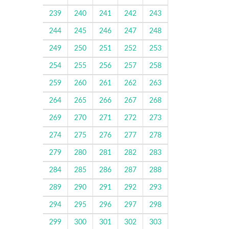
239
240
241
242
243
244
245
246
247
248
249
250
251
252
253
254
255
256
257
258
259
260
261
262
263
264
265
266
267
268
269
270
271
272
273
274
275
276
277
278
279
280
281
282
283
284
285
286
287
288
289
290
291
292
293
294
295
296
297
298
299
300
301
302
303