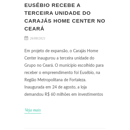
EUSÉBIO RECEBE A
TERCEIRA UNIDADE DO
CARAJÁS HOME CENTER NO
CEARÁ
26/08/2021
Em projeto de expansão, o Carajás Home
Center inaugurou a terceira unidade do
Grupo no Ceará. O município escolhido para
receber o empreendimento foi Eusébio, na
Região Metropolitana de Fortaleza.
Inaugurada em 24 de agosto, a loja
demandou R$ 60 milhões em investimentos
Veja mais