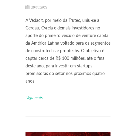
28/08/2021
A Vedacit, por meio da Trutec, uniu-se à
Gerdau, Cyrela e demais investidores no
aporte do primeiro veículo de venture capital
da América Latina voltado para os segmentos
de construtechs e proptechs. O objetivo é
captar cerca de R$ 100 milhões, até o final
deste ano, para investir em startups
promissoras do setor nos próximos quatro
anos
Veja mais