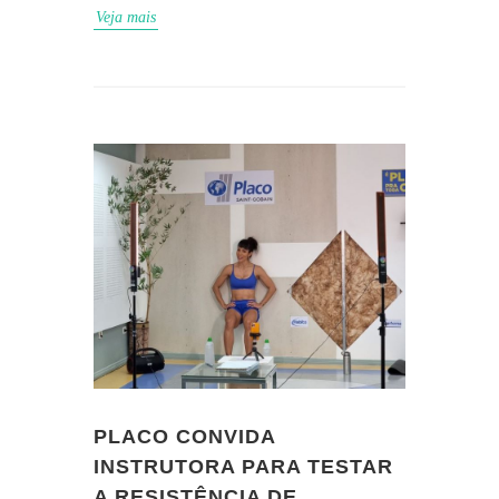
Veja mais
PLACO CONVIDA
INSTRUTORA PARA TESTAR
A RESISTÊNCIA DE