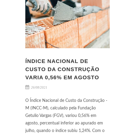
ÍNDICE NACIONAL DE
CUSTO DA CONSTRUÇÃO
VARIA 0,56% EM AGOSTO
26/08/2021
O Índice Nacional de Custo da Construção -
M (INCC-M), calculado pela Fundação
Getulio Vargas (FGV), variou 0,56% em
agosto, percentual inferior ao apurado em
julho, quando o índice subiu 1,24%. Com o