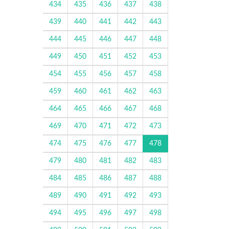
434
435
436
437
438
439
440
441
442
443
444
445
446
447
448
449
450
451
452
453
454
455
456
457
458
459
460
461
462
463
464
465
466
467
468
469
470
471
472
473
474
475
476
477
478
479
480
481
482
483
484
485
486
487
488
489
490
491
492
493
494
495
496
497
498