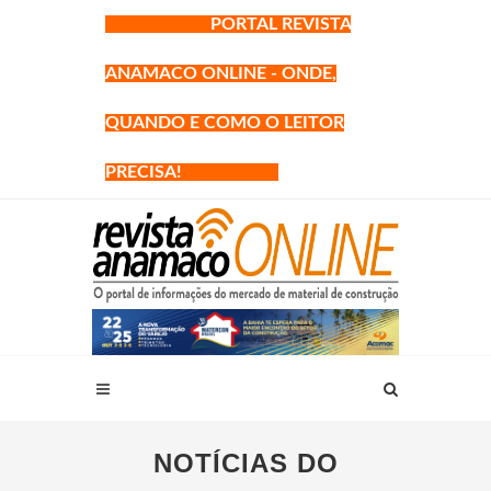
PORTAL REVISTA
ANAMACO ONLINE - ONDE,
QUANDO E COMO O LEITOR
PRECISA!
NOTÍCIAS DO