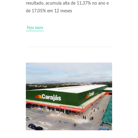
resultado, acumula alta de 11,37% no ano e
de 17,05% em 12 meses
Veja mais