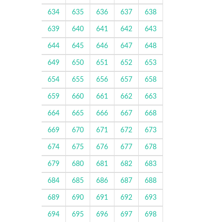
634
635
636
637
638
639
640
641
642
643
644
645
646
647
648
649
650
651
652
653
654
655
656
657
658
659
660
661
662
663
664
665
666
667
668
669
670
671
672
673
674
675
676
677
678
679
680
681
682
683
684
685
686
687
688
689
690
691
692
693
694
695
696
697
698