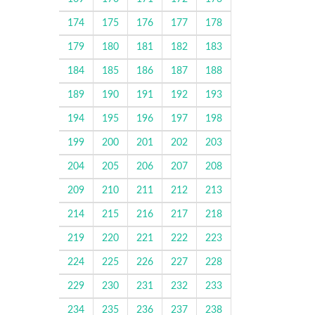
174
175
176
177
178
179
180
181
182
183
184
185
186
187
188
189
190
191
192
193
194
195
196
197
198
199
200
201
202
203
204
205
206
207
208
209
210
211
212
213
214
215
216
217
218
219
220
221
222
223
224
225
226
227
228
229
230
231
232
233
234
235
236
237
238