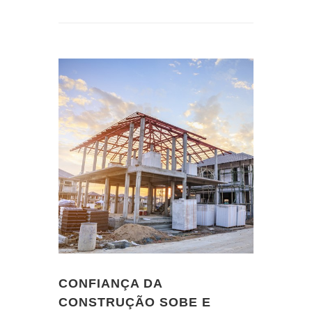
CONFIANÇA DA
CONSTRUÇÃO SOBE E