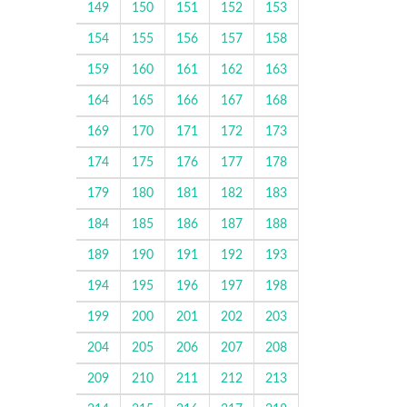
149
150
151
152
153
154
155
156
157
158
159
160
161
162
163
164
165
166
167
168
169
170
171
172
173
174
175
176
177
178
179
180
181
182
183
184
185
186
187
188
189
190
191
192
193
194
195
196
197
198
199
200
201
202
203
204
205
206
207
208
209
210
211
212
213