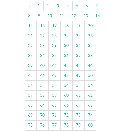
«
1
2
3
4
5
6
7
8
9
10
11
12
13
14
15
16
17
18
19
20
21
22
23
24
25
26
27
28
29
30
31
32
33
34
35
36
37
38
39
40
41
42
43
44
45
46
47
48
49
50
51
52
53
54
55
56
57
58
59
60
61
62
63
64
65
66
67
68
69
70
71
72
73
74
75
76
77
78
79
80