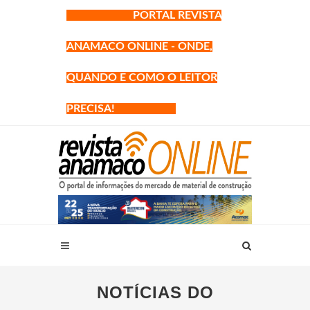
PORTAL REVISTA
ANAMACO ONLINE - ONDE,
QUANDO E COMO O LEITOR
PRECISA!
NOTÍCIAS DO