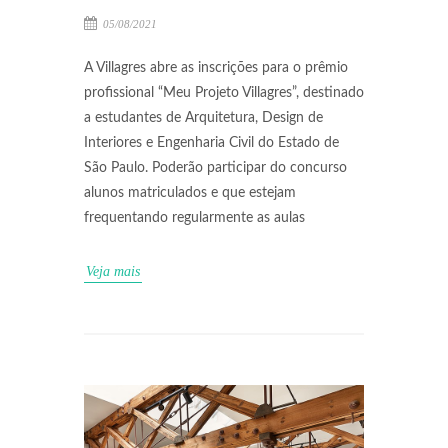
05/08/2021
A Villagres abre as inscrições para o prêmio
profissional “Meu Projeto Villagres”, destinado
a estudantes de Arquitetura, Design de
Interiores e Engenharia Civil do Estado de
São Paulo. Poderão participar do concurso
alunos matriculados e que estejam
frequentando regularmente as aulas
Veja mais