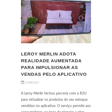
LEROY MERLIN ADOTA
REALIDADE AUMENTADA
PARA IMPULSIONAR AS
VENDAS PELO APLICATIVO
03/08/2021
A Leroy Merlin fechou parceria com a R2U
para virtualizar os produtos do seu estoque
vendidos no aplicativo. O serviço permite aos