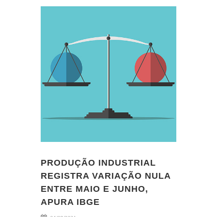
PRODUÇÃO INDUSTRIAL
REGISTRA VARIAÇÃO NULA
ENTRE MAIO E JUNHO,
APURA IBGE