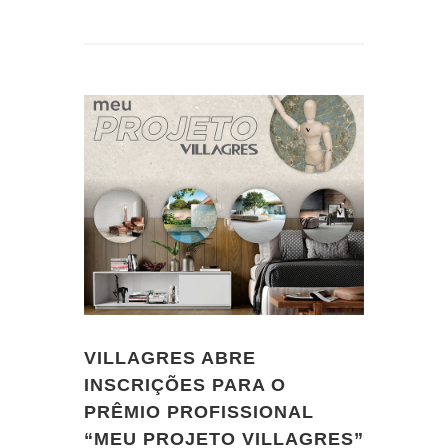
VILLAGRES ABRE
INSCRIÇÕES PARA O
PRÊMIO PROFISSIONAL
“MEU PROJETO VILLAGRES”