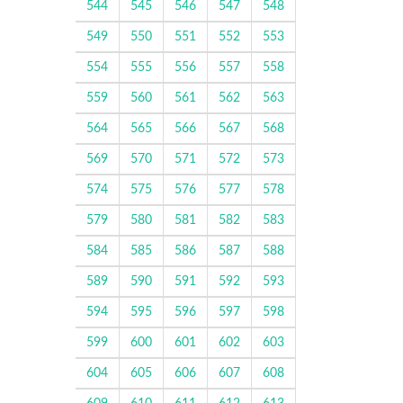
544
545
546
547
548
549
550
551
552
553
554
555
556
557
558
559
560
561
562
563
564
565
566
567
568
569
570
571
572
573
574
575
576
577
578
579
580
581
582
583
584
585
586
587
588
589
590
591
592
593
594
595
596
597
598
599
600
601
602
603
604
605
606
607
608