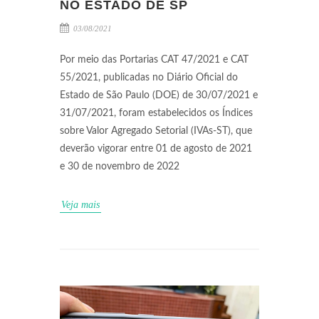
NO ESTADO DE SP
03/08/2021
Por meio das Portarias CAT 47/2021 e CAT
55/2021, publicadas no Diário Oficial do
Estado de São Paulo (DOE) de 30/07/2021 e
31/07/2021, foram estabelecidos os Índices
sobre Valor Agregado Setorial (IVAs-ST), que
deverão vigorar entre 01 de agosto de 2021
e 30 de novembro de 2022
Veja mais