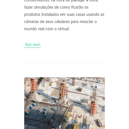
consumidores, na hora de planejar a obra,
fazer simulações de como ficarão os
produtos instalados em suas casas usando as
câmeras de seus celulares para mesclar o
mundo real com o virtual
Veja mais