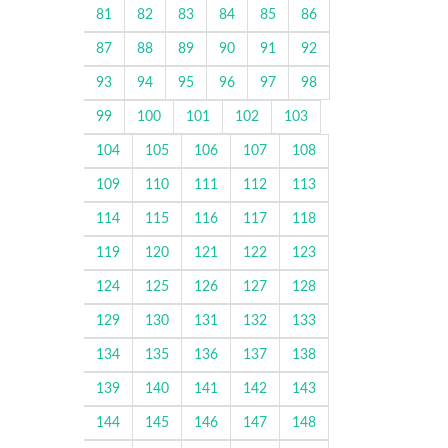
81
82
83
84
85
86
87
88
89
90
91
92
93
94
95
96
97
98
99
100
101
102
103
104
105
106
107
108
109
110
111
112
113
114
115
116
117
118
119
120
121
122
123
124
125
126
127
128
129
130
131
132
133
134
135
136
137
138
139
140
141
142
143
144
145
146
147
148