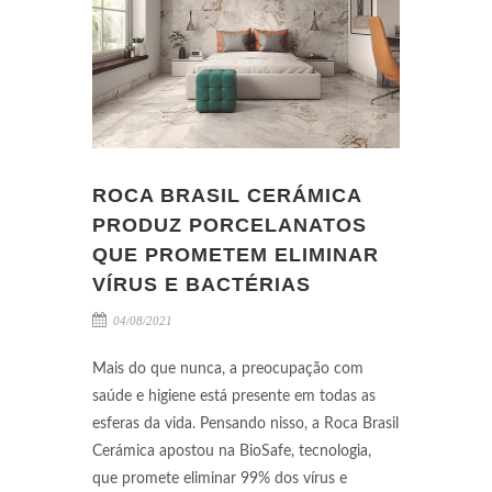
ROCA BRASIL CERÁMICA
PRODUZ PORCELANATOS
QUE PROMETEM ELIMINAR
VÍRUS E BACTÉRIAS
04/08/2021
Mais do que nunca, a preocupação com
saúde e higiene está presente em todas as
esferas da vida. Pensando nisso, a Roca Brasil
Cerámica apostou na BioSafe, tecnologia,
que promete eliminar 99% dos vírus e