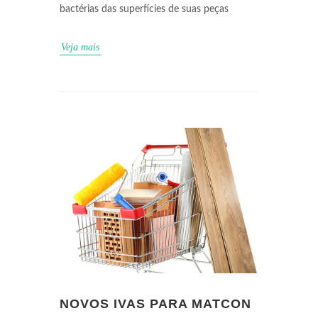
bactérias das superfícies de suas peças
Veja mais
NOVOS IVAS PARA MATCON