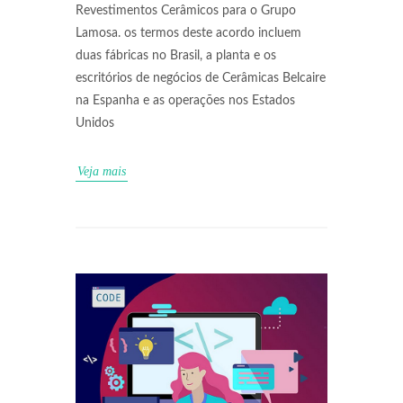
Revestimentos Cerâmicos para o Grupo
Lamosa. os termos deste acordo incluem
duas fábricas no Brasil, a planta e os
escritórios de negócios de Cerâmicas Belcaire
na Espanha e as operações nos Estados
Unidos
Veja mais