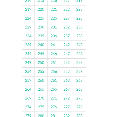
214
215
216
217
218
219
220
221
222
223
224
225
226
227
228
229
230
231
232
233
234
235
236
237
238
239
240
241
242
243
244
245
246
247
248
249
250
251
252
253
254
255
256
257
258
259
260
261
262
263
264
265
266
267
268
269
270
271
272
273
274
275
276
277
278
279
280
281
282
283