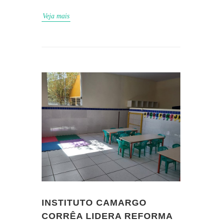
Veja mais
INSTITUTO CAMARGO
CORRÊA LIDERA REFORMA