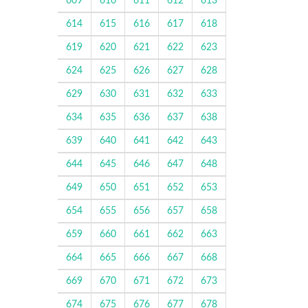
609
610
611
612
613
614
615
616
617
618
619
620
621
622
623
624
625
626
627
628
629
630
631
632
633
634
635
636
637
638
639
640
641
642
643
644
645
646
647
648
649
650
651
652
653
654
655
656
657
658
659
660
661
662
663
664
665
666
667
668
669
670
671
672
673
674
675
676
677
678