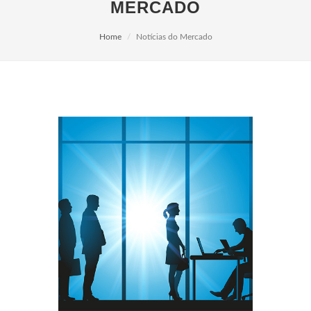
MERCADO
Home
Notícias do Mercado