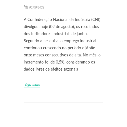
02/08/2021
A Confederação Nacional da Indústria (CNI)
divulgou, hoje (02 de agosto), os resultados
dos Indicadores Industriais de junho.
Segundo a pesquisa, o emprego industrial
continuou crescendo no período e já são
onze meses consecutivos de alta. No mês, o
incremento foi de 0,5%, considerando os
dados livres de efeitos sazonais
Veja mais