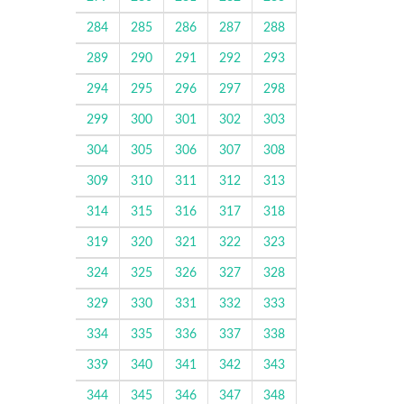
284
285
286
287
288
289
290
291
292
293
294
295
296
297
298
299
300
301
302
303
304
305
306
307
308
309
310
311
312
313
314
315
316
317
318
319
320
321
322
323
324
325
326
327
328
329
330
331
332
333
334
335
336
337
338
339
340
341
342
343
344
345
346
347
348