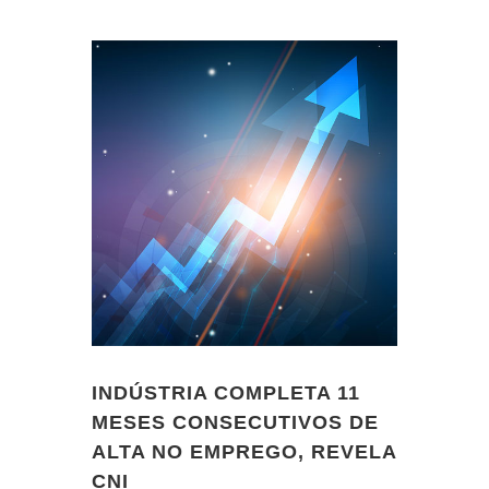
INDÚSTRIA COMPLETA 11
MESES CONSECUTIVOS DE
ALTA NO EMPREGO, REVELA
CNI