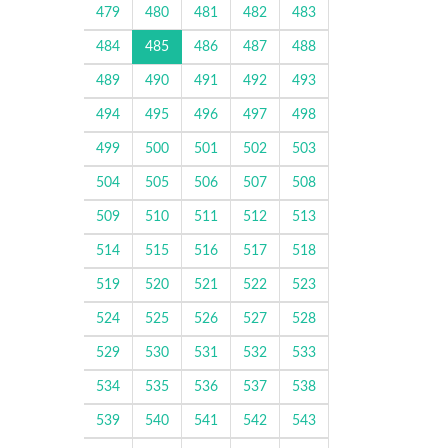
479
480
481
482
483
484
485
486
487
488
489
490
491
492
493
494
495
496
497
498
499
500
501
502
503
504
505
506
507
508
509
510
511
512
513
514
515
516
517
518
519
520
521
522
523
524
525
526
527
528
529
530
531
532
533
534
535
536
537
538
539
540
541
542
543