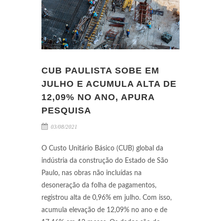
CUB PAULISTA SOBE EM
JULHO E ACUMULA ALTA DE
12,09% NO ANO, APURA
PESQUISA
03/08/2021
O Custo Unitário Básico (CUB) global da
indústria da construção do Estado de São
Paulo, nas obras não incluídas na
desoneração da folha de pagamentos,
registrou alta de 0,96% em julho. Com isso,
acumula elevação de 12,09% no ano e de