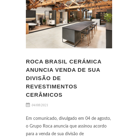
ROCA BRASIL CERÁMICA
ANUNCIA VENDA DE SUA
DIVISÃO DE
REVESTIMENTOS
CERÂMICOS
04/08/2021
Em comunicado, divulgado em 04 de agosto,
o Grupo Roca anuncia que assinou acordo
para a venda de sua divisão de