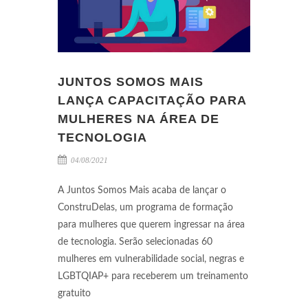
JUNTOS SOMOS MAIS
LANÇA CAPACITAÇÃO PARA
MULHERES NA ÁREA DE
TECNOLOGIA
04/08/2021
A Juntos Somos Mais acaba de lançar o
ConstruDelas, um programa de formação
para mulheres que querem ingressar na área
de tecnologia. Serão selecionadas 60
mulheres em vulnerabilidade social, negras e
LGBTQIAP+ para receberem um treinamento
gratuito