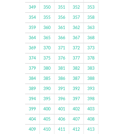
349
350
351
352
353
354
355
356
357
358
359
360
361
362
363
364
365
366
367
368
369
370
371
372
373
374
375
376
377
378
379
380
381
382
383
384
385
386
387
388
389
390
391
392
393
394
395
396
397
398
399
400
401
402
403
404
405
406
407
408
409
410
411
412
413