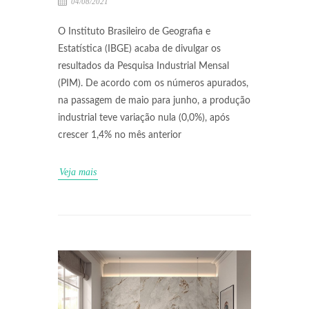
04/08/2021
O Instituto Brasileiro de Geografia e
Estatística (IBGE) acaba de divulgar os
resultados da Pesquisa Industrial Mensal
(PIM). De acordo com os números apurados,
na passagem de maio para junho, a produção
industrial teve variação nula (0,0%), após
crescer 1,4% no mês anterior
Veja mais