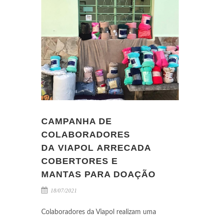
CAMPANHA DE
COLABORADORES
DA VIAPOL ARRECADA
COBERTORES E
MANTAS PARA DOAÇÃO
18/07/2021
Colaboradores da Viapol realizam uma