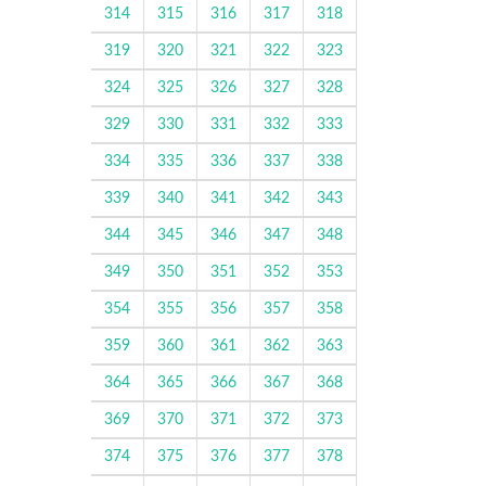
314
315
316
317
318
319
320
321
322
323
324
325
326
327
328
329
330
331
332
333
334
335
336
337
338
339
340
341
342
343
344
345
346
347
348
349
350
351
352
353
354
355
356
357
358
359
360
361
362
363
364
365
366
367
368
369
370
371
372
373
374
375
376
377
378