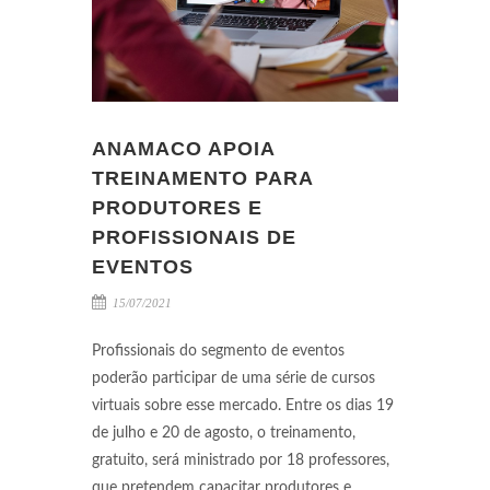
ANAMACO APOIA
TREINAMENTO PARA
PRODUTORES E
PROFISSIONAIS DE
EVENTOS
15/07/2021
Profissionais do segmento de eventos
poderão participar de uma série de cursos
virtuais sobre esse mercado. Entre os dias 19
de julho e 20 de agosto, o treinamento,
gratuito, será ministrado por 18 professores,
que pretendem capacitar produtores e