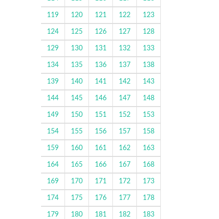
119
120
121
122
123
124
125
126
127
128
129
130
131
132
133
134
135
136
137
138
139
140
141
142
143
144
145
146
147
148
149
150
151
152
153
154
155
156
157
158
159
160
161
162
163
164
165
166
167
168
169
170
171
172
173
174
175
176
177
178
179
180
181
182
183