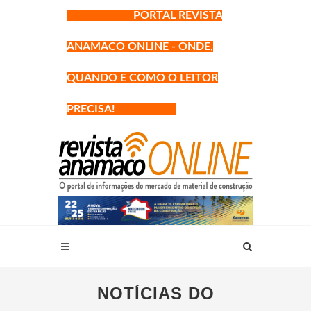
PORTAL REVISTA
ANAMACO ONLINE - ONDE,
QUANDO E COMO O LEITOR
PRECISA!
NOTÍCIAS DO