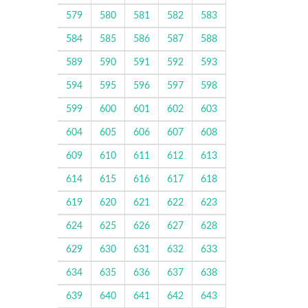
579
580
581
582
583
584
585
586
587
588
589
590
591
592
593
594
595
596
597
598
599
600
601
602
603
604
605
606
607
608
609
610
611
612
613
614
615
616
617
618
619
620
621
622
623
624
625
626
627
628
629
630
631
632
633
634
635
636
637
638
639
640
641
642
643