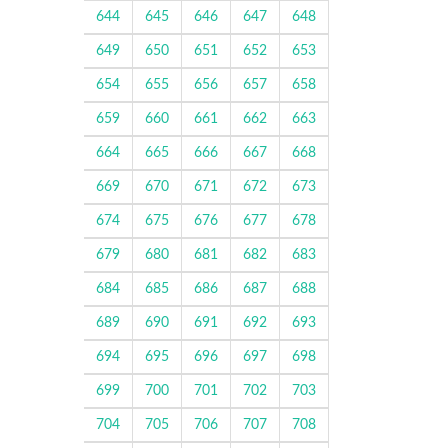
644
645
646
647
648
649
650
651
652
653
654
655
656
657
658
659
660
661
662
663
664
665
666
667
668
669
670
671
672
673
674
675
676
677
678
679
680
681
682
683
684
685
686
687
688
689
690
691
692
693
694
695
696
697
698
699
700
701
702
703
704
705
706
707
708