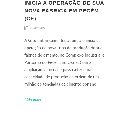
INICIA A OPERAÇÃO DE SUA
NOVA FÁBRICA EM PECÉM
(CE)
20/07/2021
A Votorantim Cimentos anuncia o início da
operação da nova linha de produção de sua
fábrica de cimento, no Complexo Industrial e
Portuário do Pecém, no Ceará. Com a
ampliação, a unidade passa a ter uma
capacidade de produção da ordem de um
milhão de toneladas de cimento por ano
Veja mais