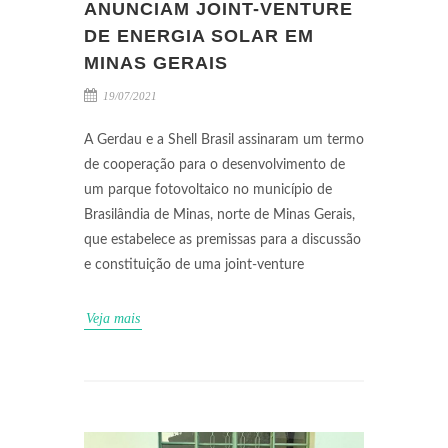
ANUNCIAM JOINT-VENTURE
DE ENERGIA SOLAR EM
MINAS GERAIS
19/07/2021
A Gerdau e a Shell Brasil assinaram um termo
de cooperação para o desenvolvimento de
um parque fotovoltaico no município de
Brasilândia de Minas, norte de Minas Gerais,
que estabelece as premissas para a discussão
e constituição de uma joint-venture
Veja mais