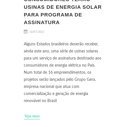
USINAS DE ENERGIA SOLAR
PARA PROGRAMA DE
ASSINATURA
16/07/2021
Alguns Estados brasileiros deverão receber,
ainda este ano, uma série de usinas solares
para um serviço de assinatura destinado aos
consumidores de energia elétrica no País.
Num total de 16 empreendimentos, os
projetos serão lançados pelo Grupo Gera,
empresa nacional que atua com
comercialização e geração de energia
renovável no Brasil
Veja mais