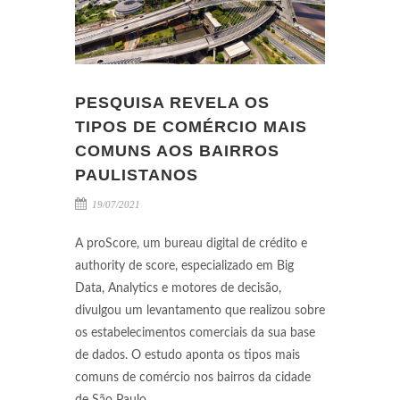
PESQUISA REVELA OS
TIPOS DE COMÉRCIO MAIS
COMUNS AOS BAIRROS
PAULISTANOS
19/07/2021
A proScore, um bureau digital de crédito e
authority de score, especializado em Big
Data, Analytics e motores de decisão,
divulgou um levantamento que realizou sobre
os estabelecimentos comerciais da sua base
de dados. O estudo aponta os tipos mais
comuns de comércio nos bairros da cidade