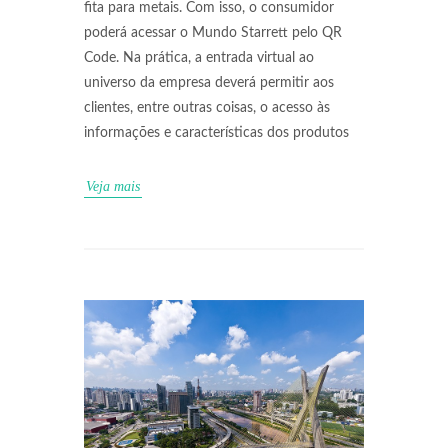
fita para metais. Com isso, o consumidor
poderá acessar o Mundo Starrett pelo QR
Code. Na prática, a entrada virtual ao
universo da empresa deverá permitir aos
clientes, entre outras coisas, o acesso às
informações e características dos produtos
Veja mais