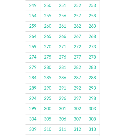
249
250
251
252
253
254
255
256
257
258
259
260
261
262
263
264
265
266
267
268
269
270
271
272
273
274
275
276
277
278
279
280
281
282
283
284
285
286
287
288
289
290
291
292
293
294
295
296
297
298
299
300
301
302
303
304
305
306
307
308
309
310
311
312
313