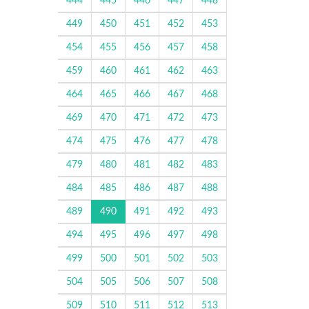
444
445
446
447
448
449
450
451
452
453
454
455
456
457
458
459
460
461
462
463
464
465
466
467
468
469
470
471
472
473
474
475
476
477
478
479
480
481
482
483
484
485
486
487
488
489
490
491
492
493
494
495
496
497
498
499
500
501
502
503
504
505
506
507
508
509
510
511
512
513