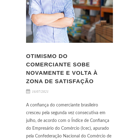
OTIMISMO DO
COMERCIANTE SOBE
NOVAMENTE E VOLTA À
ZONA DE SATISFAÇÃO
16/07/2021
A confiança do comerciante brasileiro
cresceu pela segunda vez consecutiva em
julho, de acordo com o Índice de Confiança
do Empresário do Comércio (Icec), apurado
pela Confederação Nacional do Comércio de