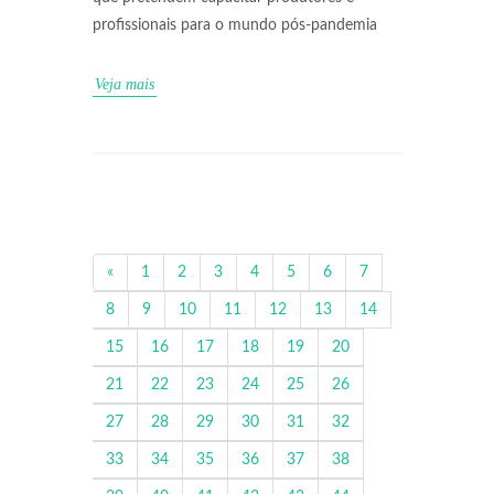
profissionais para o mundo pós-pandemia
Veja mais
«
1
2
3
4
5
6
7
8
9
10
11
12
13
14
15
16
17
18
19
20
21
22
23
24
25
26
27
28
29
30
31
32
33
34
35
36
37
38