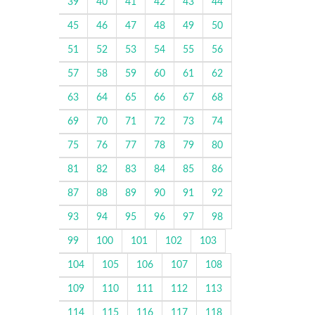
39
40
41
42
43
44
45
46
47
48
49
50
51
52
53
54
55
56
57
58
59
60
61
62
63
64
65
66
67
68
69
70
71
72
73
74
75
76
77
78
79
80
81
82
83
84
85
86
87
88
89
90
91
92
93
94
95
96
97
98
99
100
101
102
103
104
105
106
107
108
109
110
111
112
113
114
115
116
117
118