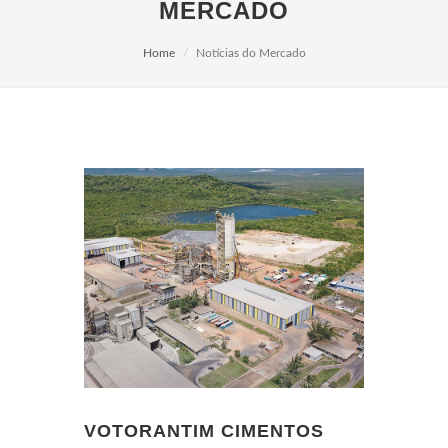
MERCADO
Home
Notícias do Mercado
VOTORANTIM CIMENTOS