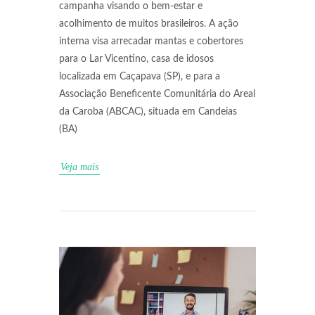
campanha visando o bem-estar e
acolhimento de muitos brasileiros. A ação
interna visa arrecadar mantas e cobertores
para o Lar Vicentino, casa de idosos
localizada em Caçapava (SP), e para a
Associação Beneficente Comunitária do Areal
da Caroba (ABCAC), situada em Candeias
(BA)
Veja mais