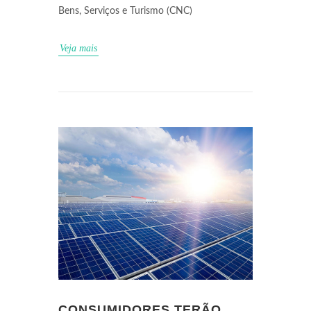
Bens, Serviços e Turismo (CNC)
Veja mais
CONSUMIDORES TERÃO