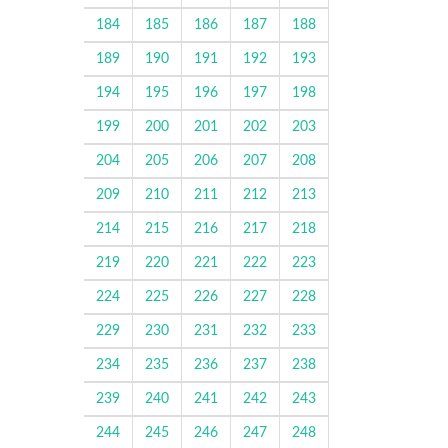
184
185
186
187
188
189
190
191
192
193
194
195
196
197
198
199
200
201
202
203
204
205
206
207
208
209
210
211
212
213
214
215
216
217
218
219
220
221
222
223
224
225
226
227
228
229
230
231
232
233
234
235
236
237
238
239
240
241
242
243
244
245
246
247
248