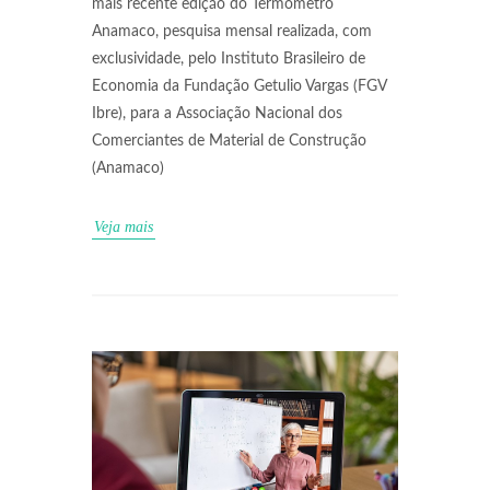
mais recente edição do Termômetro
Anamaco, pesquisa mensal realizada, com
exclusividade, pelo Instituto Brasileiro de
Economia da Fundação Getulio Vargas (FGV
Ibre), para a Associação Nacional dos
Comerciantes de Material de Construção
(Anamaco)
Veja mais