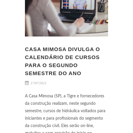
CASA MIMOSA DIVULGA O
CALENDÁRIO DE CURSOS
PARA O SEGUNDO
SEMESTRE DO ANO
17/07/2021
A Casa Mimosa (SP), a Tigre e fornecedores
da construção realizam, neste segundo
semestre, cursos de hidráulica voltados para
iniciantes e para profissionais do segmento
da construção civil. Eles serão on-line,