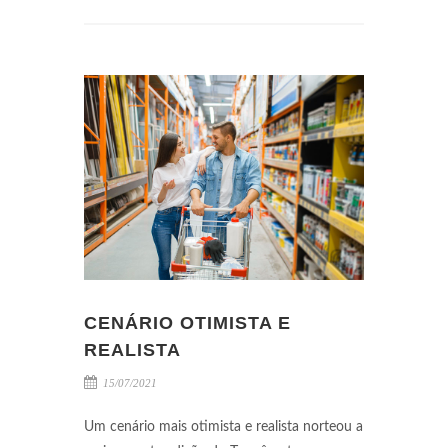
CENÁRIO OTIMISTA E
REALISTA
15/07/2021
Um cenário mais otimista e realista norteou a