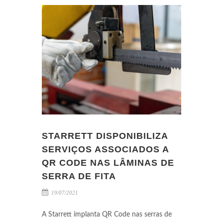
STARRETT DISPONIBILIZA
SERVIÇOS ASSOCIADOS A
QR CODE NAS LÂMINAS DE
SERRA DE FITA
19/07/2021
A Starrett implanta QR Code nas serras de