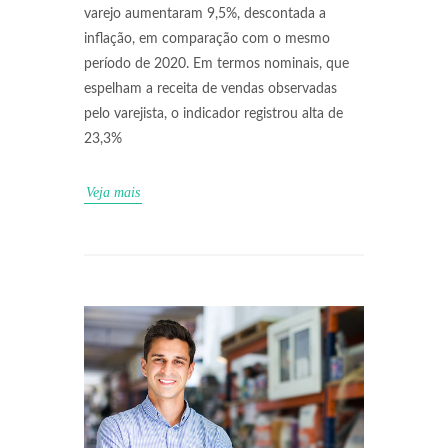
varejo aumentaram 9,5%, descontada a
inflação, em comparação com o mesmo
período de 2020. Em termos nominais, que
espelham a receita de vendas observadas
pelo varejista, o indicador registrou alta de
23,3%
Veja mais