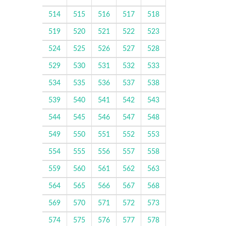
514
515
516
517
518
519
520
521
522
523
524
525
526
527
528
529
530
531
532
533
534
535
536
537
538
539
540
541
542
543
544
545
546
547
548
549
550
551
552
553
554
555
556
557
558
559
560
561
562
563
564
565
566
567
568
569
570
571
572
573
574
575
576
577
578