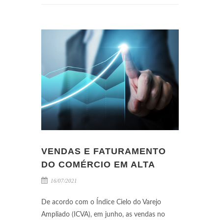
VENDAS E FATURAMENTO
DO COMÉRCIO EM ALTA
16/07/2021
De acordo com o Índice Cielo do Varejo
Ampliado (ICVA), em junho, as vendas no