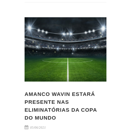
AMANCO WAVIN ESTARÁ
PRESENTE NAS
ELIMINATÓRIAS DA COPA
DO MUNDO
05/06/2021