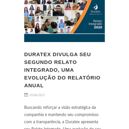
DURATEX DIVULGA SEU
SEGUNDO RELATO
INTEGRADO, UMA
EVOLUÇÃO DO RELATÓRIO
ANUAL
05/06/2021
Buscando reforçar a visão estratégica da
companhia e mantendo seu compromisso
com a transparência, a Duratex apresenta