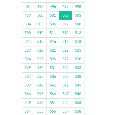
494
495
496
497
498
499
500
501
502
503
504
505
506
507
508
509
510
511
512
513
514
515
516
517
518
519
520
521
522
523
524
525
526
527
528
529
530
531
532
533
534
535
536
537
538
539
540
541
542
543
544
545
546
547
548
549
550
551
552
553
554
555
556
557
558