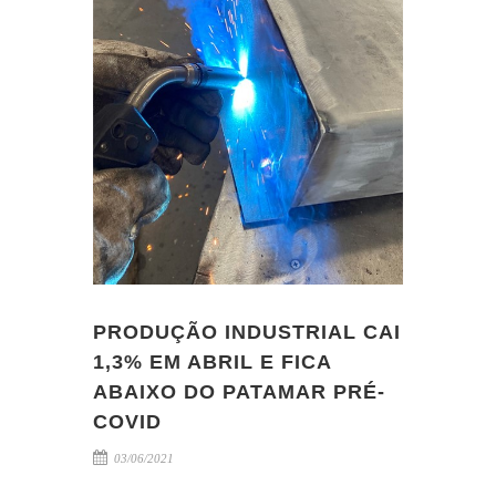
PRODUÇÃO INDUSTRIAL CAI
1,3% EM ABRIL E FICA
ABAIXO DO PATAMAR PRÉ-
COVID
03/06/2021