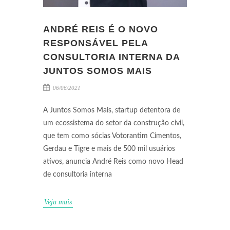
ANDRÉ REIS É O NOVO
RESPONSÁVEL PELA
CONSULTORIA INTERNA DA
JUNTOS SOMOS MAIS
06/06/2021
A Juntos Somos Mais, startup detentora de
um ecossistema do setor da construção civil,
que tem como sócias Votorantim Cimentos,
Gerdau e Tigre e mais de 500 mil usuários
ativos, anuncia André Reis como novo Head
de consultoria interna
Veja mais