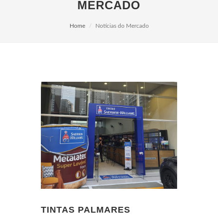
MERCADO
Home
Notícias do Mercado
TINTAS PALMARES