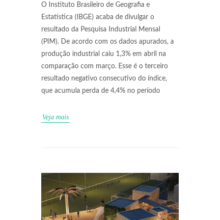
O Instituto Brasileiro de Geografia e
Estatística (IBGE) acaba de divulgar o
resultado da Pesquisa Industrial Mensal
(PIM). De acordo com os dados apurados, a
produção industrial caiu 1,3% em abril na
comparação com março. Esse é o terceiro
resultado negativo consecutivo do índice,
que acumula perda de 4,4% no período
Veja mais