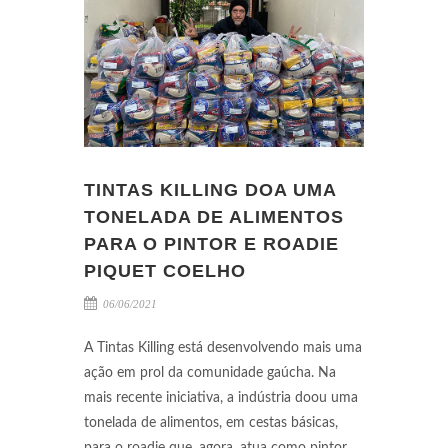
TINTAS KILLING DOA UMA
TONELADA DE ALIMENTOS
PARA O PINTOR E ROADIE
PIQUET COELHO
06/06/2021
A Tintas Killing está desenvolvendo mais uma
ação em prol da comunidade gaúcha. Na
mais recente iniciativa, a indústria doou uma
tonelada de alimentos, em cestas básicas,