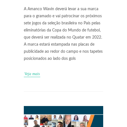
A Amanco Wavin deverá levar a sua marca
para o gramado e vai patrocinar os próximos
sete jogos da seleção brasileira no País pelas
eliminatórias da Copa do Mundo de futebol,
que deverá ser realizada no Quatar em 2022.
A marca estará estampada nas placas de
publicidade ao redor do campo e nos tapetes
posicionados ao lado dos gols
Veja mais