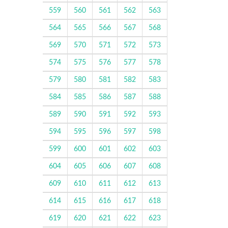
559
560
561
562
563
564
565
566
567
568
569
570
571
572
573
574
575
576
577
578
579
580
581
582
583
584
585
586
587
588
589
590
591
592
593
594
595
596
597
598
599
600
601
602
603
604
605
606
607
608
609
610
611
612
613
614
615
616
617
618
619
620
621
622
623