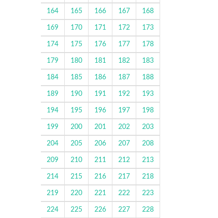
164
165
166
167
168
169
170
171
172
173
174
175
176
177
178
179
180
181
182
183
184
185
186
187
188
189
190
191
192
193
194
195
196
197
198
199
200
201
202
203
204
205
206
207
208
209
210
211
212
213
214
215
216
217
218
219
220
221
222
223
224
225
226
227
228