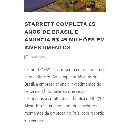
STARRETT COMPLETA 65
ANOS DE BRASIL E
ANUNCIA R$ 45 MILHÕES EM
INVESTIMENTOS
04/06/2021
O ano de 2021 se apresenta como um marco
para a Starrett. Ao completar 65 anos de
Brasil, a empresa anuncia investimentos de
cerca de R$ 45 milhões, que serão
destinados à ampliação da fábrica de Itu (SP).
Além disso, comemora um dos melhores
momentos da empresa no País, com recorde
em vendas