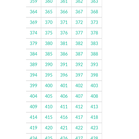
359
360
361
362
363
364
365
366
367
368
369
370
371
372
373
374
375
376
377
378
379
380
381
382
383
384
385
386
387
388
389
390
391
392
393
394
395
396
397
398
399
400
401
402
403
404
405
406
407
408
409
410
411
412
413
414
415
416
417
418
419
420
421
422
423
424
425
426
427
428