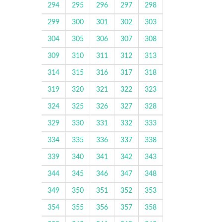
294
295
296
297
298
299
300
301
302
303
304
305
306
307
308
309
310
311
312
313
314
315
316
317
318
319
320
321
322
323
324
325
326
327
328
329
330
331
332
333
334
335
336
337
338
339
340
341
342
343
344
345
346
347
348
349
350
351
352
353
354
355
356
357
358