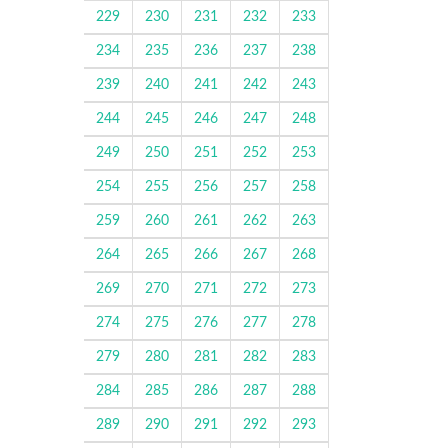
229
230
231
232
233
234
235
236
237
238
239
240
241
242
243
244
245
246
247
248
249
250
251
252
253
254
255
256
257
258
259
260
261
262
263
264
265
266
267
268
269
270
271
272
273
274
275
276
277
278
279
280
281
282
283
284
285
286
287
288
289
290
291
292
293