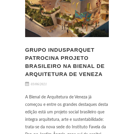
GRUPO INDUSPARQUET
PATROCINA PROJETO
BRASILEIRO NA BIENAL DE
ARQUITETURA DE VENEZA
03/06/2021
A Bienal de Arquitetura de Veneza já
começou e entre os grandes destaques desta
edição está um projeto social brasileiro que
integra arquitetura, arte e sustentabilidade:
trata-se da nova sede do Instituto Favela da