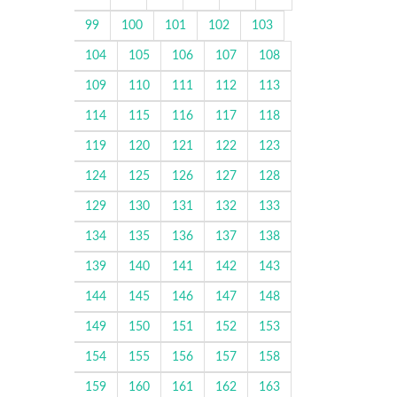
99
100
101
102
103
104
105
106
107
108
109
110
111
112
113
114
115
116
117
118
119
120
121
122
123
124
125
126
127
128
129
130
131
132
133
134
135
136
137
138
139
140
141
142
143
144
145
146
147
148
149
150
151
152
153
154
155
156
157
158
159
160
161
162
163