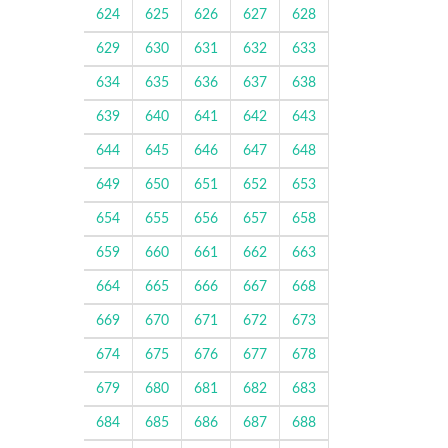
624
625
626
627
628
629
630
631
632
633
634
635
636
637
638
639
640
641
642
643
644
645
646
647
648
649
650
651
652
653
654
655
656
657
658
659
660
661
662
663
664
665
666
667
668
669
670
671
672
673
674
675
676
677
678
679
680
681
682
683
684
685
686
687
688