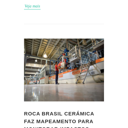
Veja mais
ROCA BRASIL CERÁMICA
FAZ MAPEAMENTO PARA