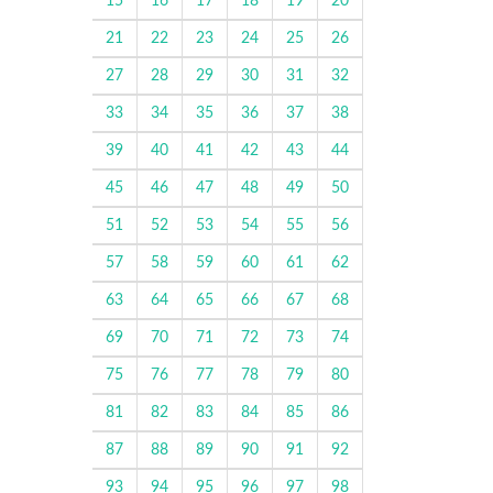
15
16
17
18
19
20
21
22
23
24
25
26
27
28
29
30
31
32
33
34
35
36
37
38
39
40
41
42
43
44
45
46
47
48
49
50
51
52
53
54
55
56
57
58
59
60
61
62
63
64
65
66
67
68
69
70
71
72
73
74
75
76
77
78
79
80
81
82
83
84
85
86
87
88
89
90
91
92
93
94
95
96
97
98