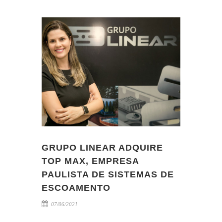
GRUPO LINEAR ADQUIRE
TOP MAX, EMPRESA
PAULISTA DE SISTEMAS DE
ESCOAMENTO
07/06/2021