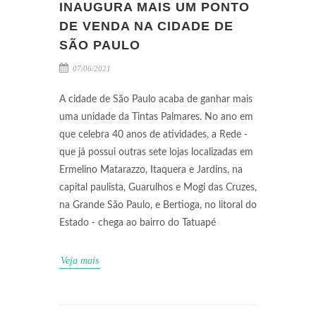
INAUGURA MAIS UM PONTO
DE VENDA NA CIDADE DE
SÃO PAULO
07/06/2021
A cidade de São Paulo acaba de ganhar mais
uma unidade da Tintas Palmares. No ano em
que celebra 40 anos de atividades, a Rede -
que já possui outras sete lojas localizadas em
Ermelino Matarazzo, Itaquera e Jardins, na
capital paulista, Guarulhos e Mogi das Cruzes,
na Grande São Paulo, e Bertioga, no litoral do
Estado - chega ao bairro do Tatuapé
Veja mais