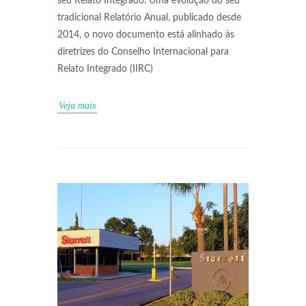
seu Relato Integrado. Uma evolução do seu
tradicional Relatório Anual, publicado desde
2014, o novo documento está alinhado às
diretrizes do Conselho Internacional para
Relato Integrado (IIRC)
Veja mais