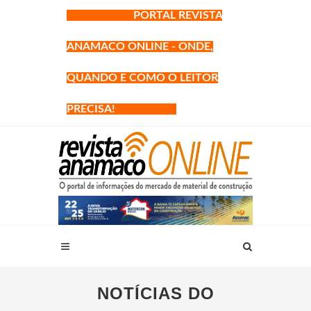
PORTAL REVISTA
ANAMACO ONLINE - ONDE,
QUANDO E COMO O LEITOR
PRECISA!
NOTÍCIAS DO