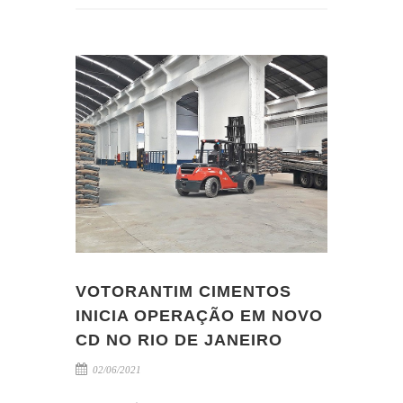
VOTORANTIM CIMENTOS
INICIA OPERAÇÃO EM NOVO
CD NO RIO DE JANEIRO
02/06/2021