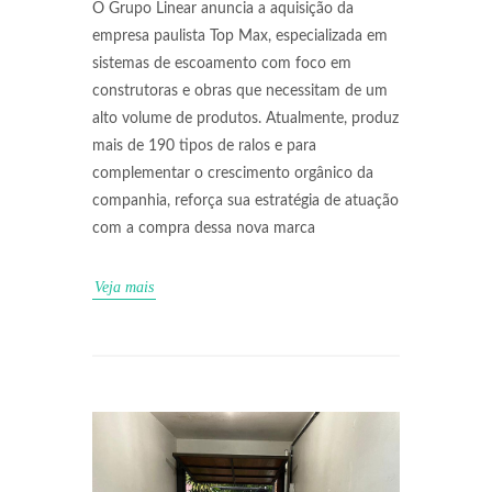
O Grupo Linear anuncia a aquisição da
empresa paulista Top Max, especializada em
sistemas de escoamento com foco em
construtoras e obras que necessitam de um
alto volume de produtos. Atualmente, produz
mais de 190 tipos de ralos e para
complementar o crescimento orgânico da
companhia, reforça sua estratégia de atuação
com a compra dessa nova marca
Veja mais