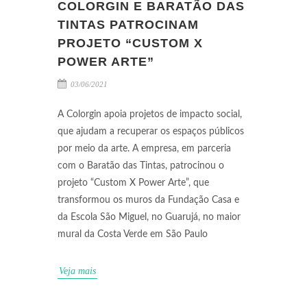
COLORGIN E BARATÃO DAS
TINTAS PATROCINAM
PROJETO “CUSTOM X
POWER ARTE”
03/06/2021
A Colorgin apoia projetos de impacto social,
que ajudam a recuperar os espaços públicos
por meio da arte. A empresa, em parceria
com o Baratão das Tintas, patrocinou o
projeto “Custom X Power Arte”, que
transformou os muros da Fundação Casa e
da Escola São Miguel, no Guarujá, no maior
mural da Costa Verde em São Paulo
Veja mais