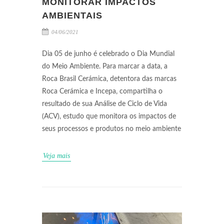
MONITORAR IMPACTOS
AMBIENTAIS
04/06/2021
Dia 05 de junho é celebrado o Dia Mundial
do Meio Ambiente. Para marcar a data, a
Roca Brasil Cerámica, detentora das marcas
Roca Cerámica e Incepa, compartilha o
resultado de sua Análise de Ciclo de Vida
(ACV), estudo que monitora os impactos de
seus processos e produtos no meio ambiente
Veja mais