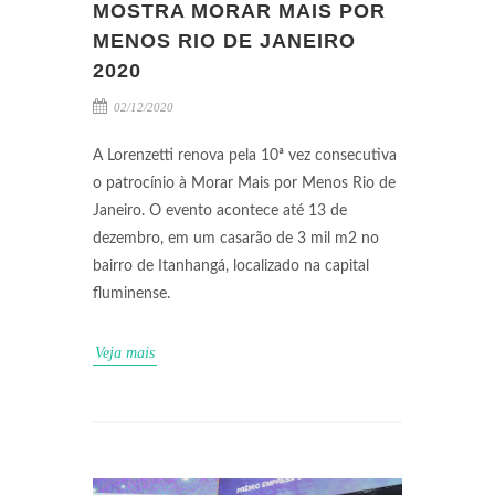
MOSTRA MORAR MAIS POR
MENOS RIO DE JANEIRO
2020
02/12/2020
A Lorenzetti renova pela 10ª vez consecutiva
o patrocínio à Morar Mais por Menos Rio de
Janeiro. O evento acontece até 13 de
dezembro, em um casarão de 3 mil m2 no
bairro de Itanhangá, localizado na capital
fluminense.
Veja mais