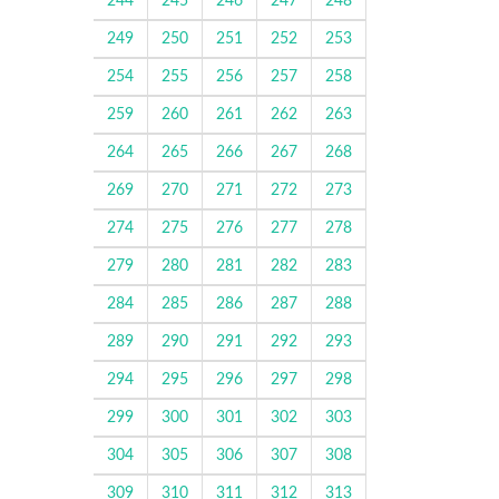
244
245
246
247
248
249
250
251
252
253
254
255
256
257
258
259
260
261
262
263
264
265
266
267
268
269
270
271
272
273
274
275
276
277
278
279
280
281
282
283
284
285
286
287
288
289
290
291
292
293
294
295
296
297
298
299
300
301
302
303
304
305
306
307
308
309
310
311
312
313