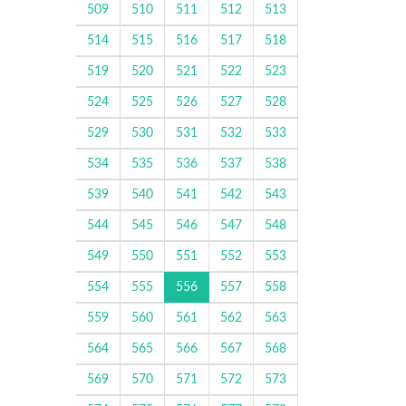
509
510
511
512
513
514
515
516
517
518
519
520
521
522
523
524
525
526
527
528
529
530
531
532
533
534
535
536
537
538
539
540
541
542
543
544
545
546
547
548
549
550
551
552
553
554
555
556
557
558
559
560
561
562
563
564
565
566
567
568
569
570
571
572
573