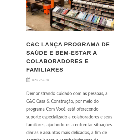
C&C LANÇA PROGRAMA DE
SAÚDE E BEM-ESTAR A
COLABORADORES E
FAMILIARES
02/12/2020
Demonstrando cuidado com as pessoas, a
C&C Casa & Construção, por meio do
programa Com Você, está oferecendo
suporte especializado a colaboradores e seus
familiares, ajudando-os a enfrentar situações
diárias e assuntos mais delicados, a fim de