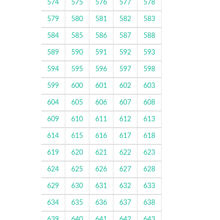
574
575
576
577
578
579
580
581
582
583
584
585
586
587
588
589
590
591
592
593
594
595
596
597
598
599
600
601
602
603
604
605
606
607
608
609
610
611
612
613
614
615
616
617
618
619
620
621
622
623
624
625
626
627
628
629
630
631
632
633
634
635
636
637
638
639
640
641
642
643