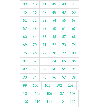
39
40
41
42
43
44
45
46
47
48
49
50
51
52
53
54
55
56
57
58
59
60
61
62
63
64
65
66
67
68
69
70
71
72
73
74
75
76
77
78
79
80
81
82
83
84
85
86
87
88
89
90
91
92
93
94
95
96
97
98
99
100
101
102
103
104
105
106
107
108
109
110
111
112
113