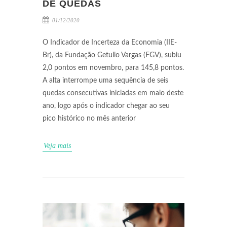
DE QUEDAS
01/12/2020
O Indicador de Incerteza da Economia (IIE-
Br), da Fundação Getulio Vargas (FGV), subiu
2,0 pontos em novembro, para 145,8 pontos.
A alta interrompe uma sequência de seis
quedas consecutivas iniciadas em maio deste
ano, logo após o indicador chegar ao seu
pico histórico no mês anterior
Veja mais