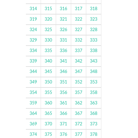
314
315
316
317
318
319
320
321
322
323
324
325
326
327
328
329
330
331
332
333
334
335
336
337
338
339
340
341
342
343
344
345
346
347
348
349
350
351
352
353
354
355
356
357
358
359
360
361
362
363
364
365
366
367
368
369
370
371
372
373
374
375
376
377
378