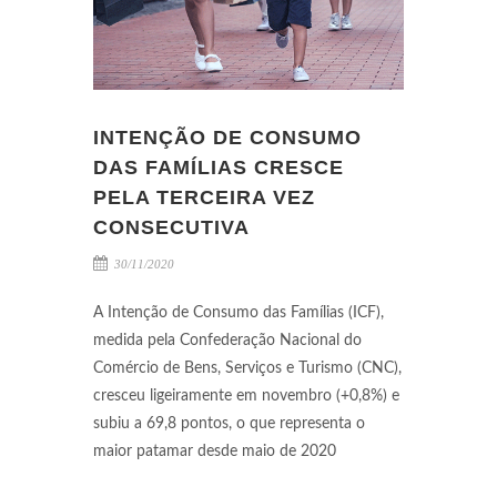
INTENÇÃO DE CONSUMO
DAS FAMÍLIAS CRESCE
PELA TERCEIRA VEZ
CONSECUTIVA
30/11/2020
A Intenção de Consumo das Famílias (ICF),
medida pela Confederação Nacional do
Comércio de Bens, Serviços e Turismo (CNC),
cresceu ligeiramente em novembro (+0,8%) e
subiu a 69,8 pontos, o que representa o
maior patamar desde maio de 2020