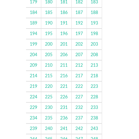
179
180
181
182
183
184
185
186
187
188
189
190
191
192
193
194
195
196
197
198
199
200
201
202
203
204
205
206
207
208
209
210
211
212
213
214
215
216
217
218
219
220
221
222
223
224
225
226
227
228
229
230
231
232
233
234
235
236
237
238
239
240
241
242
243