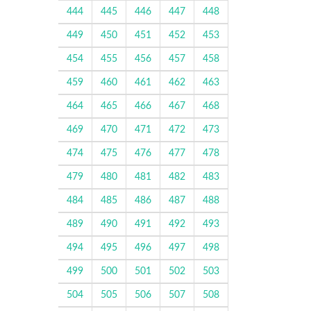
444
445
446
447
448
449
450
451
452
453
454
455
456
457
458
459
460
461
462
463
464
465
466
467
468
469
470
471
472
473
474
475
476
477
478
479
480
481
482
483
484
485
486
487
488
489
490
491
492
493
494
495
496
497
498
499
500
501
502
503
504
505
506
507
508