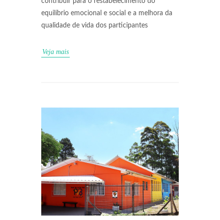
contribuir para o restabelecimento do
equilíbrio emocional e social e a melhora da
qualidade de vida dos participantes
Veja mais