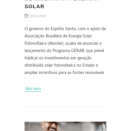
SOLAR
30/11/2020
O governo do Espírito Santo, com o apoio da
Associação Brasileira de Energia Solar
Fotovoltaica (Absolar), acaba de anunciar o
lançamento do Programa GERAR, que prevê
triplicar os investimentos em geração
distribuída solar fotovoltaica no Estado e
ampliar incentivos para as fontes renováveis
Veja mais