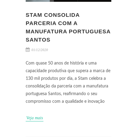
STAM CONSOLIDA
PARCERIA COM A
MANUFATURA PORTUGUESA
SANTOS
01/12/2020
Com quase 50 anos de história e uma
capacidade produtiva que supera a marca de
130 mil produtos por dia, a Stam celebra a
consolidação da parceria com a manufatura
portuguesa Santos, reafirmando o seu
compromisso com a qualidade e inovação
Veja mais