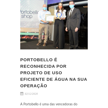
PORTOBELLO É
RECONHECIDA POR
PROJETO DE USO
EFICIENTE DE ÁGUA NA SUA
OPERAÇÃO
02/12/2020
A Portobello é uma das vencedoras do