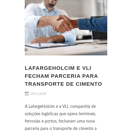
LAFARGEHOLCIM E VLI
FECHAM PARCERIA PARA
TRANSPORTE DE CIMENTO
29/11/2020
A LafargeHolcim e a VLI, companhia de
soluções logísticas que opera terminais,
ferrovias e portos, fecharam uma nova
parceria para o transporte de cimento a