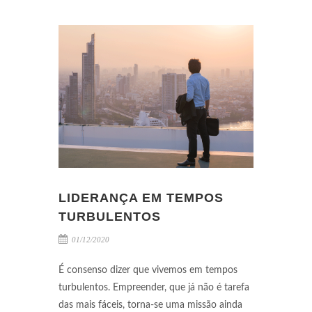
LIDERANÇA EM TEMPOS
TURBULENTOS
01/12/2020
É consenso dizer que vivemos em tempos
turbulentos. Empreender, que já não é tarefa
das mais fáceis, torna-se uma missão ainda