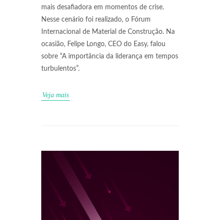
mais desafiadora em momentos de crise.
Nesse cenário foi realizado, o Fórum
Internacional de Material de Construção. Na
ocasião, Felipe Longo, CEO do Easy, falou
sobre “A importância da liderança em tempos
turbulentos”.
Veja mais