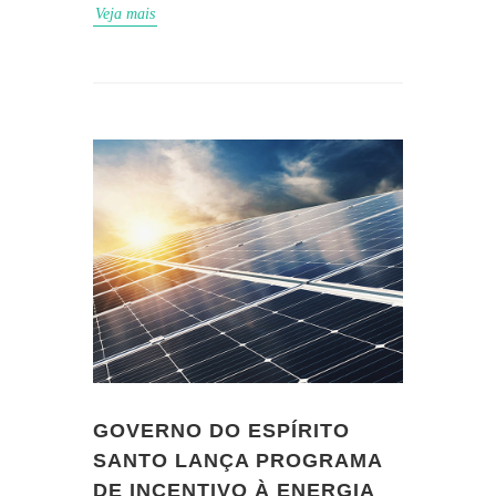
Veja mais
GOVERNO DO ESPÍRITO
SANTO LANÇA PROGRAMA
DE INCENTIVO À ENERGIA