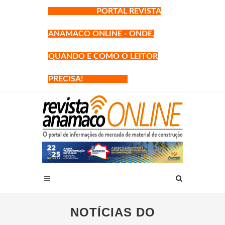
PORTAL REVISTA
ANAMACO ONLINE - ONDE,
QUANDO E COMO O LEITOR
PRECISA!
NOTÍCIAS DO