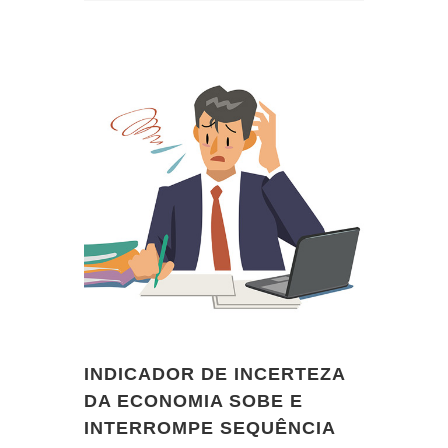
INDICADOR DE INCERTEZA
DA ECONOMIA SOBE E
INTERROMPE SEQUÊNCIA