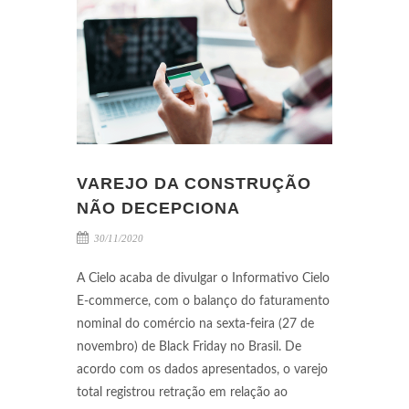
VAREJO DA CONSTRUÇÃO
NÃO DECEPCIONA
30/11/2020
A Cielo acaba de divulgar o Informativo Cielo
E-commerce, com o balanço do faturamento
nominal do comércio na sexta-feira (27 de
novembro) de Black Friday no Brasil. De
acordo com os dados apresentados, o varejo
total registrou retração em relação ao