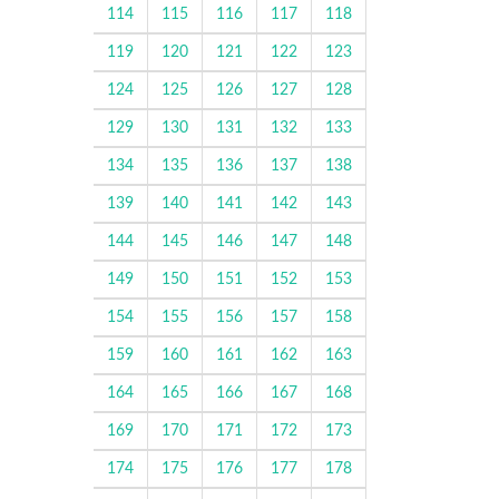
114
115
116
117
118
119
120
121
122
123
124
125
126
127
128
129
130
131
132
133
134
135
136
137
138
139
140
141
142
143
144
145
146
147
148
149
150
151
152
153
154
155
156
157
158
159
160
161
162
163
164
165
166
167
168
169
170
171
172
173
174
175
176
177
178