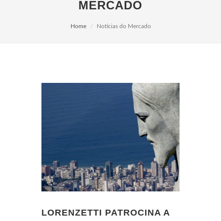
MERCADO
Home
Notícias do Mercado
LORENZETTI PATROCINA A