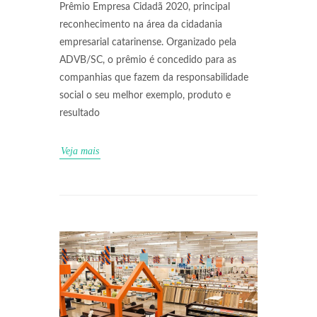
Prêmio Empresa Cidadã 2020, principal
reconhecimento na área da cidadania
empresarial catarinense. Organizado pela
ADVB/SC, o prêmio é concedido para as
companhias que fazem da responsabilidade
social o seu melhor exemplo, produto e
resultado
Veja mais