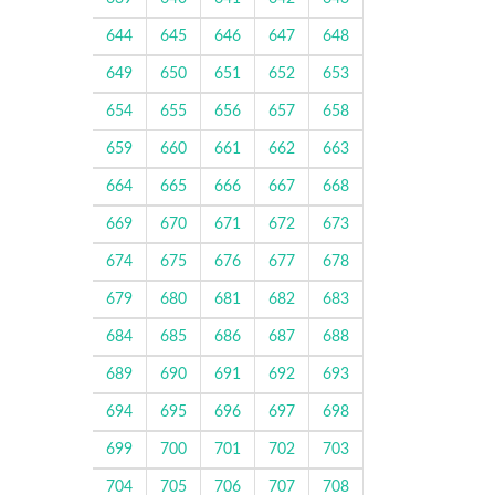
644
645
646
647
648
649
650
651
652
653
654
655
656
657
658
659
660
661
662
663
664
665
666
667
668
669
670
671
672
673
674
675
676
677
678
679
680
681
682
683
684
685
686
687
688
689
690
691
692
693
694
695
696
697
698
699
700
701
702
703
704
705
706
707
708