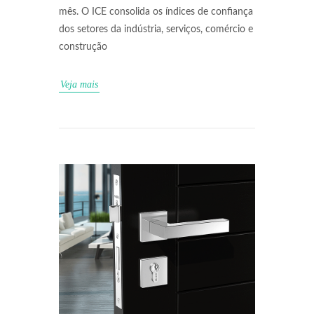
mês. O ICE consolida os índices de confiança
dos setores da indústria, serviços, comércio e
construção
Veja mais