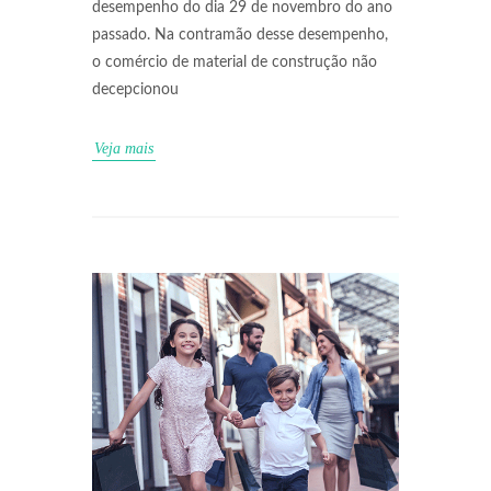
desempenho do dia 29 de novembro do ano
passado. Na contramão desse desempenho,
o comércio de material de construção não
decepcionou
Veja mais