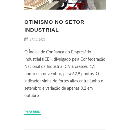
OTIMISMO NO SETOR
INDUSTRIAL
17/11/2020
O Índice de Confiança do Empresário
Industrial (ICEI), divulgado pela Confederação
Nacional da Indústria (CNI), cresceu 1,1
ponto em novembro, para 62,9 pontos. O
indicador vinha de fortes altas entre junho e
setembro e variação de apenas 0,2 em
outubro
Veja mais