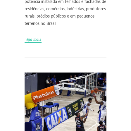
potência instalada em telhados e fachadas de
residências, comércios, indústrias, produtores
rurais, prédios públicos e em pequenos
terrenos no Brasil
Veja mais