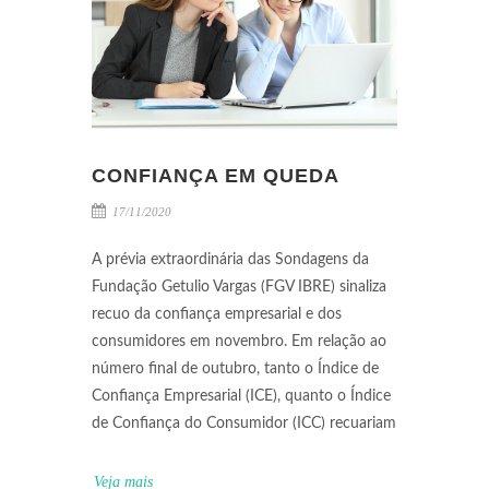
CONFIANÇA EM QUEDA
17/11/2020
A prévia extraordinária das Sondagens da
Fundação Getulio Vargas (FGV IBRE) sinaliza
recuo da confiança empresarial e dos
consumidores em novembro. Em relação ao
número final de outubro, tanto o Índice de
Confiança Empresarial (ICE), quanto o Índice
de Confiança do Consumidor (ICC) recuariam
Veja mais