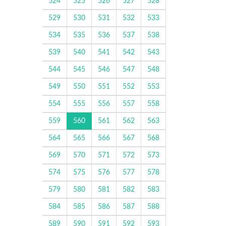
524
525
526
527
528
529
530
531
532
533
534
535
536
537
538
539
540
541
542
543
544
545
546
547
548
549
550
551
552
553
554
555
556
557
558
559
560
561
562
563
564
565
566
567
568
569
570
571
572
573
574
575
576
577
578
579
580
581
582
583
584
585
586
587
588
589
590
591
592
593