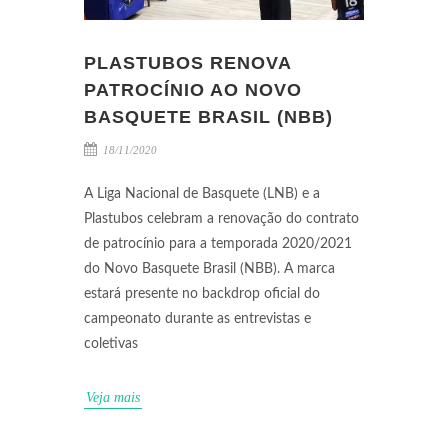
PLASTUBOS RENOVA
PATROCÍNIO AO NOVO
BASQUETE BRASIL (NBB)
18/11/2020
A Liga Nacional de Basquete (LNB) e a
Plastubos celebram a renovação do contrato
de patrocínio para a temporada 2020/2021
do Novo Basquete Brasil (NBB). A marca
estará presente no backdrop oficial do
campeonato durante as entrevistas e
coletivas
Veja mais