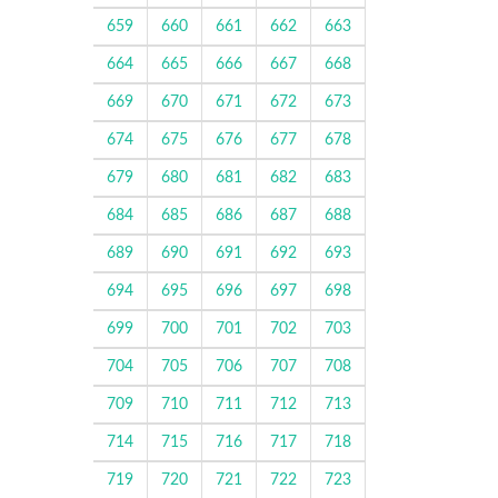
659
660
661
662
663
664
665
666
667
668
669
670
671
672
673
674
675
676
677
678
679
680
681
682
683
684
685
686
687
688
689
690
691
692
693
694
695
696
697
698
699
700
701
702
703
704
705
706
707
708
709
710
711
712
713
714
715
716
717
718
719
720
721
722
723