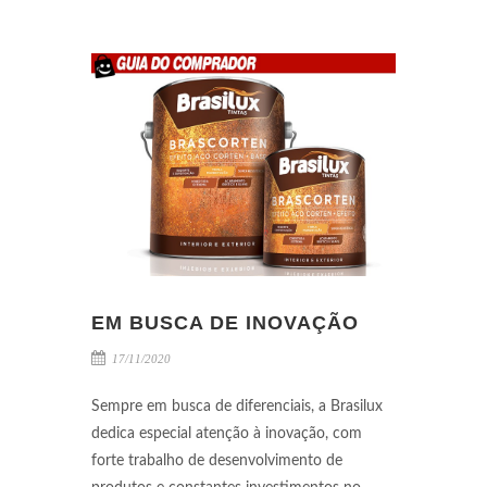
EM BUSCA DE INOVAÇÃO
17/11/2020
Sempre em busca de diferenciais, a Brasilux
dedica especial atenção à inovação, com
forte trabalho de desenvolvimento de