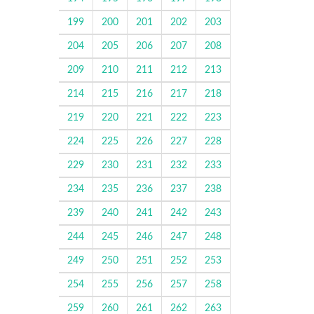
199
200
201
202
203
204
205
206
207
208
209
210
211
212
213
214
215
216
217
218
219
220
221
222
223
224
225
226
227
228
229
230
231
232
233
234
235
236
237
238
239
240
241
242
243
244
245
246
247
248
249
250
251
252
253
254
255
256
257
258
259
260
261
262
263