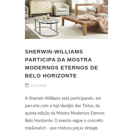
SHERWIN-WILLIAMS
PARTICIPA DA MOSTRA
MODERNOS ETERNOS DE
BELO HORIZONTE
15/11/2020
A Sherwin-Williams está participando, em
parceria com a loja Varejão das Tintas, da
quinta edição da Mostra Modernos Eternos
Belo Horizonte. O evento segue o conceito
mix&match - que mistura peças vintage,