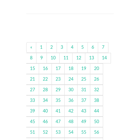
«
1
2
3
4
5
6
7
8
9
10
11
12
13
14
15
16
17
18
19
20
21
22
23
24
25
26
27
28
29
30
31
32
33
34
35
36
37
38
39
40
41
42
43
44
45
46
47
48
49
50
51
52
53
54
55
56