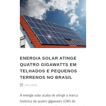
ENERGIA SOLAR ATINGE
QUATRO GIGAWATTS EM
TELHADOS E PEQUENOS
TERRENOS NO BRASIL
18/11/2020
A energia solar acaba de atingir a marca
histórica de quatro gigawatts (GW) de