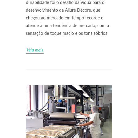
durabilidade foi o desafio da Víqua para o
desenvolvimento da Allure Décore, que
chegou ao mercado em tempo recorde e
atende à uma tendência de mercado, com a
sensação de toque macio e os tons sóbrios
Veja mais