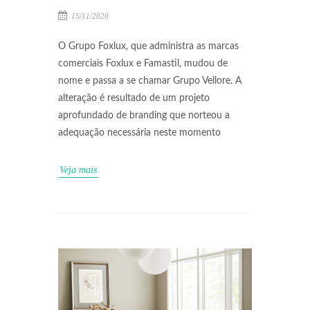
15/11/2020
O Grupo Foxlux, que administra as marcas
comerciais Foxlux e Famastil, mudou de
nome e passa a se chamar Grupo Vellore. A
alteração é resultado de um projeto
aprofundado de branding que norteou a
adequação necessária neste momento
Veja mais