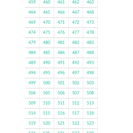
459
460
461
462
463
464
465
466
467
468
469
470
471
472
473
474
475
476
477
478
479
480
481
482
483
484
485
486
487
488
489
490
491
492
493
494
495
496
497
498
499
500
501
502
503
504
505
506
507
508
509
510
511
512
513
514
515
516
517
518
519
520
521
522
523