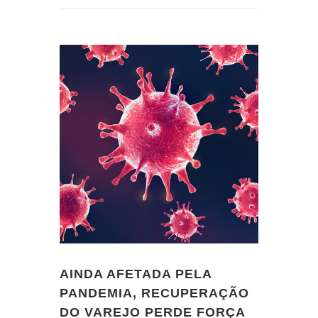
AINDA AFETADA PELA
PANDEMIA, RECUPERAÇÃO
DO VAREJO PERDE FORÇA