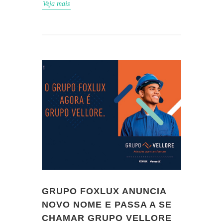
Veja mais
GRUPO FOXLUX ANUNCIA
NOVO NOME E PASSA A SE
CHAMAR GRUPO VELLORE