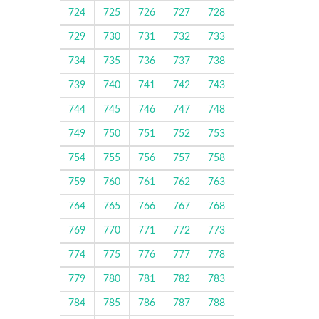
724
725
726
727
728
729
730
731
732
733
734
735
736
737
738
739
740
741
742
743
744
745
746
747
748
749
750
751
752
753
754
755
756
757
758
759
760
761
762
763
764
765
766
767
768
769
770
771
772
773
774
775
776
777
778
779
780
781
782
783
784
785
786
787
788