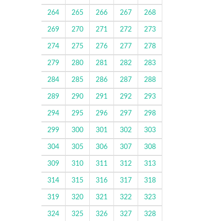
264
265
266
267
268
269
270
271
272
273
274
275
276
277
278
279
280
281
282
283
284
285
286
287
288
289
290
291
292
293
294
295
296
297
298
299
300
301
302
303
304
305
306
307
308
309
310
311
312
313
314
315
316
317
318
319
320
321
322
323
324
325
326
327
328