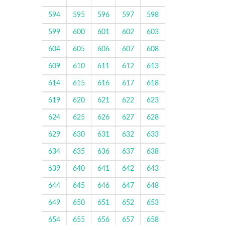
594
595
596
597
598
599
600
601
602
603
604
605
606
607
608
609
610
611
612
613
614
615
616
617
618
619
620
621
622
623
624
625
626
627
628
629
630
631
632
633
634
635
636
637
638
639
640
641
642
643
644
645
646
647
648
649
650
651
652
653
654
655
656
657
658