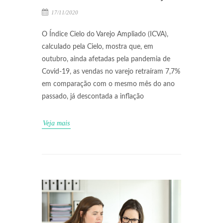
17/11/2020
O Índice Cielo do Varejo Ampliado (ICVA),
calculado pela Cielo, mostra que, em
outubro, ainda afetadas pela pandemia de
Covid-19, as vendas no varejo retraíram 7,7%
em comparação com o mesmo mês do ano
passado, já descontada a inflação
Veja mais