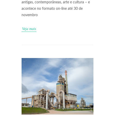
antigas, contemporâneas, arte e cultura – e
acontece no formato on-line até 30 de
novembro
Veja mais