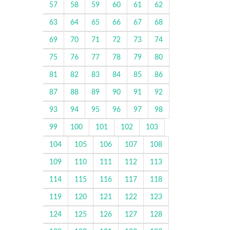
57
58
59
60
61
62
63
64
65
66
67
68
69
70
71
72
73
74
75
76
77
78
79
80
81
82
83
84
85
86
87
88
89
90
91
92
93
94
95
96
97
98
99
100
101
102
103
104
105
106
107
108
109
110
111
112
113
114
115
116
117
118
119
120
121
122
123
124
125
126
127
128