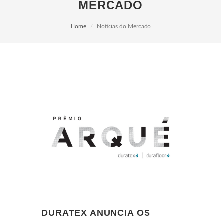
MERCADO
Home
Notícias do Mercado
DURATEX ANUNCIA OS