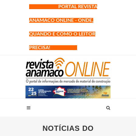
PORTAL REVISTA
ANAMACO ONLINE - ONDE,
QUANDO E COMO O LEITOR
PRECISA!
NOTÍCIAS DO