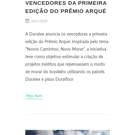
VENCEDORES DA PRIMEIRA
EDIÇÃO DO PRÊMIO ARQUÉ
18/11/2020
A Duratex anuncia os vencedores a primeira
edição do Prêmio Arqué. Inspirada pelo tema
"Novos Caminhos, Novo Morar", a iniciativa
teve como objetivo estimular a criação de
projetos inéditos que repensassem o modo
de morar do brasileiro utilizando os painéis
Duratex e pisos Durafloor
Veja mais