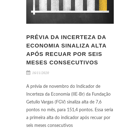
PRÉVIA DA INCERTEZA DA
ECONOMIA SINALIZA ALTA
APÓS RECUAR POR SEIS
MESES CONSECUTIVOS
16/11/2020
A prévia de novembro do Indicador de
Incerteza da Economia (IIE-Br) da Fundação
Getulio Vargas (FGV) sinaliza alta de 7,6
pontos no mês, para 151,4 pontos. Essa seria
a primeira alta do indicador após recuar por
seis meses consecutivos