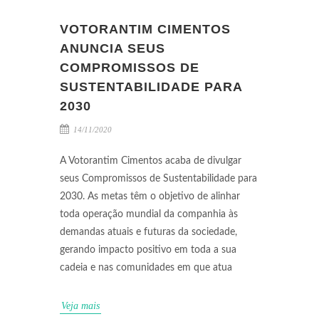
VOTORANTIM CIMENTOS
ANUNCIA SEUS
COMPROMISSOS DE
SUSTENTABILIDADE PARA
2030
14/11/2020
A Votorantim Cimentos acaba de divulgar
seus Compromissos de Sustentabilidade para
2030. As metas têm o objetivo de alinhar
toda operação mundial da companhia às
demandas atuais e futuras da sociedade,
gerando impacto positivo em toda a sua
cadeia e nas comunidades em que atua
Veja mais