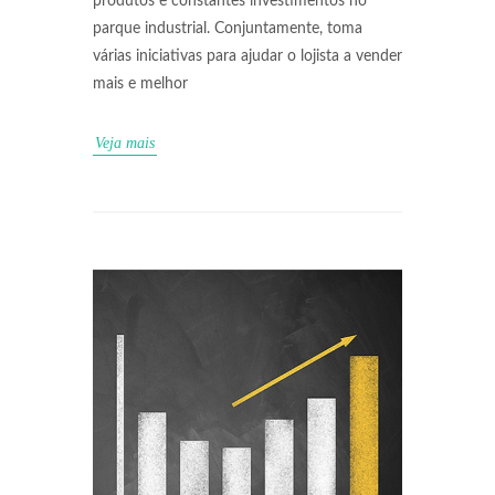
produtos e constantes investimentos no
parque industrial. Conjuntamente, toma
várias iniciativas para ajudar o lojista a vender
mais e melhor
Veja mais