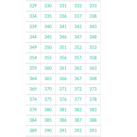
329
330
331
332
333
334
335
336
337
338
339
340
341
342
343
344
345
346
347
348
349
350
351
352
353
354
355
356
357
358
359
360
361
362
363
364
365
366
367
368
369
370
371
372
373
374
375
376
377
378
379
380
381
382
383
384
385
386
387
388
389
390
391
392
393