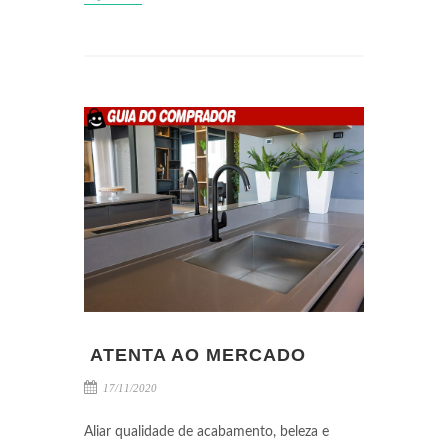
ATENTA AO MERCADO
17/11/2020
Aliar qualidade de acabamento, beleza e