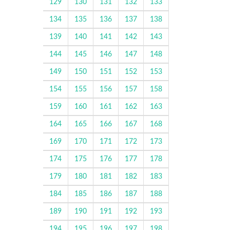
129
130
131
132
133
134
135
136
137
138
139
140
141
142
143
144
145
146
147
148
149
150
151
152
153
154
155
156
157
158
159
160
161
162
163
164
165
166
167
168
169
170
171
172
173
174
175
176
177
178
179
180
181
182
183
184
185
186
187
188
189
190
191
192
193
194
195
196
197
198