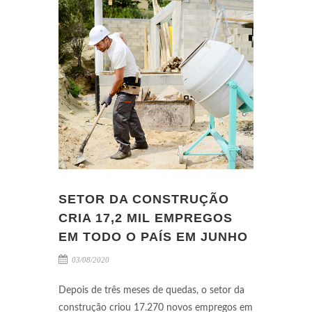
SETOR DA CONSTRUÇÃO
CRIA 17,2 MIL EMPREGOS
EM TODO O PAÍS EM JUNHO
03/08/2020
Depois de três meses de quedas, o setor da
construção criou 17.270 novos empregos em