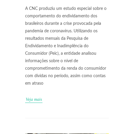
A CNC produziu um estudo especial sobre o
comportamento do endividamento dos
brasileiros durante a crise provocada pela
pandemia de coronavírus. Utilizando os
resultados mensais da Pesquisa de
Endividamento e Inadimplência do
Consumidor (Peic), a entidade analisou
informações sobre o nível de
comprometimento da renda do consumidor
com dívidas no período, assim como contas
em atraso
Veja mais