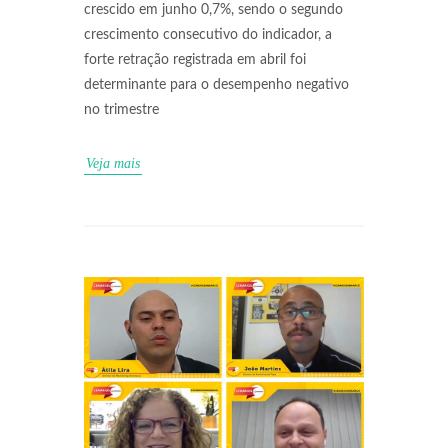
crescido em junho 0,7%, sendo o segundo
crescimento consecutivo do indicador, a
forte retração registrada em abril foi
determinante para o desempenho negativo
no trimestre
Veja mais