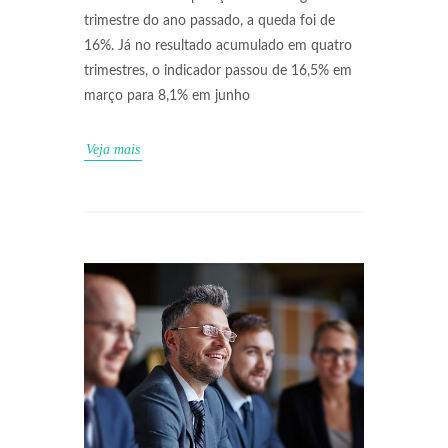
trimestre do ano passado, a queda foi de
16%. Já no resultado acumulado em quatro
trimestres, o indicador passou de 16,5% em
março para 8,1% em junho
Veja mais