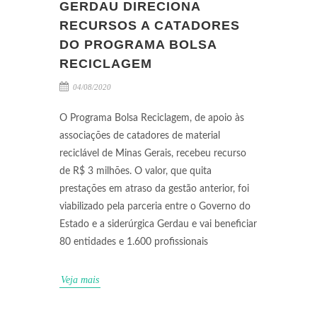
GERDAU DIRECIONA
RECURSOS A CATADORES
DO PROGRAMA BOLSA
RECICLAGEM
04/08/2020
O Programa Bolsa Reciclagem, de apoio às
associações de catadores de material
reciclável de Minas Gerais, recebeu recurso
de R$ 3 milhões. O valor, que quita
prestações em atraso da gestão anterior, foi
viabilizado pela parceria entre o Governo do
Estado e a siderúrgica Gerdau e vai beneficiar
80 entidades e 1.600 profissionais
Veja mais