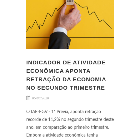
INDICADOR DE ATIVIDADE
ECONÔMICA APONTA
RETRAÇÃO DA ECONOMIA
NO SEGUNDO TRIMESTRE
05/08/2020
O IAE-FGV - 1ª Prévia, aponta retração
recorde de 11,2% no segundo trimestre deste
ano, em comparação ao primeiro trimestre.
Embora a atividade econômica tenha