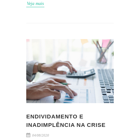
Veja mais
ENDIVIDAMENTO E
INADIMPLÊNCIA NA CRISE
04/08/2020