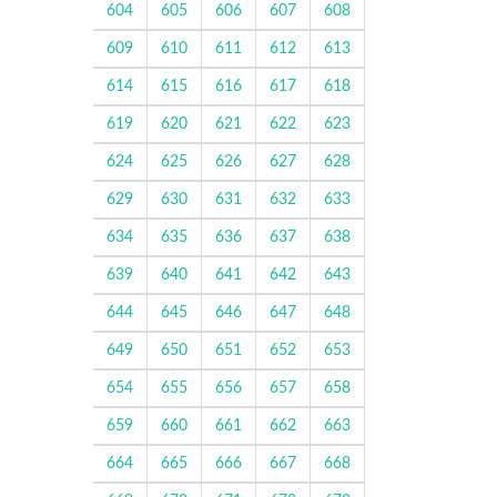
604
605
606
607
608
609
610
611
612
613
614
615
616
617
618
619
620
621
622
623
624
625
626
627
628
629
630
631
632
633
634
635
636
637
638
639
640
641
642
643
644
645
646
647
648
649
650
651
652
653
654
655
656
657
658
659
660
661
662
663
664
665
666
667
668