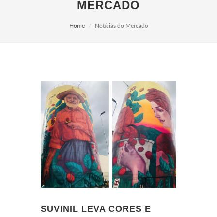
MERCADO
Home
Notícias do Mercado
SUVINIL LEVA CORES E