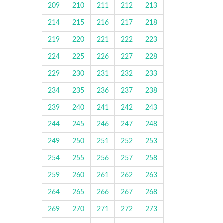
209
210
211
212
213
214
215
216
217
218
219
220
221
222
223
224
225
226
227
228
229
230
231
232
233
234
235
236
237
238
239
240
241
242
243
244
245
246
247
248
249
250
251
252
253
254
255
256
257
258
259
260
261
262
263
264
265
266
267
268
269
270
271
272
273