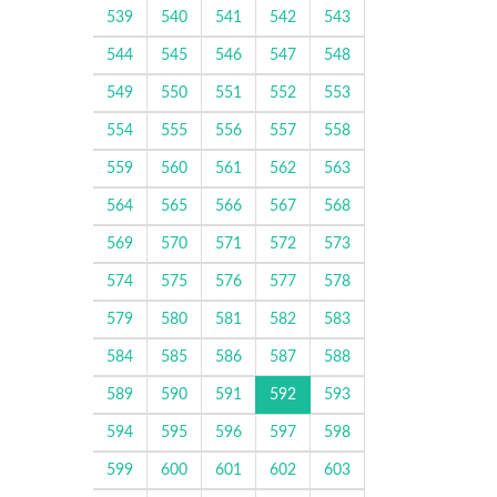
539
540
541
542
543
544
545
546
547
548
549
550
551
552
553
554
555
556
557
558
559
560
561
562
563
564
565
566
567
568
569
570
571
572
573
574
575
576
577
578
579
580
581
582
583
584
585
586
587
588
589
590
591
592
593
594
595
596
597
598
599
600
601
602
603