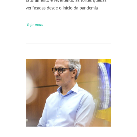
faturamento e revertendo as fortes quedas
verificadas desde o início da pandemia
Veja mais