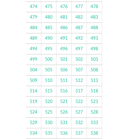
474
475
476
477
478
479
480
481
482
483
484
485
486
487
488
489
490
491
492
493
494
495
496
497
498
499
500
501
502
503
504
505
506
507
508
509
510
511
512
513
514
515
516
517
518
519
520
521
522
523
524
525
526
527
528
529
530
531
532
533
534
535
536
537
538