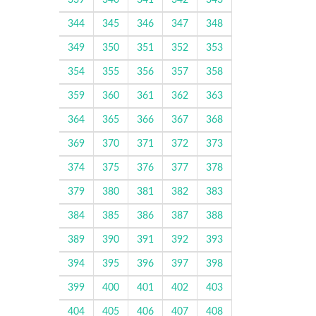
339
340
341
342
343
344
345
346
347
348
349
350
351
352
353
354
355
356
357
358
359
360
361
362
363
364
365
366
367
368
369
370
371
372
373
374
375
376
377
378
379
380
381
382
383
384
385
386
387
388
389
390
391
392
393
394
395
396
397
398
399
400
401
402
403
404
405
406
407
408