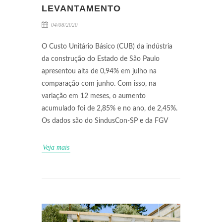
LEVANTAMENTO
04/08/2020
O Custo Unitário Básico (CUB) da indústria
da construção do Estado de São Paulo
apresentou alta de 0,94% em julho na
comparação com junho. Com isso, na
variação em 12 meses, o aumento
acumulado foi de 2,85% e no ano, de 2,45%.
Os dados são do SindusCon-SP e da FGV
Veja mais