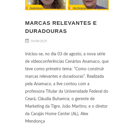
MARCAS RELEVANTES E
DURADOURAS
04/08/2020
Iniciou-se, no dia 03 de agosto, a nova série
de videoconferências Cenários Anamaco, que
teve como primeiro tema: “Como construir
marcas relevantes e duradouras”. Realizada
pela Anamaco, a live contou com a
professora Titular da Universidade Federal do
Ceará, Cláudia Buhamra; o gerente de
Marketing da Tigre, João Martins; e o diretor
da Carajás Home Center (AL), Alex
Mendonça