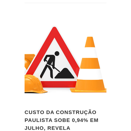
CUSTO DA CONSTRUÇÃO
PAULISTA SOBE 0,94% EM
JULHO, REVELA