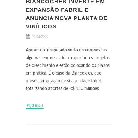
BIANCOGRES INVESTE EM
EXPANSÃO FABRIL E
ANUNCIA NOVA PLANTA DE
VINÍLICOS
02/08/2020
Apesar do inesperado surto de coronavírus,
algumas empresas têm importantes projetos
de crescimento e estão colocando os planos
em prática. É o caso da Biancogres, que
prevê a ampliação de sua unidade fabril,
totalizando aportes de R$ 150 milhões
Veja mais