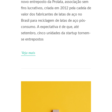
novo entreposto da Prolata, associação sem
fins lucrativos, criada em 2012 pela cadeia de
valor dos fabricantes de latas de aço no
Brasil para reciclagem de latas de aço pós-
consumo. A expectativa é de que, até
setembro, cinco unidades da startup tornem-
se entrepostos
Veja mais