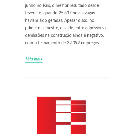
junho no País, o melhor resultado desde
fevereiro, quando 25.837 novas vagas
haviam sido geradas. Apesar disso, no
primeiro semestre, o saldo entre admissões e
demissões na construção ainda é negativo,
com o fechamento de 32.092 empregos
Veja mais