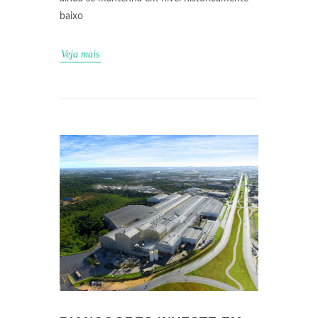
baixo
Veja mais