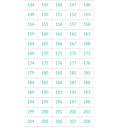
144
145
146
147
148
149
150
151
152
153
154
155
156
157
158
159
160
161
162
163
164
165
166
167
168
169
170
171
172
173
174
175
176
177
178
179
180
181
182
183
184
185
186
187
188
189
190
191
192
193
194
195
196
197
198
199
200
201
202
203
204
205
206
207
208