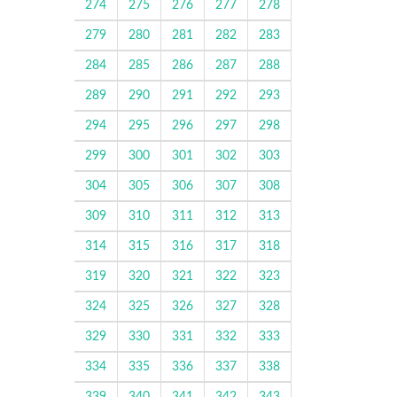
274
275
276
277
278
279
280
281
282
283
284
285
286
287
288
289
290
291
292
293
294
295
296
297
298
299
300
301
302
303
304
305
306
307
308
309
310
311
312
313
314
315
316
317
318
319
320
321
322
323
324
325
326
327
328
329
330
331
332
333
334
335
336
337
338