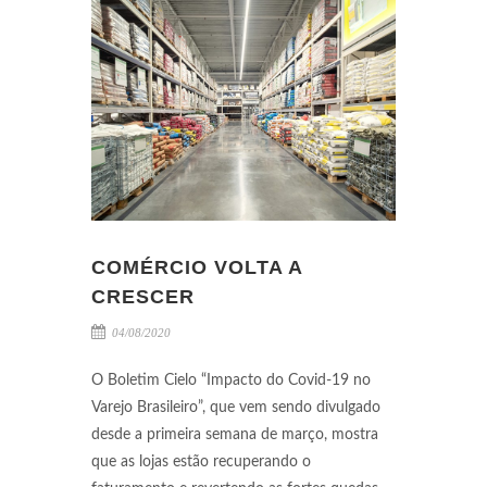
COMÉRCIO VOLTA A
CRESCER
04/08/2020
O Boletim Cielo “Impacto do Covid-19 no
Varejo Brasileiro”, que vem sendo divulgado
desde a primeira semana de março, mostra
que as lojas estão recuperando o