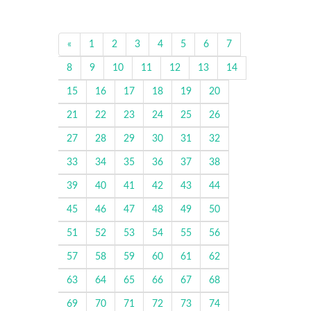
«
1
2
3
4
5
6
7
8
9
10
11
12
13
14
15
16
17
18
19
20
21
22
23
24
25
26
27
28
29
30
31
32
33
34
35
36
37
38
39
40
41
42
43
44
45
46
47
48
49
50
51
52
53
54
55
56
57
58
59
60
61
62
63
64
65
66
67
68
69
70
71
72
73
74