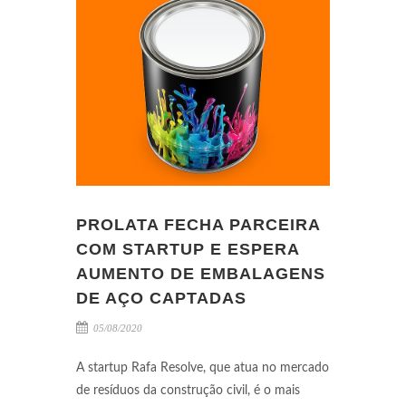
PROLATA FECHA PARCEIRA
COM STARTUP E ESPERA
AUMENTO DE EMBALAGENS
DE AÇO CAPTADAS
05/08/2020
A startup Rafa Resolve, que atua no mercado
de resíduos da construção civil, é o mais