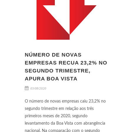
NÚMERO DE NOVAS
EMPRESAS RECUA 23,2% NO
SEGUNDO TRIMESTRE,
APURA BOA VISTA
03/08/2020
O número de novas empresas caiu 23,2% no
segundo trimestre em relação aos três
primeiros meses de 2020, segundo
levantamento da Boa Vista com abrangência
nacional. Na comparação com o segundo