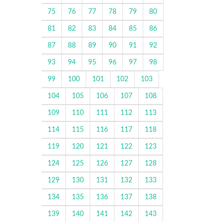
75
76
77
78
79
80
81
82
83
84
85
86
87
88
89
90
91
92
93
94
95
96
97
98
99
100
101
102
103
104
105
106
107
108
109
110
111
112
113
114
115
116
117
118
119
120
121
122
123
124
125
126
127
128
129
130
131
132
133
134
135
136
137
138
139
140
141
142
143