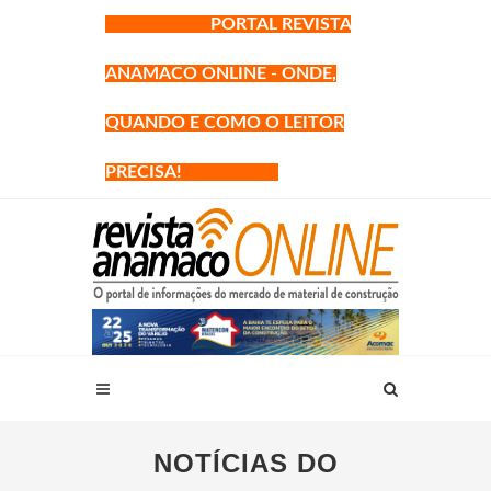
PORTAL REVISTA
ANAMACO ONLINE - ONDE,
QUANDO E COMO O LEITOR
PRECISA!
NOTÍCIAS DO