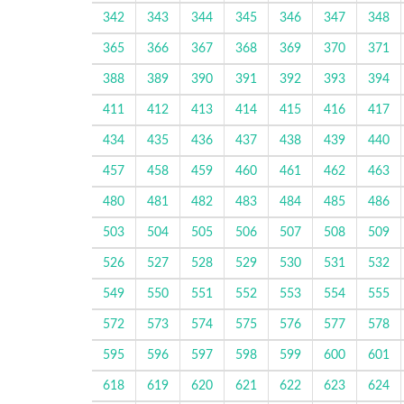
342
343
344
345
346
347
348
365
366
367
368
369
370
371
388
389
390
391
392
393
394
411
412
413
414
415
416
417
434
435
436
437
438
439
440
457
458
459
460
461
462
463
480
481
482
483
484
485
486
503
504
505
506
507
508
509
526
527
528
529
530
531
532
549
550
551
552
553
554
555
572
573
574
575
576
577
578
595
596
597
598
599
600
601
618
619
620
621
622
623
624