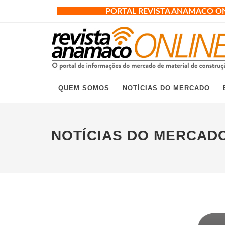
PORTAL REVISTA ANAMACO O
QUEM SOMOS
NOTÍCIAS DO MERCADO
NOTÍCIAS DO MERCAD