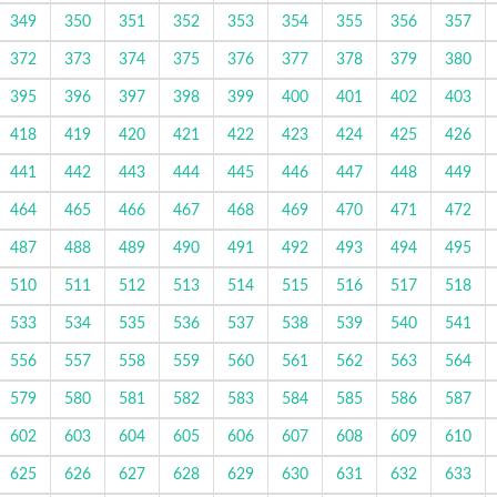
349
350
351
352
353
354
355
356
357
372
373
374
375
376
377
378
379
380
395
396
397
398
399
400
401
402
403
418
419
420
421
422
423
424
425
426
441
442
443
444
445
446
447
448
449
464
465
466
467
468
469
470
471
472
487
488
489
490
491
492
493
494
495
510
511
512
513
514
515
516
517
518
533
534
535
536
537
538
539
540
541
556
557
558
559
560
561
562
563
564
579
580
581
582
583
584
585
586
587
602
603
604
605
606
607
608
609
610
625
626
627
628
629
630
631
632
633