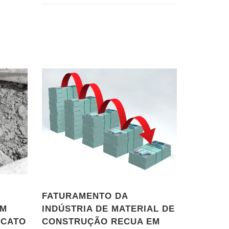
FATURAMENTO DA
EM
INDÚSTRIA DE MATERIAL DE
ICATO
CONSTRUÇÃO RECUA EM