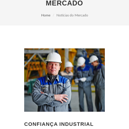
MERCADO
Home
Notícias do Mercado
CONFIANÇA INDUSTRIAL