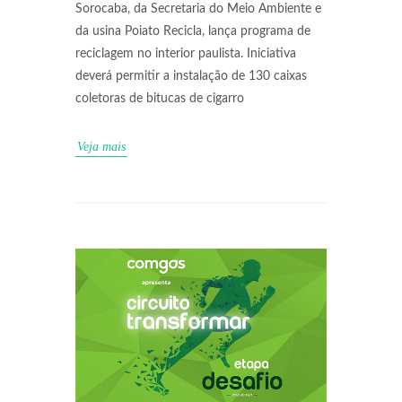
Sorocaba, da Secretaria do Meio Ambiente e
da usina Poiato Recicla, lança programa de
reciclagem no interior paulista. Iniciativa
deverá permitir a instalação de 130 caixas
coletoras de bitucas de cigarro
Veja mais