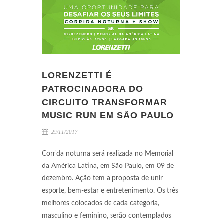
LORENZETTI É
PATROCINADORA DO
CIRCUITO TRANSFORMAR
MUSIC RUN EM SÃO PAULO
29/11/2017
Corrida noturna será realizada no Memorial
da América Latina, em São Paulo, em 09 de
dezembro. Ação tem a proposta de unir
esporte, bem-estar e entretenimento. Os três
melhores colocados de cada categoria,
masculino e feminino, serão contemplados