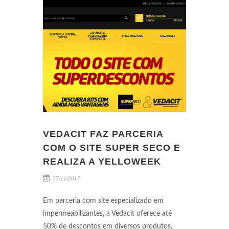
VEDACIT FAZ PARCERIA
COM O SITE SUPER SECO E
REALIZA A YELLOWEEK
27/11/2017
Em parceria com site especializado em
impermeabilizantes, a Vedacit oferece até
50% de descontos em diversos produtos.