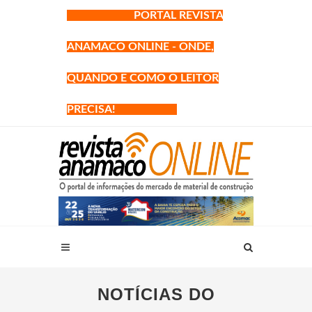
PORTAL REVISTA
ANAMACO ONLINE - ONDE,
QUANDO E COMO O LEITOR
PRECISA!
NOTÍCIAS DO