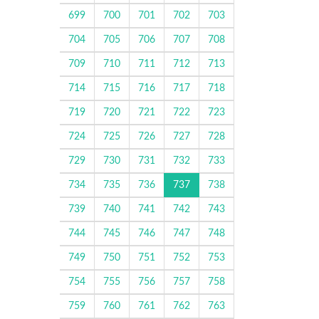
699
700
701
702
703
704
705
706
707
708
709
710
711
712
713
714
715
716
717
718
719
720
721
722
723
724
725
726
727
728
729
730
731
732
733
734
735
736
737
738
739
740
741
742
743
744
745
746
747
748
749
750
751
752
753
754
755
756
757
758
759
760
761
762
763