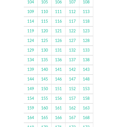
104
105
106
107
108
109
110
111
112
113
114
115
116
117
118
119
120
121
122
123
124
125
126
127
128
129
130
131
132
133
134
135
136
137
138
139
140
141
142
143
144
145
146
147
148
149
150
151
152
153
154
155
156
157
158
159
160
161
162
163
164
165
166
167
168