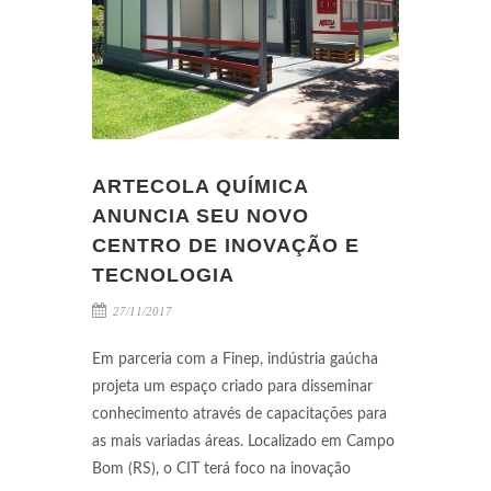
ARTECOLA QUÍMICA
ANUNCIA SEU NOVO
CENTRO DE INOVAÇÃO E
TECNOLOGIA
27/11/2017
Em parceria com a Finep, indústria gaúcha
projeta um espaço criado para disseminar
conhecimento através de capacitações para
as mais variadas áreas. Localizado em Campo
Bom (RS), o CIT terá foco na inovação