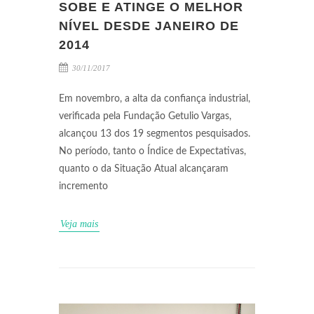
SOBE E ATINGE O MELHOR
NÍVEL DESDE JANEIRO DE
2014
30/11/2017
Em novembro, a alta da confiança industrial,
verificada pela Fundação Getulio Vargas,
alcançou 13 dos 19 segmentos pesquisados.
No período, tanto o Índice de Expectativas,
quanto o da Situação Atual alcançaram
incremento
Veja mais