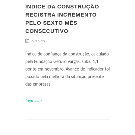
ÍNDICE DA CONSTRUÇÃO
REGISTRA INCREMENTO
PELO SEXTO MÊS
CONSECUTIVO
27/11/2017
Índice de confiança da construção, calculado
pela Fundação Getulio Vargas, subiu 1,1
ponto em novembro. Avanço do indicador foi
puxado pela melhora da situação presente
das empresas
Veja mais