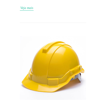
Veja mais