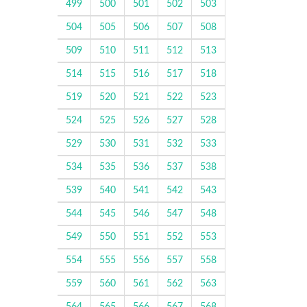
499
500
501
502
503
504
505
506
507
508
509
510
511
512
513
514
515
516
517
518
519
520
521
522
523
524
525
526
527
528
529
530
531
532
533
534
535
536
537
538
539
540
541
542
543
544
545
546
547
548
549
550
551
552
553
554
555
556
557
558
559
560
561
562
563