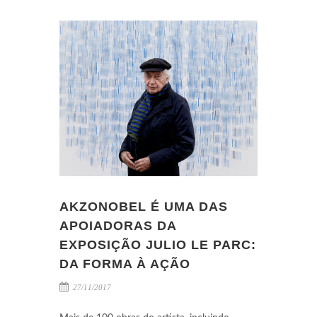
AKZONOBEL É UMA DAS
APOIADORAS DA
EXPOSIÇÃO JULIO LE PARC:
DA FORMA À AÇÃO
27/11/2017