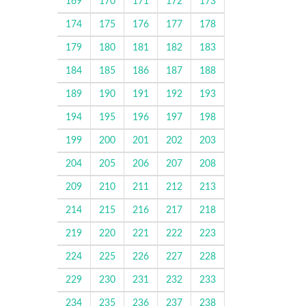
169
170
171
172
173
174
175
176
177
178
179
180
181
182
183
184
185
186
187
188
189
190
191
192
193
194
195
196
197
198
199
200
201
202
203
204
205
206
207
208
209
210
211
212
213
214
215
216
217
218
219
220
221
222
223
224
225
226
227
228
229
230
231
232
233
234
235
236
237
238