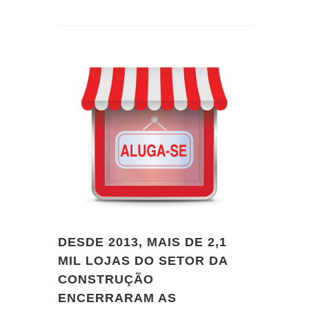
DESDE 2013, MAIS DE 2,1
MIL LOJAS DO SETOR DA
CONSTRUÇÃO
ENCERRARAM AS