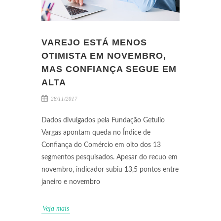
VAREJO ESTÁ MENOS
OTIMISTA EM NOVEMBRO,
MAS CONFIANÇA SEGUE EM
ALTA
28/11/2017
Dados divulgados pela Fundação Getulio
Vargas apontam queda no Índice de
Confiança do Comércio em oito dos 13
segmentos pesquisados. Apesar do recuo em
novembro, indicador subiu 13,5 pontos entre
janeiro e novembro
Veja mais