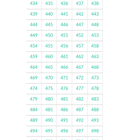
434
435
436
437
438
439
440
441
442
443
444
445
446
447
448
449
450
451
452
453
454
455
456
457
458
459
460
461
462
463
464
465
466
467
468
469
470
471
472
473
474
475
476
477
478
479
480
481
482
483
484
485
486
487
488
489
490
491
492
493
494
495
496
497
498