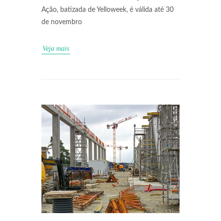
Ação, batizada de Yelloweek, é válida até 30
de novembro
Veja mais