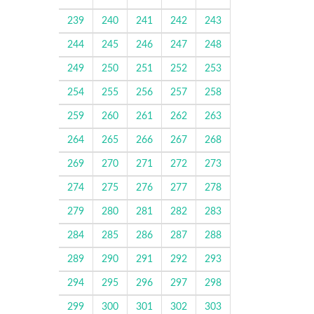
239
240
241
242
243
244
245
246
247
248
249
250
251
252
253
254
255
256
257
258
259
260
261
262
263
264
265
266
267
268
269
270
271
272
273
274
275
276
277
278
279
280
281
282
283
284
285
286
287
288
289
290
291
292
293
294
295
296
297
298
299
300
301
302
303