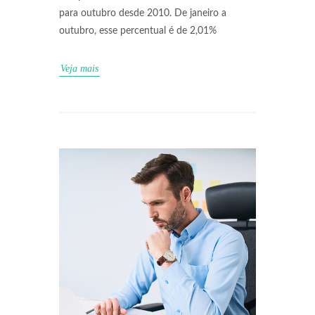
para outubro desde 2010. De janeiro a
outubro, esse percentual é de 2,01%
Veja mais