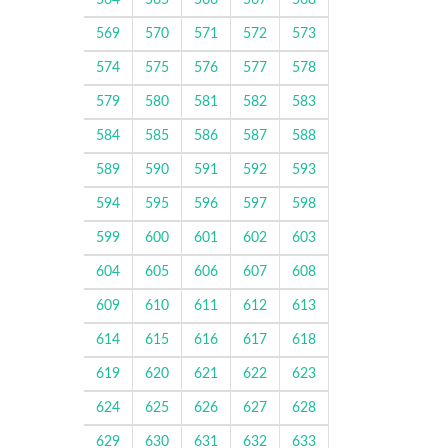
564
565
566
567
568
569
570
571
572
573
574
575
576
577
578
579
580
581
582
583
584
585
586
587
588
589
590
591
592
593
594
595
596
597
598
599
600
601
602
603
604
605
606
607
608
609
610
611
612
613
614
615
616
617
618
619
620
621
622
623
624
625
626
627
628
629
630
631
632
633