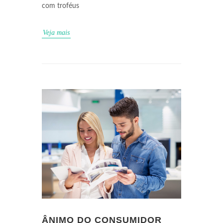
com troféus
Veja mais
ÂNIMO DO CONSUMIDOR