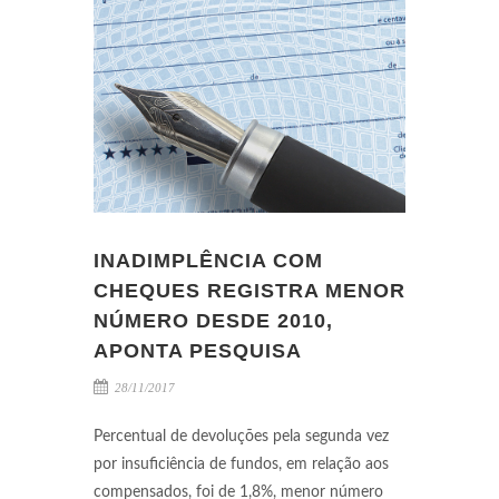
INADIMPLÊNCIA COM
CHEQUES REGISTRA MENOR
NÚMERO DESDE 2010,
APONTA PESQUISA
28/11/2017
Percentual de devoluções pela segunda vez
por insuficiência de fundos, em relação aos
compensados, foi de 1,8%, menor número