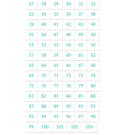
27
28
29
30
31
32
33
34
35
36
37
38
39
40
41
42
43
44
45
46
47
48
49
50
51
52
53
54
55
56
57
58
59
60
61
62
63
64
65
66
67
68
69
70
71
72
73
74
75
76
77
78
79
80
81
82
83
84
85
86
87
88
89
90
91
92
93
94
95
96
97
98
99
100
101
102
103