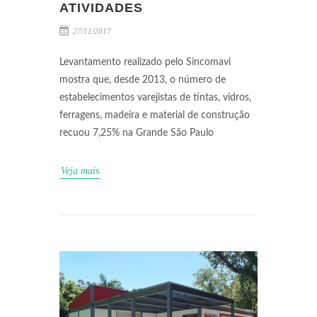
ATIVIDADES
27/11/2017
Levantamento realizado pelo Sincomavi
mostra que, desde 2013, o número de
estabelecimentos varejistas de tintas, vidros,
ferragens, madeira e material de construção
recuou 7,25% na Grande São Paulo
Veja mais