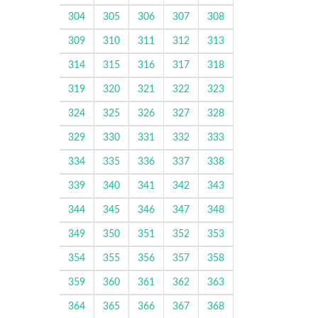
304
305
306
307
308
309
310
311
312
313
314
315
316
317
318
319
320
321
322
323
324
325
326
327
328
329
330
331
332
333
334
335
336
337
338
339
340
341
342
343
344
345
346
347
348
349
350
351
352
353
354
355
356
357
358
359
360
361
362
363
364
365
366
367
368