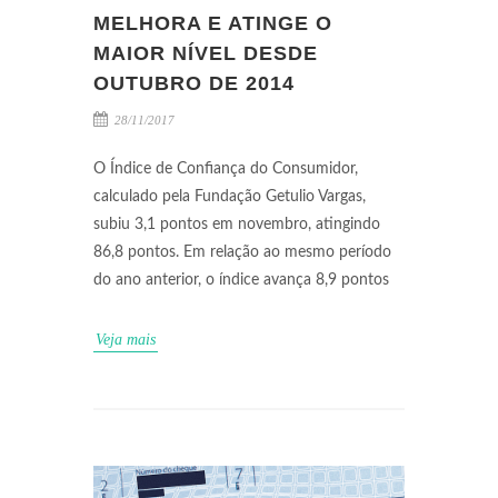
MELHORA E ATINGE O
MAIOR NÍVEL DESDE
OUTUBRO DE 2014
28/11/2017
O Índice de Confiança do Consumidor,
calculado pela Fundação Getulio Vargas,
subiu 3,1 pontos em novembro, atingindo
86,8 pontos. Em relação ao mesmo período
do ano anterior, o índice avança 8,9 pontos
Veja mais