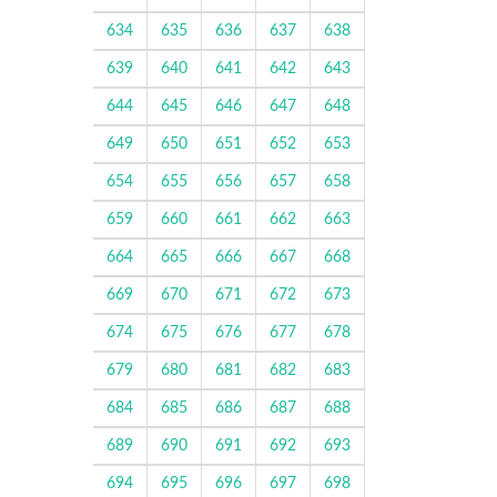
634
635
636
637
638
639
640
641
642
643
644
645
646
647
648
649
650
651
652
653
654
655
656
657
658
659
660
661
662
663
664
665
666
667
668
669
670
671
672
673
674
675
676
677
678
679
680
681
682
683
684
685
686
687
688
689
690
691
692
693
694
695
696
697
698