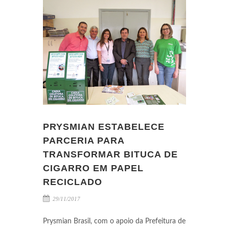
PRYSMIAN ESTABELECE
PARCERIA PARA
TRANSFORMAR BITUCA DE
CIGARRO EM PAPEL
RECICLADO
29/11/2017
Prysmian Brasil, com o apoio da Prefeitura de