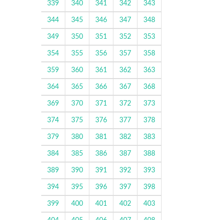
339
340
341
342
343
344
345
346
347
348
349
350
351
352
353
354
355
356
357
358
359
360
361
362
363
364
365
366
367
368
369
370
371
372
373
374
375
376
377
378
379
380
381
382
383
384
385
386
387
388
389
390
391
392
393
394
395
396
397
398
399
400
401
402
403