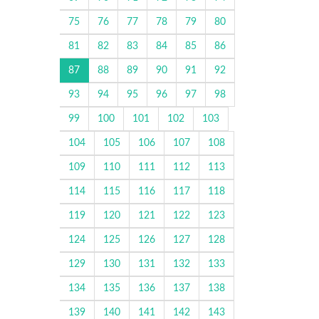
75
76
77
78
79
80
81
82
83
84
85
86
87
88
89
90
91
92
93
94
95
96
97
98
99
100
101
102
103
104
105
106
107
108
109
110
111
112
113
114
115
116
117
118
119
120
121
122
123
124
125
126
127
128
129
130
131
132
133
134
135
136
137
138
139
140
141
142
143