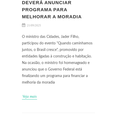
DEVERÁ ANUNCIAR
PROGRAMA PARA
MELHORAR A MORADIA
21/09/2025
O ministro das Cidades, Jader Filho,
participou do evento "Quando caminhamos
juntos, o Brasil cresce", promovido por
entidades ligadas à construção e habitação.
Na ocasião, o ministro foi homenageado e
anunciou que o Governo Federal está
finalizando um programa para financiar a
melhoria da moradia
Veja mais