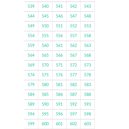
539
540
541
542
543
544
545
546
547
548
549
550
551
552
553
554
555
556
557
558
559
560
561
562
563
564
565
566
567
568
569
570
571
572
573
574
575
576
577
578
579
580
581
582
583
584
585
586
587
588
589
590
591
592
593
594
595
596
597
598
599
600
601
602
603