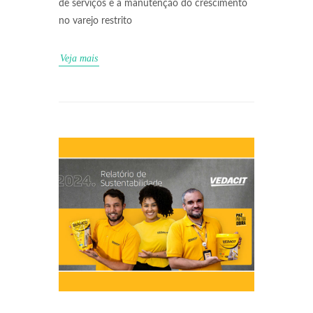
de serviços e a manutenção do crescimento
no varejo restrito
Veja mais