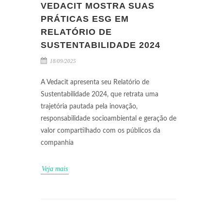
VEDACIT MOSTRA SUAS
PRÁTICAS ESG EM
RELATÓRIO DE
SUSTENTABILIDADE 2024
18/09/2025
A Vedacit apresenta seu Relatório de
Sustentabilidade 2024, que retrata uma
trajetória pautada pela inovação,
responsabilidade socioambiental e geração de
valor compartilhado com os públicos da
companhia
Veja mais