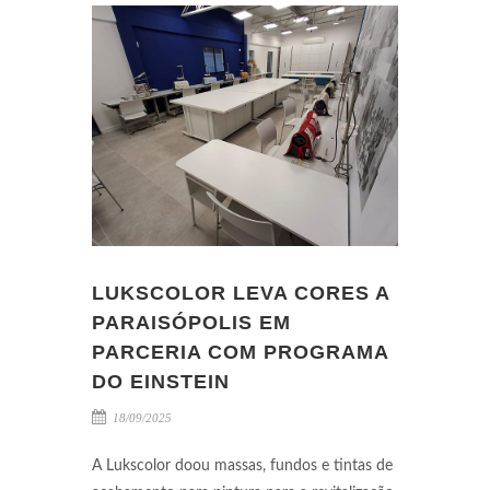
LUKSCOLOR LEVA CORES A
PARAISÓPOLIS EM
PARCERIA COM PROGRAMA
DO EINSTEIN
18/09/2025
A Lukscolor doou massas, fundos e tintas de