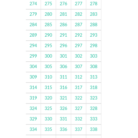
274
275
276
277
278
279
280
281
282
283
284
285
286
287
288
289
290
291
292
293
294
295
296
297
298
299
300
301
302
303
304
305
306
307
308
309
310
311
312
313
314
315
316
317
318
319
320
321
322
323
324
325
326
327
328
329
330
331
332
333
334
335
336
337
338