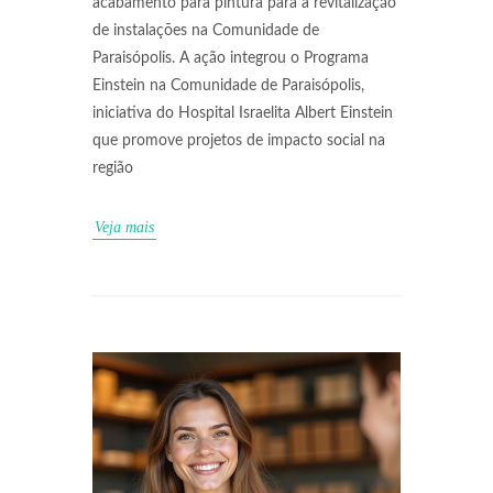
acabamento para pintura para a revitalização
de instalações na Comunidade de
Paraisópolis. A ação integrou o Programa
Einstein na Comunidade de Paraisópolis,
iniciativa do Hospital Israelita Albert Einstein
que promove projetos de impacto social na
região
Veja mais