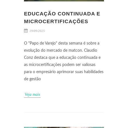
EDUCAÇÃO CONTINUADA E
MICROCERTIFICAÇÕES
19/09/2025
O "Papo de Varejo" desta semana é sobre a
evolução do mercado de matcon. Claudio
Conz destaca que a educação continuada e
as microcertificações podem ser valiosas
para o empresário aprimorar suas habilidades
de gestão
Veja mais