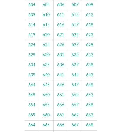
604
605
606
607
608
609
610
611
612
613
614
615
616
617
618
619
620
621
622
623
624
625
626
627
628
629
630
631
632
633
634
635
636
637
638
639
640
641
642
643
644
645
646
647
648
649
650
651
652
653
654
655
656
657
658
659
660
661
662
663
664
665
666
667
668