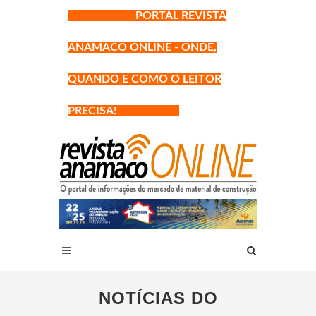
PORTAL REVISTA
ANAMACO ONLINE - ONDE,
QUANDO E COMO O LEITOR
PRECISA!
NOTÍCIAS DO