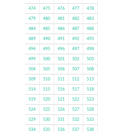
474
475
476
477
478
479
480
481
482
483
484
485
486
487
488
489
490
491
492
493
494
495
496
497
498
499
500
501
502
503
504
505
506
507
508
509
510
511
512
513
514
515
516
517
518
519
520
521
522
523
524
525
526
527
528
529
530
531
532
533
534
535
536
537
538