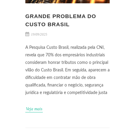
GRANDE PROBLEMA DO
CUSTO BRASIL
19/09/2025
A Pesquisa Custo Brasil, realizada pela CNI,
revela que 70% dos empresários industriais
consideram honrar tributos como o principal
vilão do Custo Brasil. Em seguida, aparecem a
dificuldade em contratar mão de obra
qualificada, financiar o negócio, segurança
jurídica e regulatória e competitividade justa
Veja mais