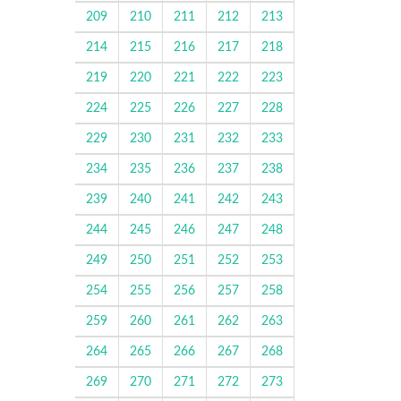
209
210
211
212
213
214
215
216
217
218
219
220
221
222
223
224
225
226
227
228
229
230
231
232
233
234
235
236
237
238
239
240
241
242
243
244
245
246
247
248
249
250
251
252
253
254
255
256
257
258
259
260
261
262
263
264
265
266
267
268
269
270
271
272
273