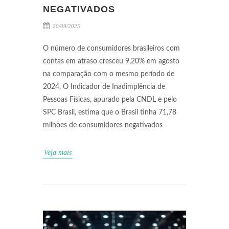
NEGATIVADOS
20/09/2025
O número de consumidores brasileiros com
contas em atraso cresceu 9,20% em agosto
na comparação com o mesmo período de
2024. O Indicador de Inadimplência de
Pessoas Físicas, apurado pela CNDL e pelo
SPC Brasil, estima que o Brasil tinha 71,78
milhões de consumidores negativados
Veja mais