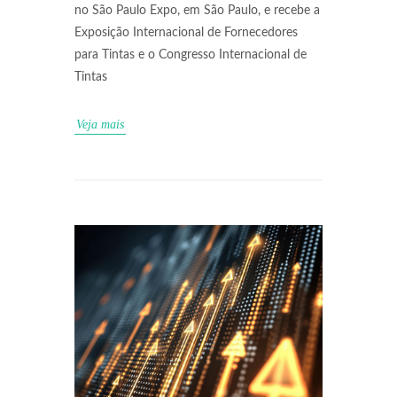
no São Paulo Expo, em São Paulo, e recebe a
Exposição Internacional de Fornecedores
para Tintas e o Congresso Internacional de
Tintas
Veja mais