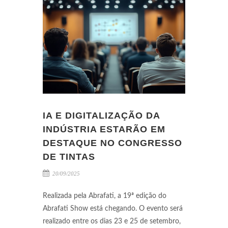
IA E DIGITALIZAÇÃO DA
INDÚSTRIA ESTARÃO EM
DESTAQUE NO CONGRESSO
DE TINTAS
20/09/2025
Realizada pela Abrafati, a 19ª edição do
Abrafati Show está chegando. O evento será
realizado entre os dias 23 e 25 de setembro,