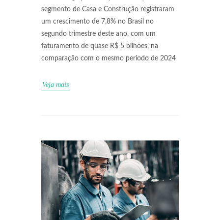
segmento de Casa e Construção registraram
um crescimento de 7,8% no Brasil no
segundo trimestre deste ano, com um
faturamento de quase R$ 5 bilhões, na
comparação com o mesmo período de 2024
Veja mais