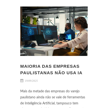
MAIORIA DAS EMPRESAS
PAULISTANAS NÃO USA IA
19/09/2025
Mais da metade das empresas do varejo
paulistano ainda não se vale de ferramentas
de Inteligência Artificial, tampouco tem