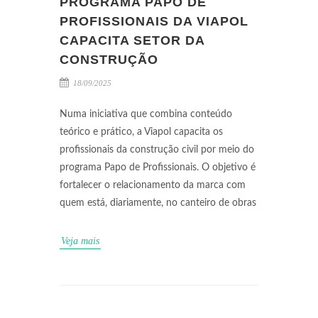
PROGRAMA PAPO DE
PROFISSIONAIS DA VIAPOL
CAPACITA SETOR DA
CONSTRUÇÃO
18/09/2025
Numa iniciativa que combina conteúdo
teórico e prático, a Viapol capacita os
profissionais da construção civil por meio do
programa Papo de Profissionais. O objetivo é
fortalecer o relacionamento da marca com
quem está, diariamente, no canteiro de obras
Veja mais