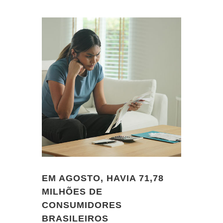
EM AGOSTO, HAVIA 71,78
MILHÕES DE
CONSUMIDORES
BRASILEIROS