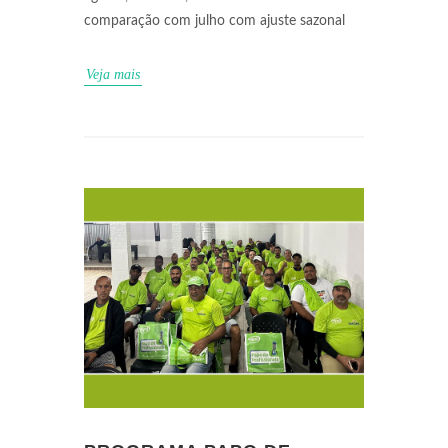
comparação com julho com ajuste sazonal
Veja mais