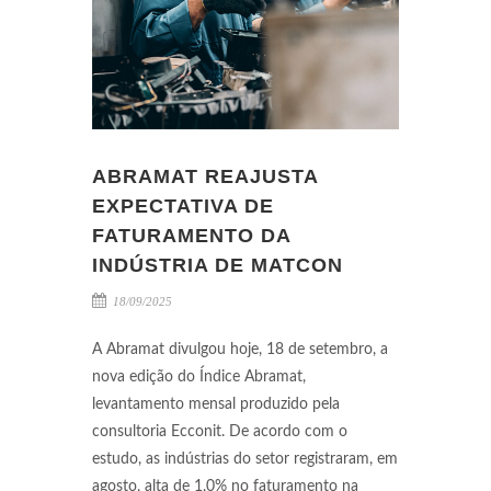
ABRAMAT REAJUSTA
EXPECTATIVA DE
FATURAMENTO DA
INDÚSTRIA DE MATCON
18/09/2025
A Abramat divulgou hoje, 18 de setembro, a
nova edição do Índice Abramat,
levantamento mensal produzido pela
consultoria Ecconit. De acordo com o
estudo, as indústrias do setor registraram, em
agosto, alta de 1,0% no faturamento na