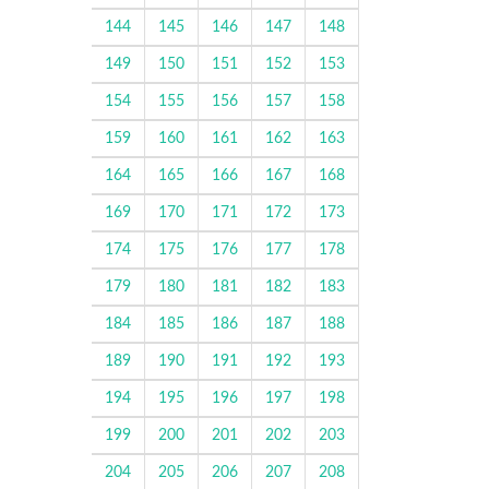
144
145
146
147
148
149
150
151
152
153
154
155
156
157
158
159
160
161
162
163
164
165
166
167
168
169
170
171
172
173
174
175
176
177
178
179
180
181
182
183
184
185
186
187
188
189
190
191
192
193
194
195
196
197
198
199
200
201
202
203
204
205
206
207
208