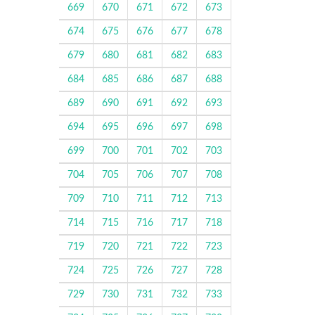
669
670
671
672
673
674
675
676
677
678
679
680
681
682
683
684
685
686
687
688
689
690
691
692
693
694
695
696
697
698
699
700
701
702
703
704
705
706
707
708
709
710
711
712
713
714
715
716
717
718
719
720
721
722
723
724
725
726
727
728
729
730
731
732
733