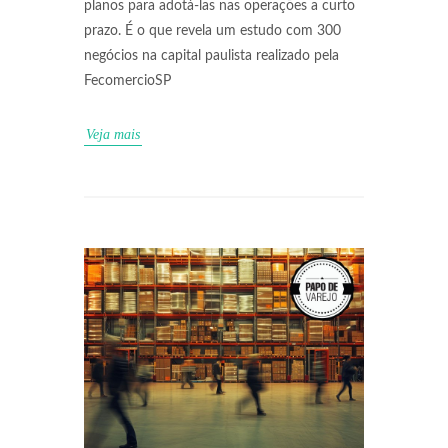
planos para adotá-las nas operações a curto
prazo. É o que revela um estudo com 300
negócios na capital paulista realizado pela
FecomercioSP
Veja mais