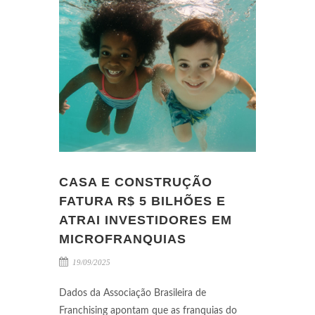
CASA E CONSTRUÇÃO
FATURA R$ 5 BILHÕES E
ATRAI INVESTIDORES EM
MICROFRANQUIAS
19/09/2025
Dados da Associação Brasileira de
Franchising apontam que as franquias do