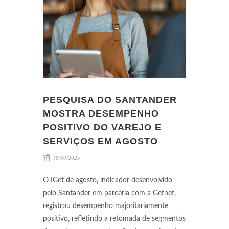
PESQUISA DO SANTANDER
MOSTRA DESEMPENHO
POSITIVO DO VAREJO E
SERVIÇOS EM AGOSTO
18/09/2025
O IGet de agosto, indicador desenvolvido
pelo Santander em parceria com a Getnet,
registrou desempenho majoritariamente
positivo, refletindo a retomada de segmentos