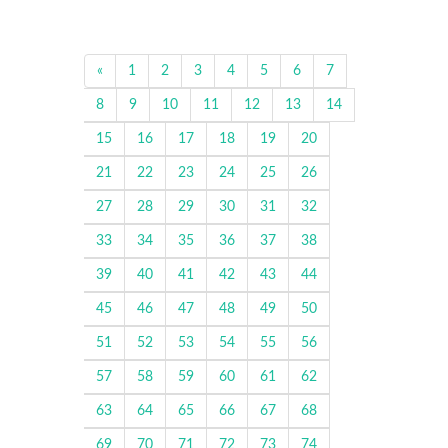
«
1
2
3
4
5
6
7
8
9
10
11
12
13
14
15
16
17
18
19
20
21
22
23
24
25
26
27
28
29
30
31
32
33
34
35
36
37
38
39
40
41
42
43
44
45
46
47
48
49
50
51
52
53
54
55
56
57
58
59
60
61
62
63
64
65
66
67
68
69
70
71
72
73
74