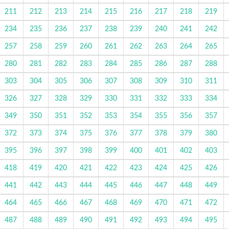
211
212
213
214
215
216
217
218
219
234
235
236
237
238
239
240
241
242
257
258
259
260
261
262
263
264
265
280
281
282
283
284
285
286
287
288
303
304
305
306
307
308
309
310
311
326
327
328
329
330
331
332
333
334
349
350
351
352
353
354
355
356
357
372
373
374
375
376
377
378
379
380
395
396
397
398
399
400
401
402
403
418
419
420
421
422
423
424
425
426
441
442
443
444
445
446
447
448
449
464
465
466
467
468
469
470
471
472
487
488
489
490
491
492
493
494
495