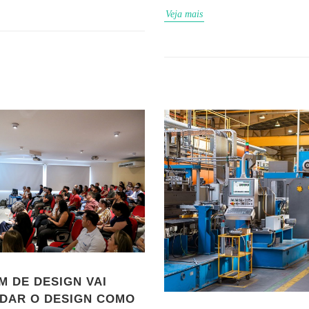
Veja mais
M DE DESIGN VAI
DAR O DESIGN COMO