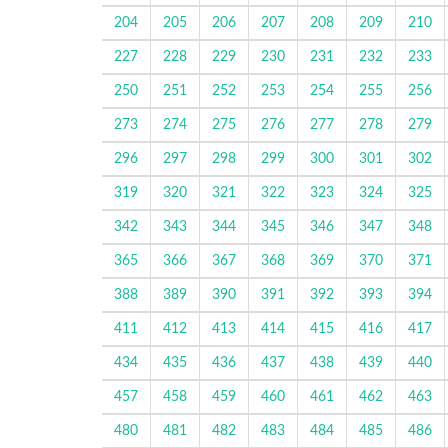
204
205
206
207
208
209
210
227
228
229
230
231
232
233
250
251
252
253
254
255
256
273
274
275
276
277
278
279
296
297
298
299
300
301
302
319
320
321
322
323
324
325
342
343
344
345
346
347
348
365
366
367
368
369
370
371
388
389
390
391
392
393
394
411
412
413
414
415
416
417
434
435
436
437
438
439
440
457
458
459
460
461
462
463
480
481
482
483
484
485
486