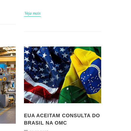
Veja mais
EUA ACEITAM CONSULTA DO
BRASIL NA OMC