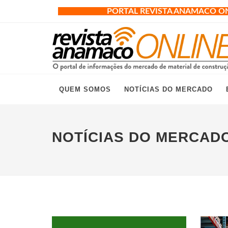
PORTAL REVISTA ANAMACO O
QUEM SOMOS
NOTÍCIAS DO MERCADO
NOTÍCIAS DO MERCAD