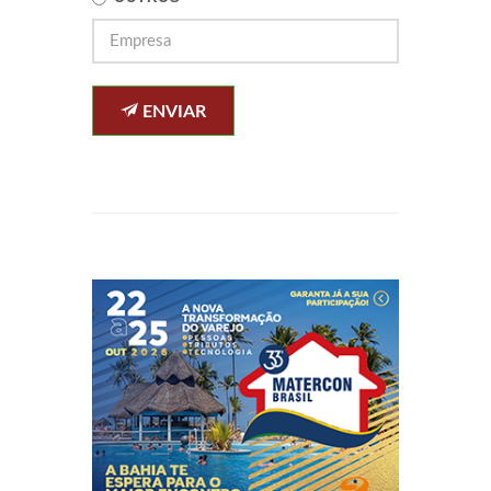
ENVIAR