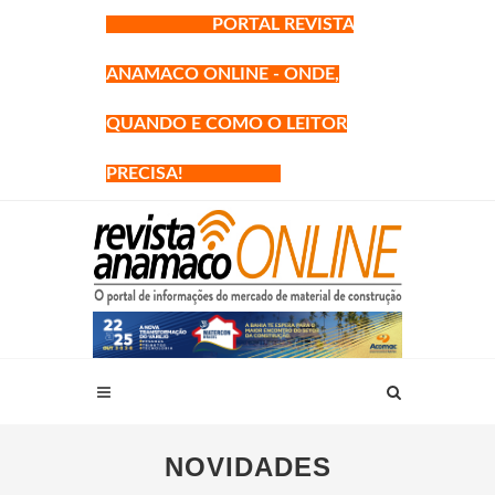
PORTAL REVISTA
ANAMACO ONLINE - ONDE,
QUANDO E COMO O LEITOR
PRECISA!
NOVIDADES