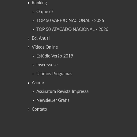
Ranking
O que é?
TOP 50 VAREJO NACIONAL - 2026
TOP 50 ATACADO NACIONAL - 2026
Ed. Anual
Vídeos Online
Estúdio Verão 2019
Inscreva-se
Últimos Programas
Assine
Assinatura Revista Impressa
Newsletter Grátis
Contato