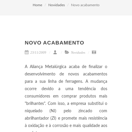
Home
Novidades
Novo acabamento
NOVO ACABAMENTO
23/11/2009
Novidades
A Aliança Metalúrgica acaba de finalizar o
desenvolvimento de novos acabamentos
para a sua linha de ferragens. A mudança
ocorre devido a uma tendência dos
consumidores em comprar produtos mais
"brilhantes". Com isso, a empresa substitui o
niquelado (NI) pelo zincado com
abrilhantador (ZI) e promete mais resistência
à oxidação e à corrosão e mais qualidade aos