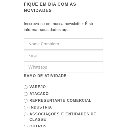
FIQUE EM DIA COM AS
NOVIDADES
Inscreva-se em nossa newsletter. É só
informar seus dados aqui:
RAMO DE ATIVIDADE
VAREJO
ATACADO
REPRESENTANTE COMERCIAL
INDÚSTRIA
ASSOCIAÇÕES E ENTIDADES DE
CLASSE
OUTROS