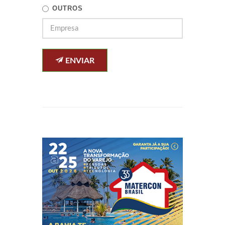
OUTROS
ENVIAR