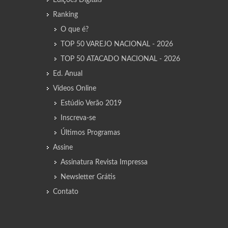
Edições Digitais
Ranking
O que é?
TOP 50 VAREJO NACIONAL - 2026
TOP 50 ATACADO NACIONAL - 2026
Ed. Anual
Vídeos Online
Estúdio Verão 2019
Inscreva-se
Últimos Programas
Assine
Assinatura Revista Impressa
Newsletter Grátis
Contato