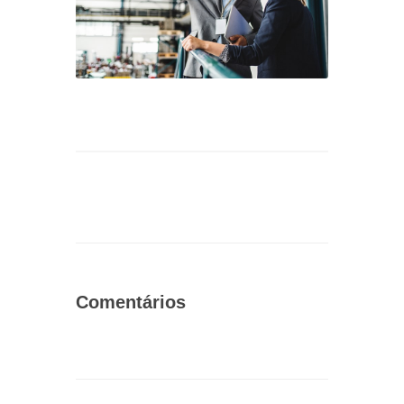
Comentários