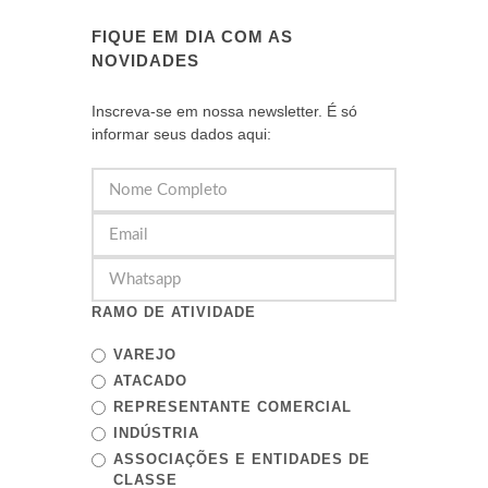
FIQUE EM DIA COM AS
NOVIDADES
Inscreva-se em nossa newsletter. É só
informar seus dados aqui:
RAMO DE ATIVIDADE
VAREJO
ATACADO
REPRESENTANTE COMERCIAL
INDÚSTRIA
ASSOCIAÇÕES E ENTIDADES DE
CLASSE