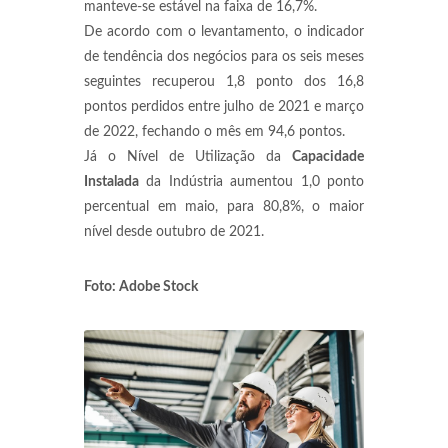
manteve-se estável na faixa de 16,7%.
De acordo com o levantamento, o indicador
de tendência dos negócios para os seis meses
seguintes recuperou 1,8 ponto dos 16,8
pontos perdidos entre julho de 2021 e março
de 2022, fechando o mês em 94,6 pontos.
Já o Nível de Utilização da
Capacidade
Instalada
da Indústria aumentou 1,0 ponto
percentual em maio, para 80,8%, o maior
nível desde outubro de 2021.
Foto: Adobe Stock