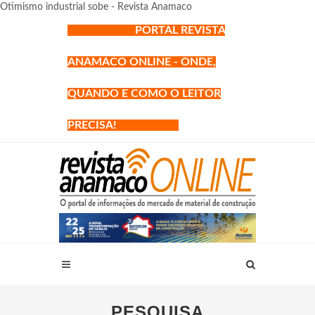
Otimismo industrial sobe - Revista Anamaco
PORTAL REVISTA
ANAMACO ONLINE - ONDE,
QUANDO E COMO O LEITOR
PRECISA!
PESQUISA