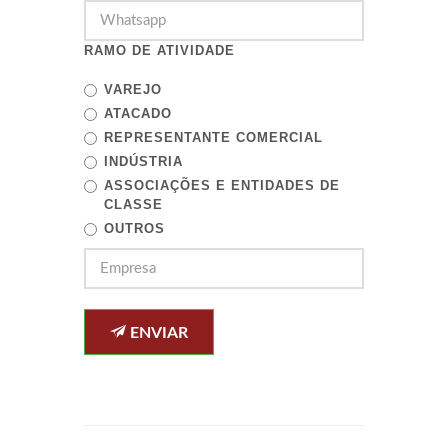
RAMO DE ATIVIDADE
VAREJO
ATACADO
REPRESENTANTE COMERCIAL
INDÚSTRIA
ASSOCIAÇÕES E ENTIDADES DE
CLASSE
OUTROS
ENVIAR