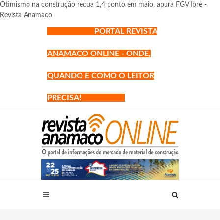
Otimismo na construção recua 1,4 ponto em maio, apura FGV Ibre -
Revista Anamaco
PORTAL REVISTA
ANAMACO ONLINE - ONDE,
QUANDO E COMO O LEITOR
PRECISA!