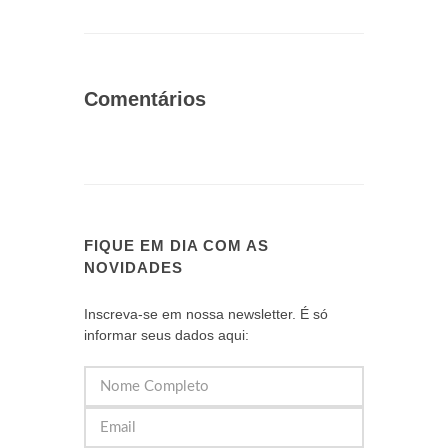
Comentários
FIQUE EM DIA COM AS
NOVIDADES
Inscreva-se em nossa newsletter. É só
informar seus dados aqui: