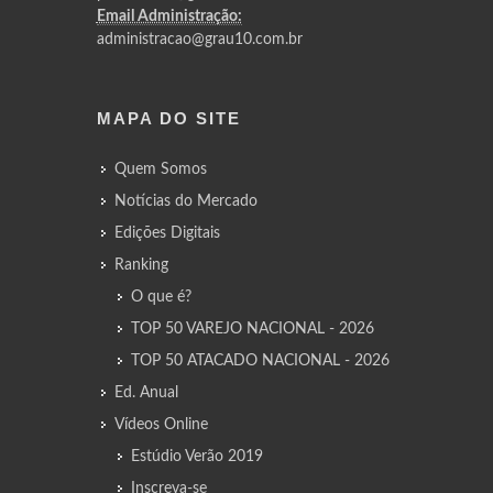
Email Administração:
administracao@grau10.com.br
MAPA DO SITE
Quem Somos
Notícias do Mercado
Edições Digitais
Ranking
O que é?
TOP 50 VAREJO NACIONAL - 2026
TOP 50 ATACADO NACIONAL - 2026
Ed. Anual
Vídeos Online
Estúdio Verão 2019
Inscreva-se