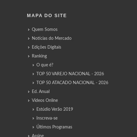
MAPA DO SITE
Quem Somos
Notícias do Mercado
Edições Digitais
Ranking
O que é?
TOP 50 VAREJO NACIONAL - 2026
TOP 50 ATACADO NACIONAL - 2026
Ed. Anual
Vídeos Online
Estúdio Verão 2019
Inscreva-se
Últimos Programas
Assine