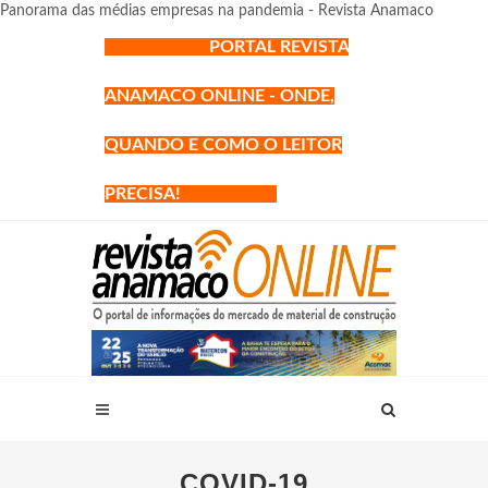
Panorama das médias empresas na pandemia - Revista Anamaco
PORTAL REVISTA
ANAMACO ONLINE - ONDE,
QUANDO E COMO O LEITOR
PRECISA!
COVID-19