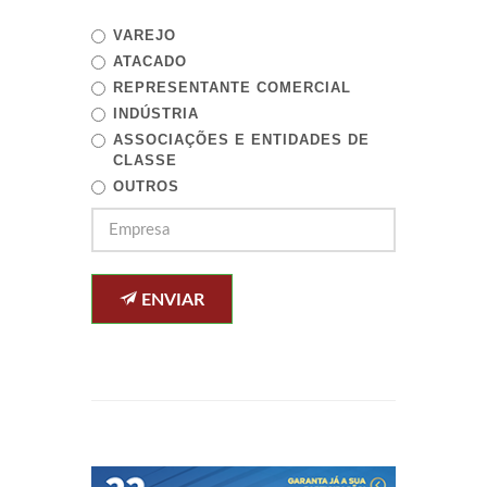
VAREJO
ATACADO
REPRESENTANTE COMERCIAL
INDÚSTRIA
ASSOCIAÇÕES E ENTIDADES DE
CLASSE
OUTROS
ENVIAR