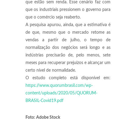
que estão sem renda. Esse cenário faz com
que os industriais pressionem o governo para
que o comércio seja reaberto.
A pesquisa apurou, ainda, que a estimativa é
de que, mesmo que o mercado retome as
vendas a partir de julho, o tempo de
normalização dos negócios será longo e as
indústrias precisarão de, pelo menos, sete
meses para recuperar prejuízos e alcançar um
certo nível de normalidade.
O estudo completo está disponível em:
https://www.quorumbrasil.com/wp-
content/uploads/2020/05/QUORUM-
BRASIL-Covid19.pdf
Foto: Adobe Stock