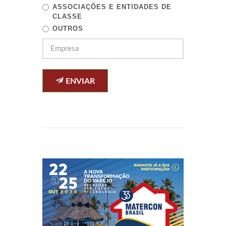
ASSOCIAÇÕES E ENTIDADES DE
CLASSE
OUTROS
ENVIAR