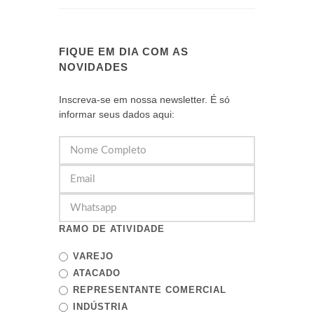
FIQUE EM DIA COM AS
NOVIDADES
Inscreva-se em nossa newsletter. É só
informar seus dados aqui:
RAMO DE ATIVIDADE
VAREJO
ATACADO
REPRESENTANTE COMERCIAL
INDÚSTRIA