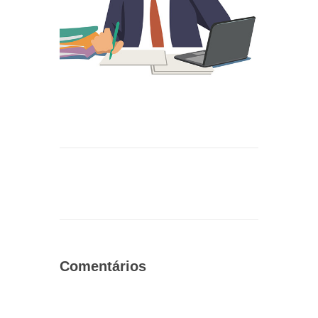
Comentários