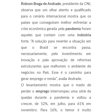
Robson Braga de Andrade
, presidente da CNI,
observa que um olhar atento e qualificado
para o cenário internacional mostra que os
países que conseguiram melhor enfrentar a
crise econômica gerada pela
pandemia
foram
aqueles que contam com uma
indústria
forte. “A solução para reverter a situação em
que o Brasil se encontra passa,
necessariamente, pelo investimento em
inovação e pela aprovação de reformas
estruturantes que melhorem o ambiente de
negócios no País. Esse é o caminho para
gerar emprego e renda”, avalia Andrade.
O levantamento mostra que o medo de
perder o
emprego
interrompeu uma série de
quedas durante a pandemia e voltou a
crescer, de 52%, em julho, para 61% em
novembro. Para 16%, o temor é muito