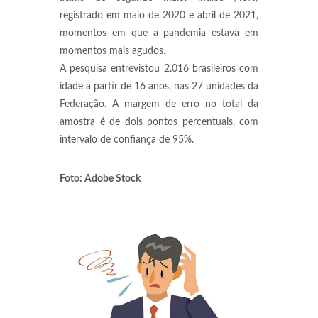
registrado em maio de 2020 e abril de 2021,
momentos em que a pandemia estava em
momentos mais agudos.
A pesquisa entrevistou 2.016 brasileiros com
idade a partir de 16 anos, nas 27 unidades da
Federação. A margem de erro no total da
amostra é de dois pontos percentuais, com
intervalo de confiança de 95%.
Foto: Adobe Stock