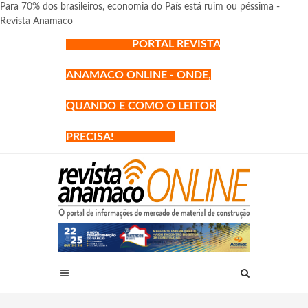
Para 70% dos brasileiros, economia do País está ruim ou péssima -
Revista Anamaco
PORTAL REVISTA
ANAMACO ONLINE - ONDE,
QUANDO E COMO O LEITOR
PRECISA!