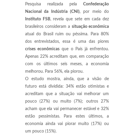
Pesquisa realizada pela
Confederação
Nacional da Indústria (CNI)
, por meio do
Instituto FSB
, revela que sete em cada dez
brasileiros consideram a
situação econômica
atual do Brasil ruim ou péssima. Para 80%
dos entrevistados, essa é uma das piores
crises econômicas
que o País já enfrentou.
Apenas 22% acreditam que, em comparação
com os últimos seis meses, a economia
melhorou. Para 56%, ela piorou.
O estudo mostra, ainda, que a visão de
futuro está dividida: 34% estão otimistas e
acreditam que a situação vai melhorar um
pouco (27%) ou muito (7%); outros 27%
acham que ela vai permanecer estável e 32%
estão pessimistas. Para estes últimos, a
economia ainda vai piorar muito (17%) ou
um pouco (15%).