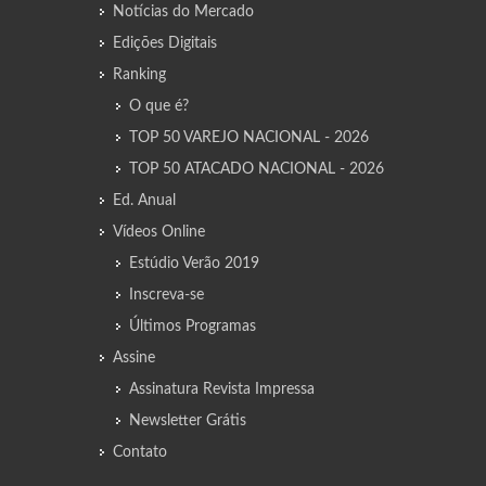
Notícias do Mercado
Edições Digitais
Ranking
O que é?
TOP 50 VAREJO NACIONAL - 2026
TOP 50 ATACADO NACIONAL - 2026
Ed. Anual
Vídeos Online
Estúdio Verão 2019
Inscreva-se
Últimos Programas
Assine
Assinatura Revista Impressa
Newsletter Grátis
Contato