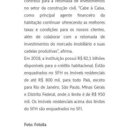
contribui para a retomada de investimentos
no setor da construção civil. “Cabe à Caixa,
como principal agente financeiro da
habitação continuar oferecendo as melhores
taxas e condições para os nossos clientes,
além de colaborar com a retomada de
investimentos do mercado imobiliário e suas
cadeias produtivas”, afirma.
Em 2018, a instituição possui R$ 82,1 bilhões
disponíveis para o crédito habitacional. Estão
enquadrados no SFH os imóveis residenciais
de até R$ 800 mil, para todo País, exceto
para Rio de Janeiro, São Paulo, Minas Gerais
e Distrito Federal, onde o limite é de R$ 950
mil. Os imóveis residenciais acima dos limites
do SFH são enquadrados no SFI.
Foto: Fotolia