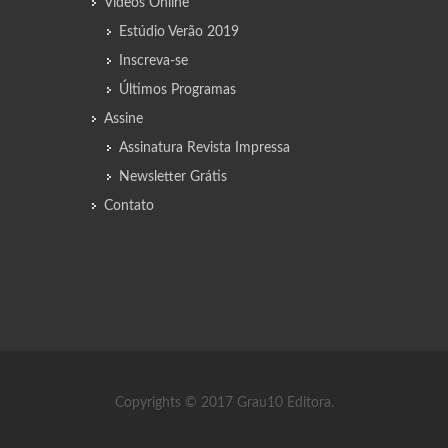
Vídeos Online
Estúdio Verão 2019
Inscreva-se
Últimos Programas
Assine
Assinatura Revista Impressa
Newsletter Grátis
Contato
Copyrights © 2017 Grau10 Editora.