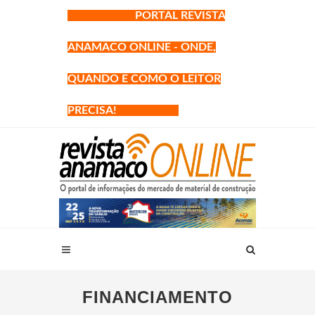
PORTAL REVISTA
ANAMACO ONLINE - ONDE,
QUANDO E COMO O LEITOR
PRECISA!
FINANCIAMENTO