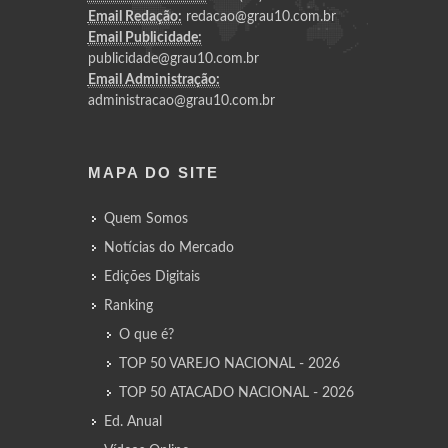
Email Redação:
redacao@grau10.com.br
Email Publicidade:
publicidade@grau10.com.br
Email Administração:
administracao@grau10.com.br
MAPA DO SITE
Quem Somos
Notícias do Mercado
Edições Digitais
Ranking
O que é?
TOP 50 VAREJO NACIONAL - 2026
TOP 50 ATACADO NACIONAL - 2026
Ed. Anual