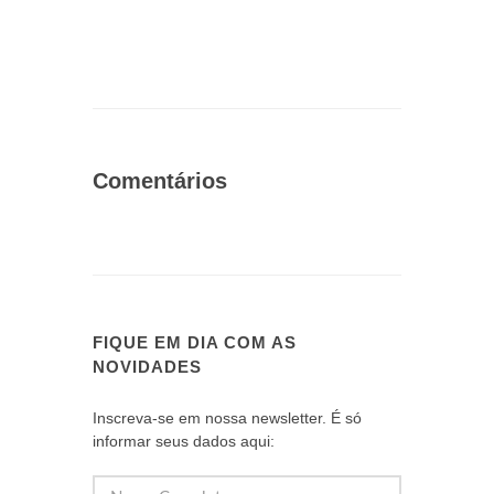
Comentários
FIQUE EM DIA COM AS
NOVIDADES
Inscreva-se em nossa newsletter. É só
informar seus dados aqui: