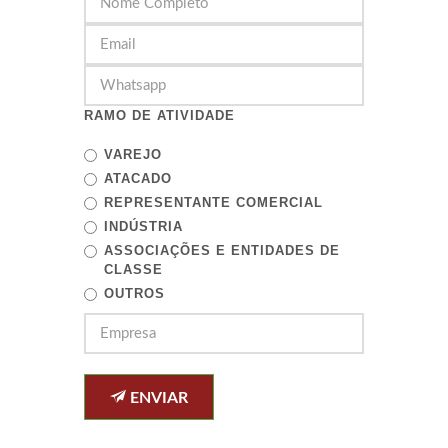
RAMO DE ATIVIDADE
VAREJO
ATACADO
REPRESENTANTE COMERCIAL
INDÚSTRIA
ASSOCIAÇÕES E ENTIDADES DE
CLASSE
OUTROS
ENVIAR