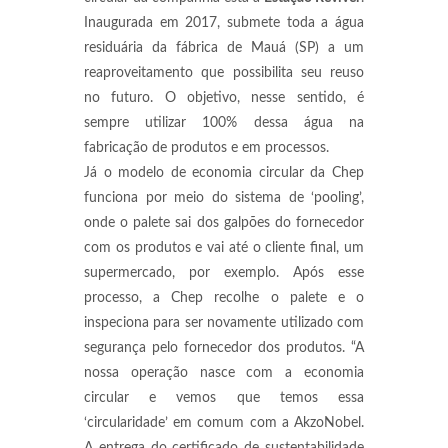
Inaugurada em 2017, submete toda a água
residuária da fábrica de Mauá (SP) a um
reaproveitamento que possibilita seu reuso
no futuro. O objetivo, nesse sentido, é
sempre utilizar 100% dessa água na
fabricação de produtos e em processos.
Já o modelo de economia circular da Chep
funciona por meio do sistema de ‘pooling’,
onde o palete sai dos galpões do fornecedor
com os produtos e vai até o cliente final, um
supermercado, por exemplo. Após esse
processo, a Chep recolhe o palete e o
inspeciona para ser novamente utilizado com
segurança pelo fornecedor dos produtos. “A
nossa operação nasce com a economia
circular e vemos que temos essa
‘circularidade’ em comum com a AkzoNobel.