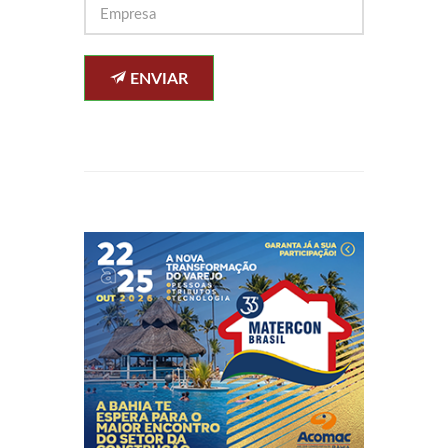
ENVIAR