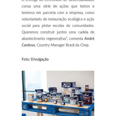
A entrega do certificado de sustentabilidade
coroa uma série de ações que temos e
teremos em parceria com a empresa, como
voluntariado de restauração ecológica e ação
social para pintar escolas de comunidades.
Queremos construir juntos uma cadeia de
abastecimento regenerativa”, comenta
André
Cardoso
, Country Manager Brasil da Chep.
Foto: Divulgação