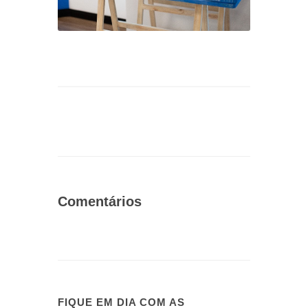
Comentários
FIQUE EM DIA COM AS