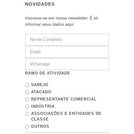
NOVIDADES
Inscreva-se em nossa newsletter. É só
informar seus dados aqui:
RAMO DE ATIVIDADE
VAREJO
ATACADO
REPRESENTANTE COMERCIAL
INDÚSTRIA
ASSOCIAÇÕES E ENTIDADES DE
CLASSE
OUTROS