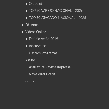
O que é?
TOP 50 VAREJO NACIONAL - 2026
TOP 50 ATACADO NACIONAL - 2026
Ed. Anual
Vídeos Online
Estúdio Verão 2019
Inscreva-se
Últimos Programas
Assine
Assinatura Revista Impressa
Newsletter Grátis
Contato