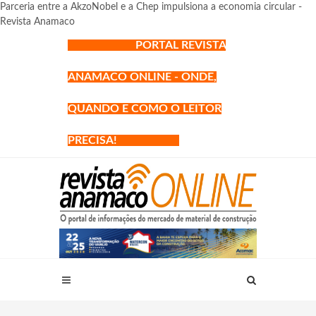
Parceria entre a AkzoNobel e a Chep impulsiona a economia circular -
Revista Anamaco
PORTAL REVISTA
ANAMACO ONLINE - ONDE,
QUANDO E COMO O LEITOR
PRECISA!