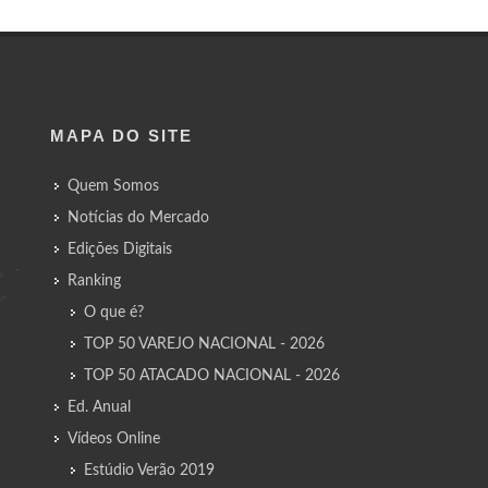
MAPA DO SITE
Quem Somos
Notícias do Mercado
Edições Digitais
Ranking
O que é?
TOP 50 VAREJO NACIONAL - 2026
TOP 50 ATACADO NACIONAL - 2026
Ed. Anual
Vídeos Online
Estúdio Verão 2019