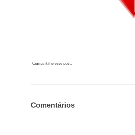
Compartilhe esse post:
Comentários