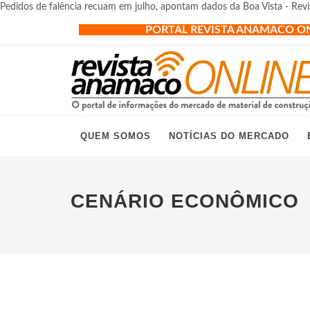
Pedidos de falência recuam em julho, apontam dados da Boa Vista - Re
PORTAL REVISTA ANAMACO O
QUEM SOMOS
NOTÍCIAS DO MERCADO
CENÁRIO ECONÔMICO