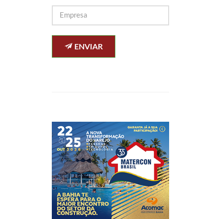
ENVIAR