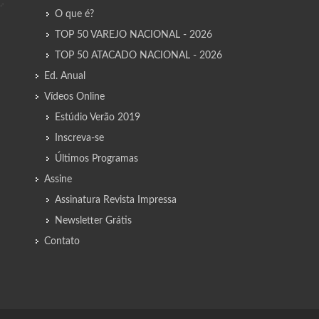
O que é?
TOP 50 VAREJO NACIONAL - 2026
TOP 50 ATACADO NACIONAL - 2026
Ed. Anual
Vídeos Online
Estúdio Verão 2019
Inscreva-se
Últimos Programas
Assine
Assinatura Revista Impressa
Newsletter Grátis
Contato