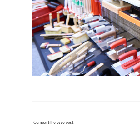
Compartilhe esse post: