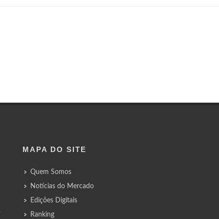
MAPA DO SITE
Quem Somos
Notícias do Mercado
Edições Digitais
Ranking