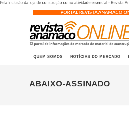
Pela inclusão da loja de construção como atividade essencial - Revista 
PORTAL REVISTA ANAMACO O
QUEM SOMOS
NOTÍCIAS DO MERCADO
ABAIXO-ASSINADO