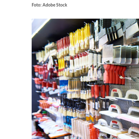
Foto: Adobe Stock