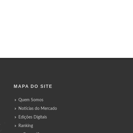
MAPA DO SITE
Quem Somos
Notícias do Mercado
Edições Digitais
Ranking