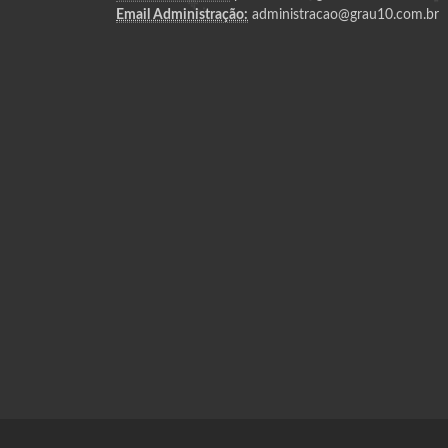
Email Administração:
administracao@grau10.com.br