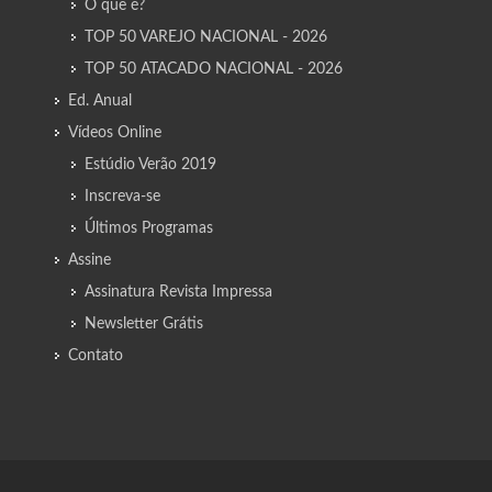
O que é?
TOP 50 VAREJO NACIONAL - 2026
TOP 50 ATACADO NACIONAL - 2026
Ed. Anual
Vídeos Online
Estúdio Verão 2019
Inscreva-se
Últimos Programas
Assine
Assinatura Revista Impressa
Newsletter Grátis
Contato