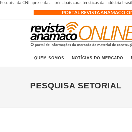
Pesquisa da CNI apresenta as principais características da indústria bras
PORTAL REVISTA ANAMACO O
QUEM SOMOS
NOTÍCIAS DO MERCADO
PESQUISA SETORIAL