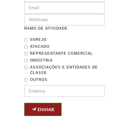
RAMO DE ATIVIDADE
VAREJO
ATACADO
REPRESENTANTE COMERCIAL
INDÚSTRIA
ASSOCIAÇÕES E ENTIDADES DE
CLASSE
OUTROS
ENVIAR