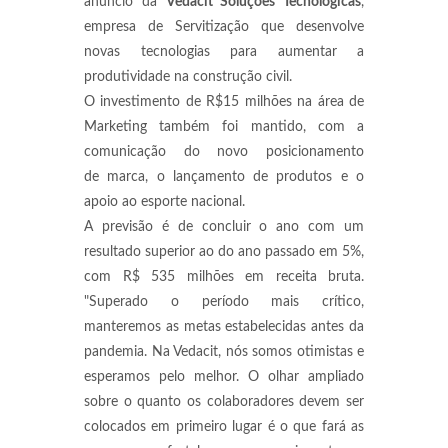
anúncio da
Vedacit Soluções Tecnológicas
,
empresa de Servitização que desenvolve
novas tecnologias para aumentar a
produtividade na construção civil.
O investimento de R$15 milhões na área de
Marketing também foi mantido, com a
comunicação do novo posicionamento
de marca, o lançamento de produtos e o
apoio ao esporte nacional.
A previsão é de concluir o ano com um
resultado superior ao do ano passado em 5%,
com R$ 535 milhões em receita bruta.
"Superado o período mais crítico,
manteremos as metas estabelecidas antes da
pandemia. Na Vedacit, nós somos otimistas e
esperamos pelo melhor. O olhar ampliado
sobre o quanto os colaboradores devem ser
colocados em primeiro lugar é o que fará as