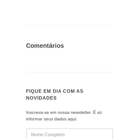
Comentários
FIQUE EM DIA COM AS
NOVIDADES
Inscreva-se em nossa newsletter. É só
informar seus dados aqui: