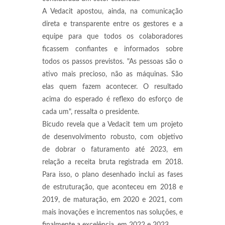
A Vedacit apostou, ainda, na comunicação
direta e transparente entre os gestores e a
equipe para que todos os colaboradores
ficassem confiantes e informados sobre
todos os passos previstos. "As pessoas são o
ativo mais precioso, não as máquinas. São
elas quem fazem acontecer. O resultado
acima do esperado é reflexo do esforço de
cada um", ressalta o presidente.
Bicudo revela que a Vedacit tem um projeto
de desenvolvimento robusto, com objetivo
de dobrar o faturamento até 2023, em
relação a receita bruta registrada em 2018.
Para isso, o plano desenhado inclui as fases
de estruturação, que aconteceu em 2018 e
2019, de maturação, em 2020 e 2021, com
mais inovações e incrementos nas soluções, e