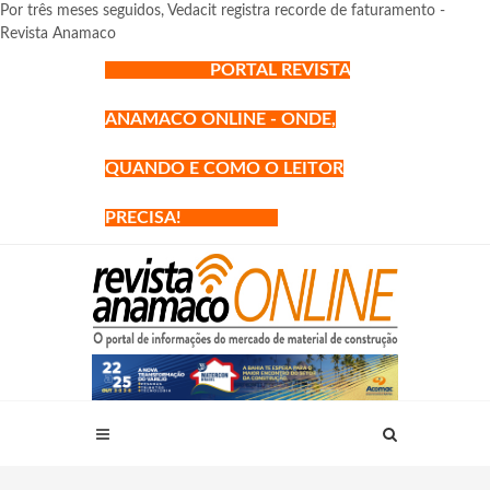
Por três meses seguidos, Vedacit registra recorde de faturamento -
Revista Anamaco
PORTAL REVISTA
ANAMACO ONLINE - ONDE,
QUANDO E COMO O LEITOR
PRECISA!