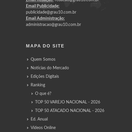
Email Publicidade:
publicidade@grau10.com.br
Email Administração:
administracao@grau10.com.br
MAPA DO SITE
Quem Somos
Notícias do Mercado
Edições Digitais
Ranking
O que é?
TOP 50 VAREJO NACIONAL - 2026
TOP 50 ATACADO NACIONAL - 2026
Ed. Anual
Vídeos Online