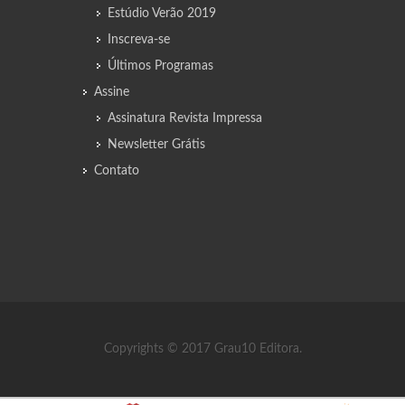
Estúdio Verão 2019
Inscreva-se
Últimos Programas
Assine
Assinatura Revista Impressa
Newsletter Grátis
Contato
Copyrights © 2017 Grau10 Editora.