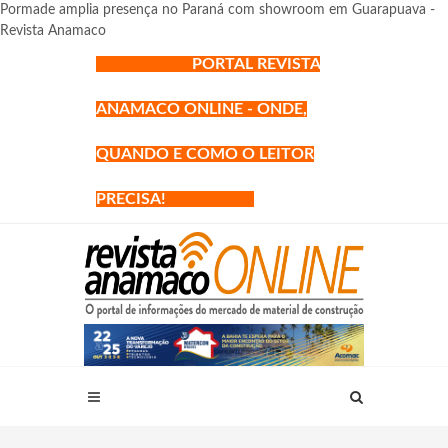
Pormade amplia presença no Paraná com showroom em Guarapuava -
Revista Anamaco
PORTAL REVISTA
ANAMACO ONLINE - ONDE,
QUANDO E COMO O LEITOR
PRECISA!