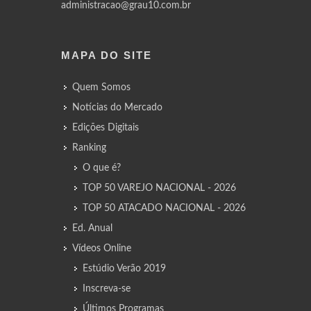
administracao@grau10.com.br
MAPA DO SITE
Quem Somos
Notícias do Mercado
Edições Digitais
Ranking
O que é?
TOP 50 VAREJO NACIONAL - 2026
TOP 50 ATACADO NACIONAL - 2026
Ed. Anual
Vídeos Online
Estúdio Verão 2019
Inscreva-se
Últimos Programas