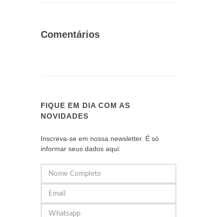
Comentários
FIQUE EM DIA COM AS
NOVIDADES
Inscreva-se em nossa newsletter. É só
informar seus dados aqui: