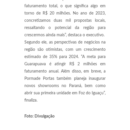
faturamento total, o que significa algo em
torno de R$ 20 milhões. No ano de 2023,
concretizamos duas mil propostas locais,
ressaltando o potencial da região para
crescermos ainda mais”, destaca o executivo.
Segundo ele, as perspectivas de negócios na
região são otimistas, com um crescimento
estimado de 35% para 2024. “A meta para
Guarapuava é atingir R$ 2 milhões em
faturamento anual. Além disso, em breve, a
Pormade Portas também planeja inaugurar
novos showrooms no Paraná, bem como
abrir sua primeira unidade em Foz do Iguaçu”,
finaliza.
Foto: Divulgação