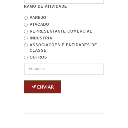
RAMO DE ATIVIDADE
VAREJO
ATACADO
REPRESENTANTE COMERCIAL
INDÚSTRIA
ASSOCIAÇÕES E ENTIDADES DE
CLASSE
OUTROS
ENVIAR