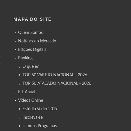
MAPA DO SITE
Quem Somos
Notícias do Mercado
Edições Digitais
Ranking
O que é?
TOP 50 VAREJO NACIONAL - 2026
TOP 50 ATACADO NACIONAL - 2026
Ed. Anual
Vídeos Online
Estúdio Verão 2019
Inscreva-se
Últimos Programas