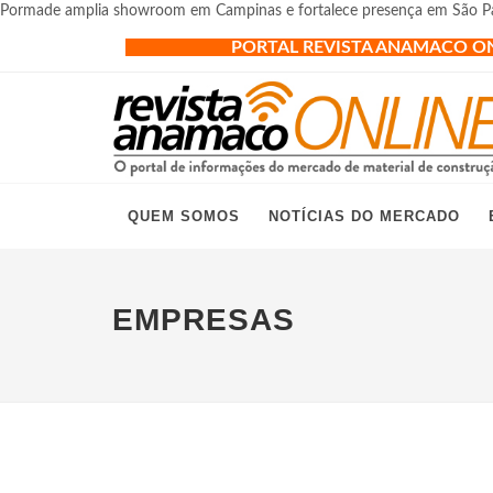
Pormade amplia showroom em Campinas e fortalece presença em São P
PORTAL REVISTA ANAMACO O
QUEM SOMOS
NOTÍCIAS DO MERCADO
EMPRESAS