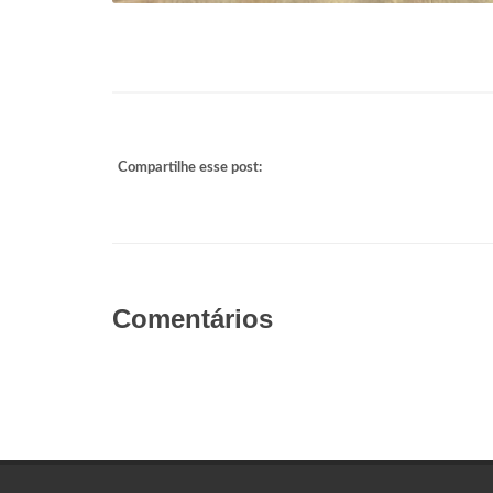
Compartilhe esse post:
Comentários