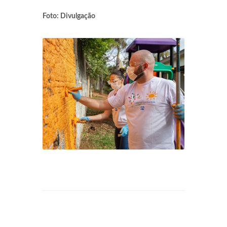
Foto: Divulgação