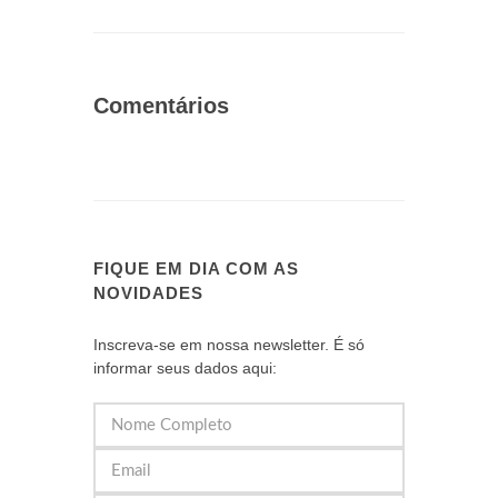
Comentários
FIQUE EM DIA COM AS
NOVIDADES
Inscreva-se em nossa newsletter. É só
informar seus dados aqui: