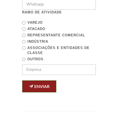
RAMO DE ATIVIDADE
VAREJO
ATACADO
REPRESENTANTE COMERCIAL
INDÚSTRIA
ASSOCIAÇÕES E ENTIDADES DE
CLASSE
OUTROS
ENVIAR