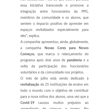
essa iniciativa transcende e promove a
integração entre funcionários da PPG,
membros da comunidade e os alunos, que
sentem o impacto positivo de aprender em
espaços revitalizados especialmente para
eles”, explica.
A companhia apresentou, ainda, globalmente,
a campanha
Novas Cores para Novos
Começos
, que marca o relançamento do
programa após dois anos de
pandemia
e a
volta da participação dos funcionários
voluntários e da comunidade nos projetos.
O mês de julho está sendo dedicado à
revitalização
de 25 instituições de ensino em
todo o mundo com o objetivo de contribuir
para a nova rotina dos alunos, uma vez que a
Covid-19
causou muitos prejuízos ao