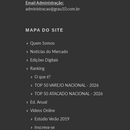
Email Administração:
administracao@grau10.com.br
MAPA DO SITE
Quem Somos
Notícias do Mercado
Edições Digitais
Ranking
O que é?
TOP 50 VAREJO NACIONAL - 2026
TOP 50 ATACADO NACIONAL - 2026
Ed. Anual
Vídeos Online
Estúdio Verão 2019
Inscreva-se