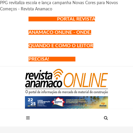
PPG revitaliza escola e lança campanha Novas Cores para Novos
Começos - Revista Anamaco
PORTAL REVISTA
ANAMACO ONLINE - ONDE,
QUANDO E COMO O LEITOR
PRECISA!