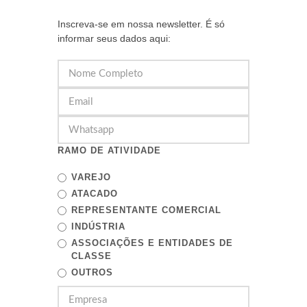
Inscreva-se em nossa newsletter. É só
informar seus dados aqui:
RAMO DE ATIVIDADE
VAREJO
ATACADO
REPRESENTANTE COMERCIAL
INDÚSTRIA
ASSOCIAÇÕES E ENTIDADES DE
CLASSE
OUTROS