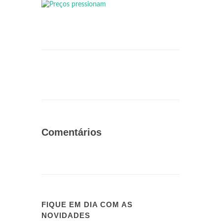
Comentários
FIQUE EM DIA COM AS
NOVIDADES