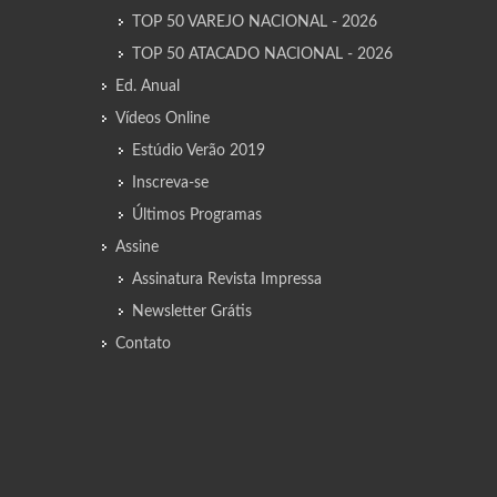
TOP 50 VAREJO NACIONAL - 2026
TOP 50 ATACADO NACIONAL - 2026
Ed. Anual
Vídeos Online
Estúdio Verão 2019
Inscreva-se
Últimos Programas
Assine
Assinatura Revista Impressa
Newsletter Grátis
Contato