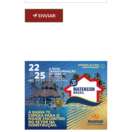
ENVIAR