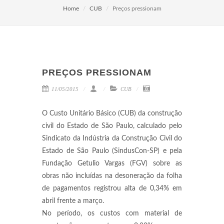
Home
CUB
Preços pressionam
PREÇOS PRESSIONAM
11/05/2015
CUB
O Custo Unitário Básico (CUB) da construção
civil do Estado de São Paulo, calculado pelo
Sindicato da Indústria da Construção Civil do
Estado de São Paulo (SindusCon-SP) e pela
Fundação Getulio Vargas (FGV) sobre as
obras não incluídas na desoneração da folha
de pagamentos registrou alta de 0,34% em
abril frente a março.
No período, os custos com material de