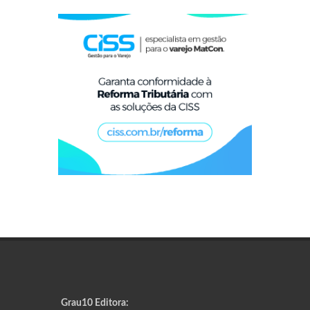
Grau10 Editora: