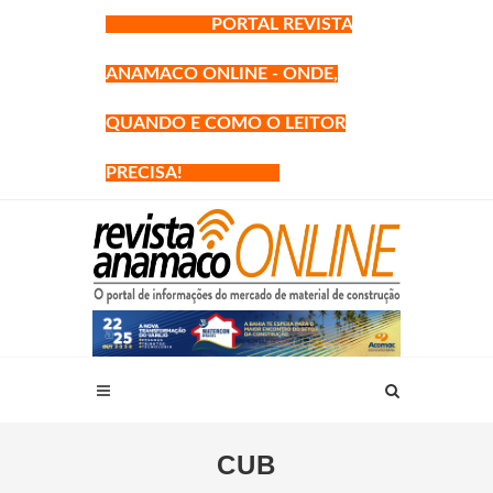
PORTAL REVISTA
ANAMACO ONLINE - ONDE,
QUANDO E COMO O LEITOR
PRECISA!
CUB