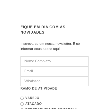
FIQUE EM DIA COM AS
NOVIDADES
Inscreva-se em nossa newsletter. É só
informar seus dados aqui:
RAMO DE ATIVIDADE
VAREJO
ATACADO