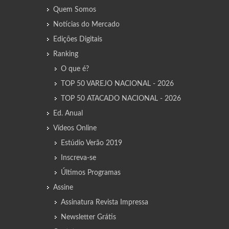
Quem Somos
Notícias do Mercado
Edições Digitais
Ranking
O que é?
TOP 50 VAREJO NACIONAL - 2026
TOP 50 ATACADO NACIONAL - 2026
Ed. Anual
Vídeos Online
Estúdio Verão 2019
Inscreva-se
Últimos Programas
Assine
Assinatura Revista Impressa
Newsletter Grátis