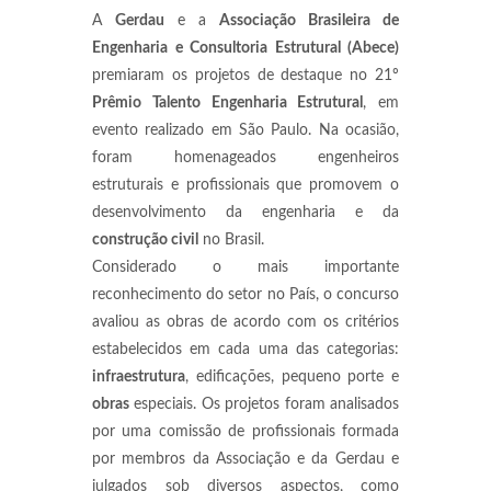
A
Gerdau
e a
Associação Brasileira de
Engenharia e Consultoria Estrutural (Abece)
premiaram os projetos de destaque no 21º
Prêmio Talento Engenharia Estrutural
, em
evento realizado em São Paulo. Na ocasião,
foram homenageados engenheiros
estruturais e profissionais que promovem o
desenvolvimento da engenharia e da
construção civil
no Brasil.
Considerado o mais importante
reconhecimento do setor no País, o concurso
avaliou as obras de acordo com os critérios
estabelecidos em cada uma das categorias:
infraestrutura
, edificações, pequeno porte e
obras
especiais. Os projetos foram analisados
por uma comissão de profissionais formada
por membros da Associação e da Gerdau e
julgados sob diversos aspectos, como