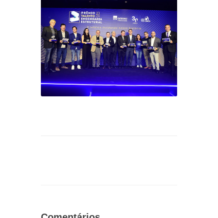
Comentários