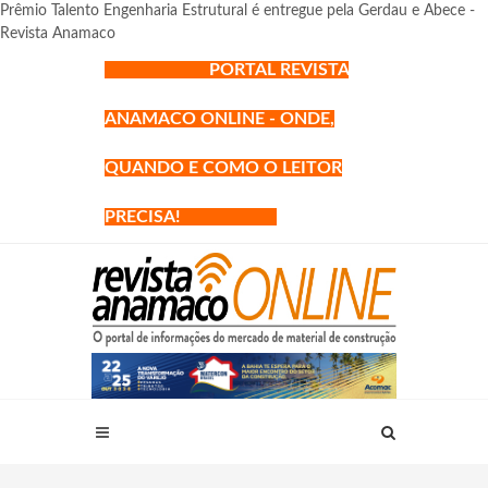
Prêmio Talento Engenharia Estrutural é entregue pela Gerdau e Abece -
Revista Anamaco
PORTAL REVISTA
ANAMACO ONLINE - ONDE,
QUANDO E COMO O LEITOR
PRECISA!