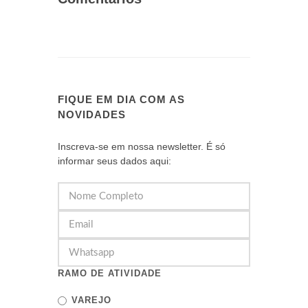
FIQUE EM DIA COM AS
NOVIDADES
Inscreva-se em nossa newsletter. É só
informar seus dados aqui:
RAMO DE ATIVIDADE
VAREJO