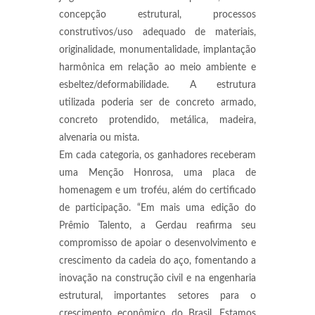
concepção estrutural, processos
construtivos/uso adequado de materiais,
originalidade, monumentalidade, implantação
harmônica em relação ao meio ambiente e
esbeltez/deformabilidade. A estrutura
utilizada poderia ser de concreto armado,
concreto protendido, metálica, madeira,
alvenaria ou mista.
Em cada categoria, os ganhadores receberam
uma Menção Honrosa, uma placa de
homenagem e um troféu, além do certificado
de participação. “Em mais uma edição do
Prêmio Talento, a Gerdau reafirma seu
compromisso de apoiar o desenvolvimento e
crescimento da cadeia do aço, fomentando a
inovação na construção civil e na engenharia
estrutural, importantes setores para o
crescimento econômico do Brasil. Estamos