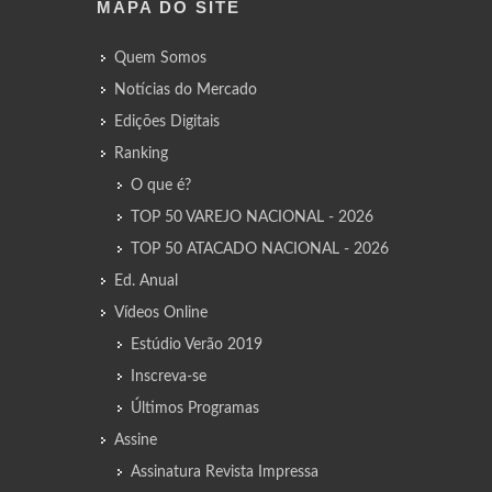
MAPA DO SITE
Quem Somos
Notícias do Mercado
Edições Digitais
Ranking
O que é?
TOP 50 VAREJO NACIONAL - 2026
TOP 50 ATACADO NACIONAL - 2026
Ed. Anual
Vídeos Online
Estúdio Verão 2019
Inscreva-se
Últimos Programas
Assine
Assinatura Revista Impressa