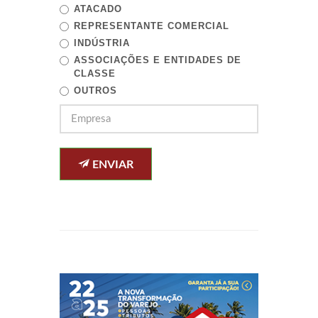
ATACADO
REPRESENTANTE COMERCIAL
INDÚSTRIA
ASSOCIAÇÕES E ENTIDADES DE
CLASSE
OUTROS
ENVIAR