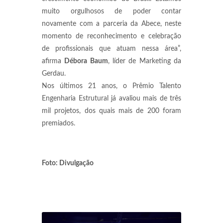
muito orgulhosos de poder contar
novamente com a parceria da Abece, neste
momento de reconhecimento e celebração
de profissionais que atuam nessa área”,
afirma
Débora Baum
, líder de Marketing da
Gerdau.
Nos últimos 21 anos, o Prêmio Talento
Engenharia Estrutural já avaliou mais de três
mil projetos, dos quais mais de 200 foram
premiados.
Foto: Divulgação