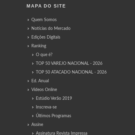
MAPA DO SITE
Quem Somos
Notícias do Mercado
Edições Digitais
Ranking
O que é?
TOP 50 VAREJO NACIONAL - 2026
TOP 50 ATACADO NACIONAL - 2026
Ed. Anual
Vídeos Online
Estúdio Verão 2019
Inscreva-se
Últimos Programas
Assine
Assinatura Revista Impressa