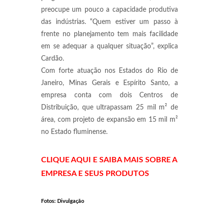
preocupe um pouco a capacidade produtiva
das indústrias. “Quem estiver um passo à
frente no planejamento tem mais facilidade
em se adequar a qualquer situação”, explica
Cardão.
Com forte atuação nos Estados do Rio de
Janeiro, Minas Gerais e Espírito Santo, a
empresa conta com dois Centros de
Distribuição, que ultrapassam 25 mil m² de
área, com projeto de expansão em 15 mil m²
no Estado fluminense.
CLIQUE AQUI E SAIBA MAIS SOBRE A
EMPRESA E SEUS PRODUTOS
Fotos: Divulgação