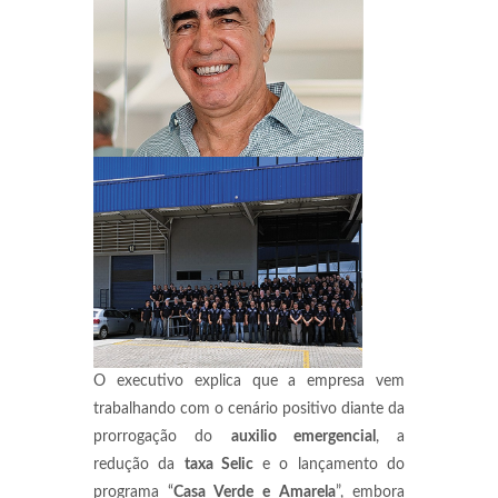
O executivo explica que a empresa vem
trabalhando com o cenário positivo diante da
prorrogação do
auxilio emergencial
, a
redução da
taxa Selic
e o lançamento do
programa “
Casa Verde
e Amarela
”, embora