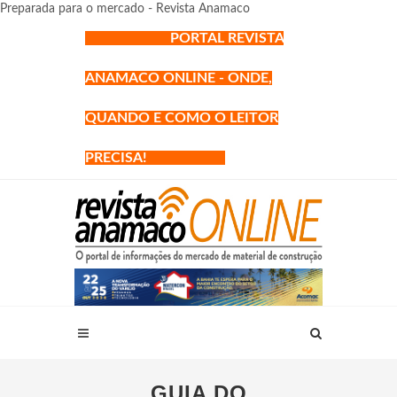
Preparada para o mercado - Revista Anamaco
PORTAL REVISTA
ANAMACO ONLINE - ONDE,
QUANDO E COMO O LEITOR
PRECISA!
GUIA DO