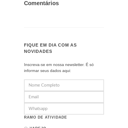
Comentários
FIQUE EM DIA COM AS
NOVIDADES
Inscreva-se em nossa newsletter. É só
informar seus dados aqui:
RAMO DE ATIVIDADE