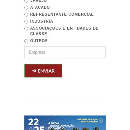
VAREJO
ATACADO
REPRESENTANTE COMERCIAL
INDÚSTRIA
ASSOCIAÇÕES E ENTIDADES DE
CLASSE
OUTROS
ENVIAR