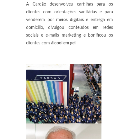
A Cardão desenvolveu cartilhas para os
clientes com orientações sanitárias e para
venderem por
meios digitais
e entrega em
domicílio, divulgou conteúdos em redes
sociais e e-mails marketing e bonificou os
clientes com
álcool em gel
.