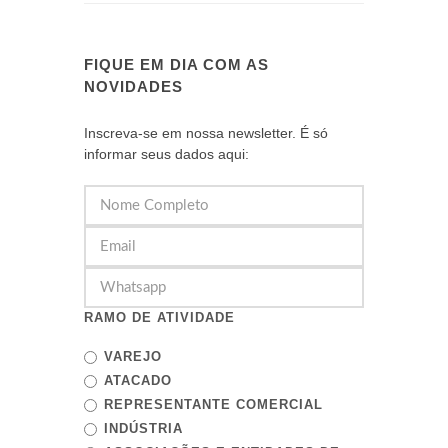
FIQUE EM DIA COM AS
NOVIDADES
Inscreva-se em nossa newsletter. É só
informar seus dados aqui:
RAMO DE ATIVIDADE
VAREJO
ATACADO
REPRESENTANTE COMERCIAL
INDÚSTRIA