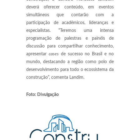
deverá oferecer conteúdo, em eventos
simultâneos que contarão com a
participação de acadêmicos, lideranças e
especialistas. “Teremos uma intensa
programação de palestras e painéis de
discussão para compartilhar conhecimento,
apresentar
cases
de sucesso no Brasil e no
mundo, destacando a região como polo de
desenvolvimento para todo o ecossistema da
construção”, comenta Landim.
Foto: Divulgação