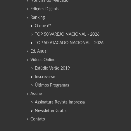
Notícias do Mercado
Edições Digitais
Ranking
O que é?
TOP 50 VAREJO NACIONAL - 2026
TOP 50 ATACADO NACIONAL - 2026
Ed. Anual
Vídeos Online
Estúdio Verão 2019
Inscreva-se
Últimos Programas
Assine
Assinatura Revista Impressa
Newsletter Grátis
Contato