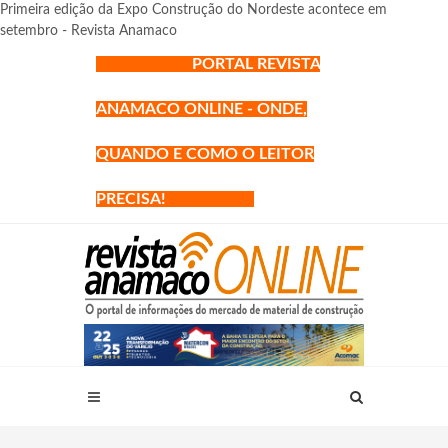
Primeira edição da Expo Construção do Nordeste acontece em
setembro - Revista Anamaco
PORTAL REVISTA
ANAMACO ONLINE - ONDE,
QUANDO E COMO O LEITOR
PRECISA!