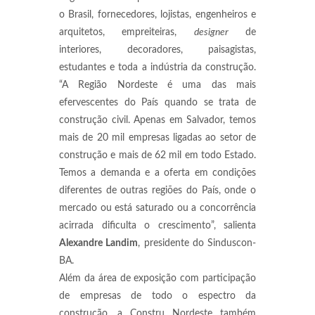
o Brasil, fornecedores, lojistas, engenheiros e
arquitetos, empreiteiras,
designer
de
interiores, decoradores, paisagistas,
estudantes e toda a indústria da construção.
“A Região Nordeste é uma das mais
efervescentes do País quando se trata de
construção civil. Apenas em Salvador, temos
mais de 20 mil empresas ligadas ao setor de
construção e mais de 62 mil em todo Estado.
Temos a demanda e a oferta em condições
diferentes de outras regiões do País, onde o
mercado ou está saturado ou a concorrência
acirrada dificulta o crescimento”, salienta
Alexandre Landim
, presidente do Sinduscon-
BA.
Além da área de exposição com participação
de empresas de todo o espectro da
construção, a Constru Nordeste também