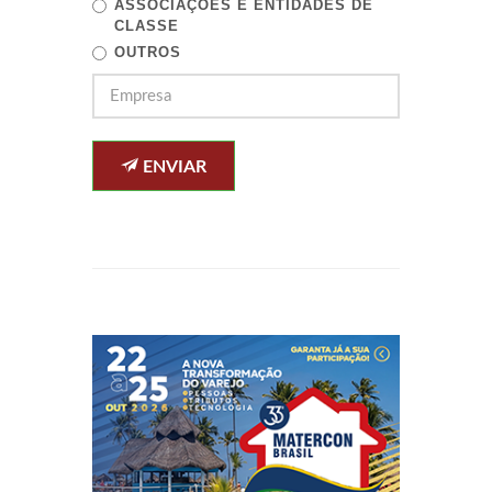
ASSOCIAÇÕES E ENTIDADES DE
CLASSE
OUTROS
ENVIAR