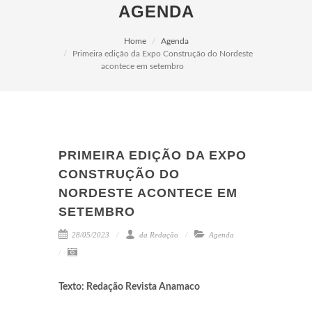
AGENDA
Home
Agenda
Primeira edição da Expo Construção do Nordeste
acontece em setembro
PRIMEIRA EDIÇÃO DA EXPO
CONSTRUÇÃO DO
NORDESTE ACONTECE EM
SETEMBRO
28/05/2023
da Redação
Agenda
Texto: Redação Revista Anamaco