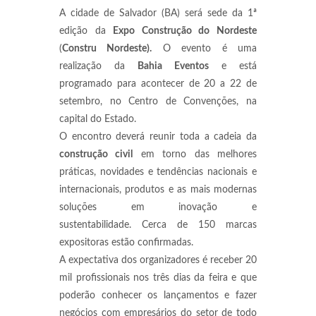
A cidade de Salvador (BA) será sede da 1ª
edição da
Expo Construção do Nordeste
(
Constru Nordeste).
O evento é uma
realização da
Bahia Eventos
e está
programado para acontecer de 20 a 22 de
setembro, no Centro de Convenções, na
capital do Estado.
O encontro deverá reunir toda a cadeia da
construção civil
em torno das melhores
práticas, novidades e tendências nacionais e
internacionais, produtos e as mais modernas
soluções em inovação e
sustentabilidade. Cerca de 150 marcas
expositoras estão confirmadas.
A expectativa dos organizadores é receber 20
mil profissionais nos três dias da feira e que
poderão conhecer os lançamentos e fazer
negócios com empresários do setor de todo