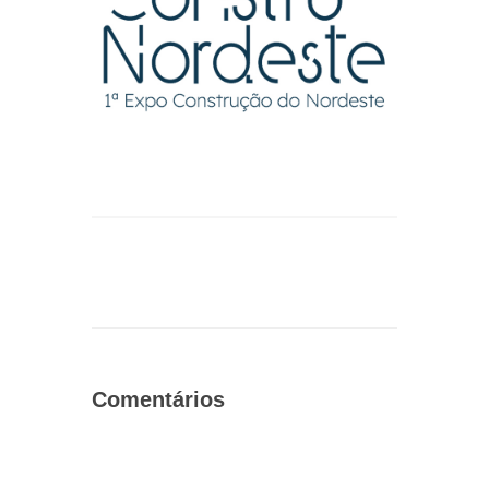
Comentários