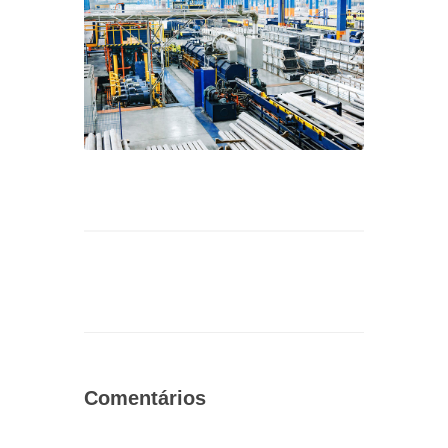
Comentários