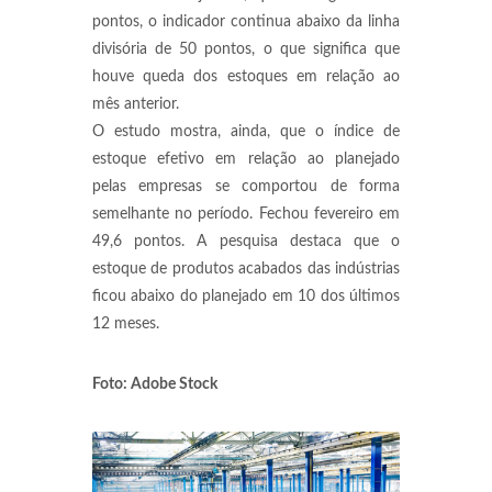
pontos, o indicador continua abaixo da linha
divisória de 50 pontos, o que significa que
houve queda dos estoques em relação ao
mês anterior.
O estudo mostra, ainda, que o índice de
estoque efetivo em relação ao planejado
pelas empresas se comportou de forma
semelhante no período. Fechou fevereiro em
49,6 pontos. A pesquisa destaca que o
estoque de produtos acabados das indústrias
ficou abaixo do planejado em 10 dos últimos
12 meses.
Foto: Adobe Stock