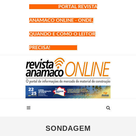
PORTAL REVISTA
ANAMACO ONLINE - ONDE,
QUANDO E COMO O LEITOR
PRECISA!
SONDAGEM