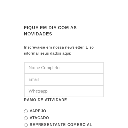
FIQUE EM DIA COM AS
NOVIDADES
Inscreva-se em nossa newsletter. É só
informar seus dados aqui:
RAMO DE ATIVIDADE
VAREJO
ATACADO
REPRESENTANTE COMERCIAL