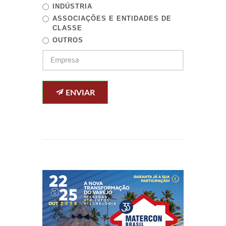
INDÚSTRIA
ASSOCIAÇÕES E ENTIDADES DE
CLASSE
OUTROS
ENVIAR