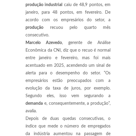
produção industrial
caiu de 48,9 pontos, em
janeiro, para 48 pontos, em fevereiro. De
acordo com os empresários do setor, a
produção
recuou pelo quarto mês
consecutivo.
Marcelo Azevedo
, gerente de Análise
Econômica da CNI, diz que o recuo é normal
entre janeiro e fevereiro, mas foi mais
acentuado em 2025, acendendo um sinal de
alerta para o desempenho do setor. “Os
empresários estão preocupados com a
evolução da taxa de juros, por exemplo.
Segundo eles, isso vem segurando a
demanda
e, consequentemente, a produção”,
avalia.
Depois de duas quedas consecutivas, o
índice que mede o número de empregados
da indústria aumentou na passagem de