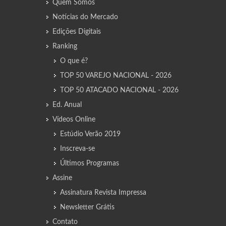
Quem Somos
Notícias do Mercado
Edições Digitais
Ranking
O que é?
TOP 50 VAREJO NACIONAL - 2026
TOP 50 ATACADO NACIONAL - 2026
Ed. Anual
Vídeos Online
Estúdio Verão 2019
Inscreva-se
Últimos Programas
Assine
Assinatura Revista Impressa
Newsletter Grátis
Contato