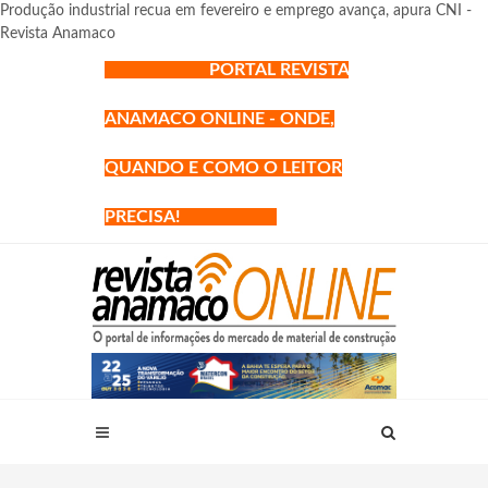
Produção industrial recua em fevereiro e emprego avança, apura CNI -
Revista Anamaco
PORTAL REVISTA
ANAMACO ONLINE - ONDE,
QUANDO E COMO O LEITOR
PRECISA!