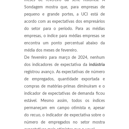
meses de fevereiro da série histórica. A
Sondagem mostra que, para empresas de
pequeno e grande portes, a UCI está de
acordo com as expectativas dos empresários
do setor para o período. Para as médias
empresas, o índice para médias empresas se
encontra um ponto percentual abaixo da
média dos meses de fevereiro.
De fevereiro para março de 2024, nenhum
dos indicadores de expectativa da
indústria
registrou avanço. As expectativas de número
de empregados, quantidade exportada e
compras de matérias-primas diminuíram e o
indicador de expectativas de demanda ficou
estável. Mesmo assim, todos os índices
permaneçam em campo otimista e, apesar
do recuo, o indicador de expectativa sobre o
número de empregados no setor mostra