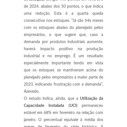
de 2024, abaixo dos 50 pontos, o que indica
uma redução. Esta é a quarta queda
consecutiva nos estoques. “Já são três meses
com os estoques abaixo do planejado pelos
empresários, o que sugere que, caso a
demanda por produtos industriais aumente,
haverá impacto positivo na produção
industrial e no emprego. É um resultado
especialmente importante tendo em vista
que os estoques se mantiveram acima do
planejado pelos empresários a maior parte de
2023, indicando frustração com a demanda”,
Azevedo.
O estudo indica, ainda, que a
Utilização da
Capacidade Instalada (UCI)
permaneceu
estável em 68% em fevereiro na relação com
janeiro. O percentual equivale à média dos