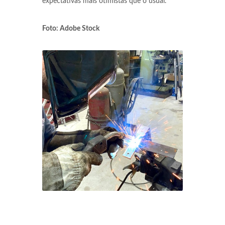
expectativas mais otimistas que o usual.
Foto: Adobe Stock