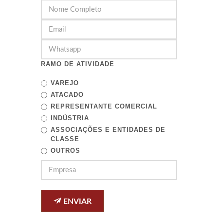
RAMO DE ATIVIDADE
VAREJO
ATACADO
REPRESENTANTE COMERCIAL
INDÚSTRIA
ASSOCIAÇÕES E ENTIDADES DE
CLASSE
OUTROS
ENVIAR