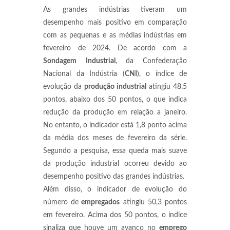
As grandes indústrias tiveram um
desempenho mais positivo em comparação
com as pequenas e as médias indústrias em
fevereiro de 2024. De acordo com a
Sondagem
Industrial
, da Confederação
Nacional da Indústria (
CNI
), o índice de
evolução da
produção industrial
atingiu 48,5
pontos, abaixo dos 50 pontos, o que indica
redução da produção em relação a janeiro.
No entanto, o indicador está 1,8 ponto acima
da média dos meses de fevereiro da série.
Segundo a pesquisa, essa queda mais suave
da produção industrial ocorreu devido ao
desempenho positivo das grandes indústrias.
Além disso, o indicador de evolução do
número de
empregados
atingiu 50,3 pontos
em fevereiro. Acima dos 50 pontos, o índice
sinaliza que houve um avanço no
emprego