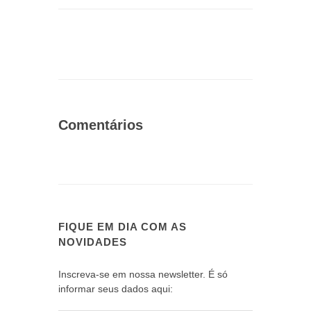
Comentários
FIQUE EM DIA COM AS
NOVIDADES
Inscreva-se em nossa newsletter. É só
informar seus dados aqui: