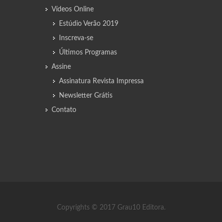
Vídeos Online
Estúdio Verão 2019
Inscreva-se
Últimos Programas
Assine
Assinatura Revista Impressa
Newsletter Grátis
Contato
Copyrights © 2017 Grau10 Editora.