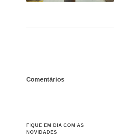
Comentários
FIQUE EM DIA COM AS
NOVIDADES