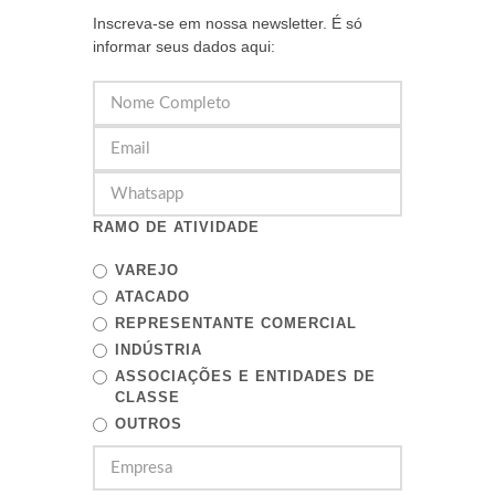
Inscreva-se em nossa newsletter. É só
informar seus dados aqui:
RAMO DE ATIVIDADE
VAREJO
ATACADO
REPRESENTANTE COMERCIAL
INDÚSTRIA
ASSOCIAÇÕES E ENTIDADES DE
CLASSE
OUTROS