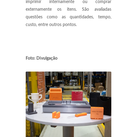
imprimir internamente ou comprar
externamente os itens. São avaliadas
questões como as quantidades, tempo,
custo, entre outros pontos.
Foto: Divulgação