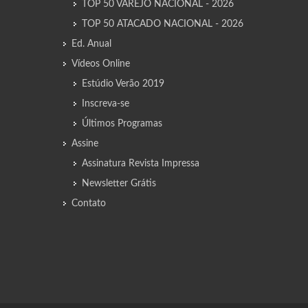
TOP 50 VAREJO NACIONAL - 2026
TOP 50 ATACADO NACIONAL - 2026
Ed. Anual
Vídeos Online
Estúdio Verão 2019
Inscreva-se
Últimos Programas
Assine
Assinatura Revista Impressa
Newsletter Grátis
Contato