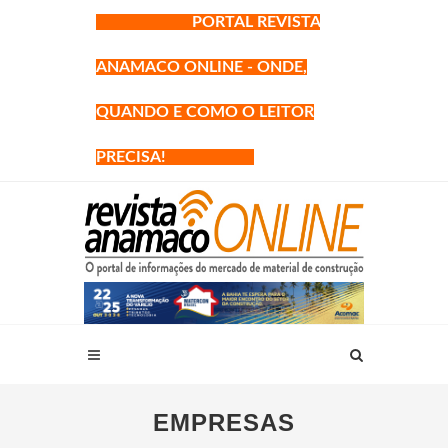
PORTAL REVISTA
ANAMACO ONLINE - ONDE,
QUANDO E COMO O LEITOR
PRECISA!
EMPRESAS