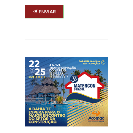
ENVIAR