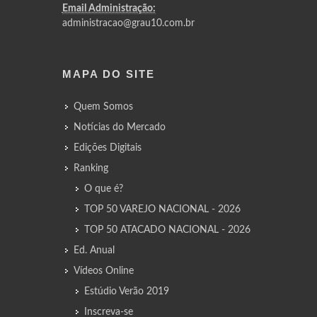
Email Administração:
administracao@grau10.com.br
MAPA DO SITE
Quem Somos
Notícias do Mercado
Edições Digitais
Ranking
O que é?
TOP 50 VAREJO NACIONAL - 2026
TOP 50 ATACADO NACIONAL - 2026
Ed. Anual
Vídeos Online
Estúdio Verão 2019
Inscreva-se