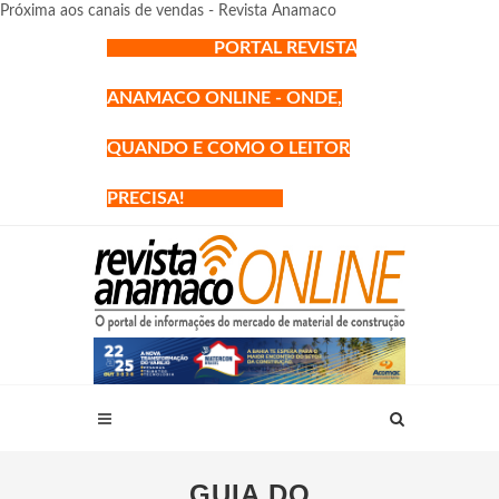
Próxima aos canais de vendas - Revista Anamaco
PORTAL REVISTA
ANAMACO ONLINE - ONDE,
QUANDO E COMO O LEITOR
PRECISA!
GUIA DO