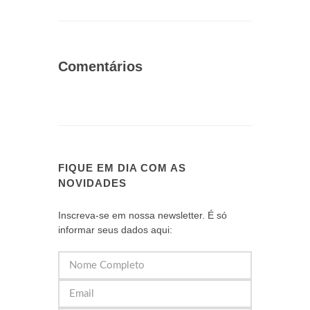
Comentários
FIQUE EM DIA COM AS
NOVIDADES
Inscreva-se em nossa newsletter. É só
informar seus dados aqui: