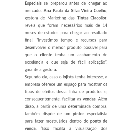
Especiais
se preparou antes de chegar ao
mercado.
Ana Paula da Silva Vieira Coelho
,
gestora de Marketing das
Tintas Ciacollor
,
revela que foram necessários mais de 14
meses de estudos para chegar ao resultado
final. “Investimos tempo e recursos para
desenvolver o melhor produto possível para
que o
cliente
tenha um acabamento de
excelência e que seja de fácil aplicação”,
garante a gestora.
Segundo ela, caso o
lojista
tenha interesse, a
empresa oferece um espaço para mostrar os
tipos de efeitos dessa linha de produtos e,
consequentemente, facilitar as
vendas
. Além
disso, a partir de uma determinada compra,
também dispõe de um
pintor
especialista
para fazer mostruários dentro do
ponto de
venda
. “Isso facilita a visualização dos