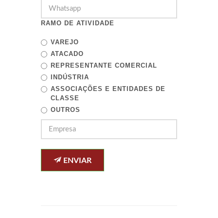
RAMO DE ATIVIDADE
VAREJO
ATACADO
REPRESENTANTE COMERCIAL
INDÚSTRIA
ASSOCIAÇÕES E ENTIDADES DE
CLASSE
OUTROS
ENVIAR