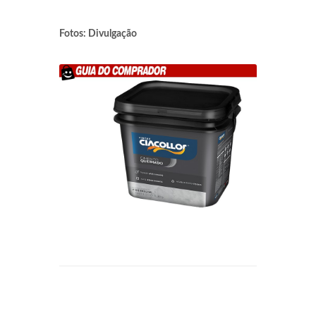
Fotos: Divulgação