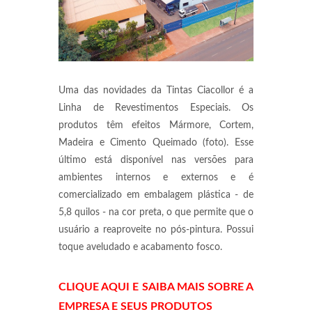
Uma das novidades da Tintas Ciacollor é a
Linha de Revestimentos Especiais. Os
produtos têm efeitos Mármore, Cortem,
Madeira e Cimento Queimado (foto). Esse
último está disponível nas versões para
ambientes internos e externos e é
comercializado em embalagem plástica - de
5,8 quilos - na cor preta, o que permite que o
usuário a reaproveite no pós-pintura. Possui
toque aveludado e acabamento fosco.
CLIQUE AQUI E SAIBA MAIS SOBRE A
EMPRESA E SEUS PRODUTOS