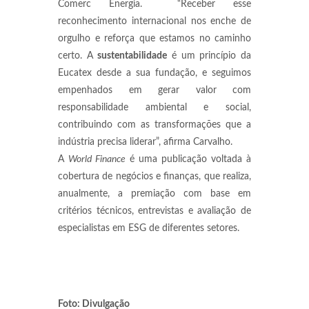
Comerc Energia. “Receber esse
reconhecimento internacional nos enche de
orgulho e reforça que estamos no caminho
certo. A
sustentabilidade
é um princípio da
Eucatex desde a sua fundação, e seguimos
empenhados em gerar valor com
responsabilidade ambiental e social,
contribuindo com as transformações que a
indústria precisa liderar”, afirma Carvalho.
A
World Finance
é uma publicação voltada à
cobertura de negócios e finanças, que realiza,
anualmente, a premiação com base em
critérios técnicos, entrevistas e avaliação de
especialistas em ESG de diferentes setores.
Foto: Divulgação