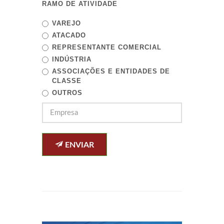
RAMO DE ATIVIDADE
VAREJO
ATACADO
REPRESENTANTE COMERCIAL
INDÚSTRIA
ASSOCIAÇÕES E ENTIDADES DE
CLASSE
OUTROS
ENVIAR