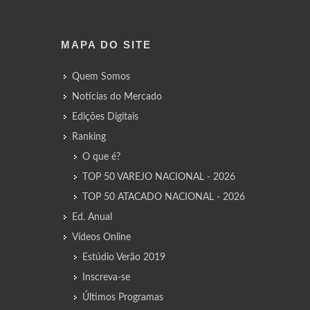
MAPA DO SITE
Quem Somos
Notícias do Mercado
Edições Digitais
Ranking
O que é?
TOP 50 VAREJO NACIONAL - 2026
TOP 50 ATACADO NACIONAL - 2026
Ed. Anual
Vídeos Online
Estúdio Verão 2019
Inscreva-se
Últimos Programas