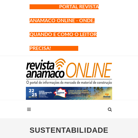
PORTAL REVISTA
ANAMACO ONLINE - ONDE,
QUANDO E COMO O LEITOR
PRECISA!
SUSTENTABILIDADE