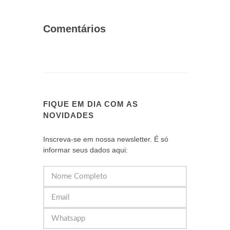
Comentários
FIQUE EM DIA COM AS
NOVIDADES
Inscreva-se em nossa newsletter. É só
informar seus dados aqui: