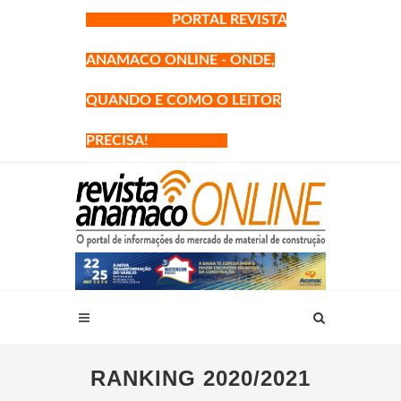
PORTAL REVISTA
ANAMACO ONLINE - ONDE,
QUANDO E COMO O LEITOR
PRECISA!
RANKING 2020/2021