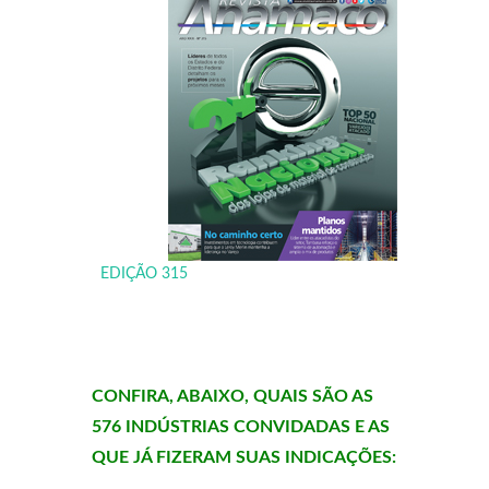
EDIÇÃO 315
CONFIRA, ABAIXO, QUAIS SÃO AS
576 INDÚSTRIAS CONVIDADAS E AS
QUE JÁ FIZERAM SUAS INDICAÇÕES: