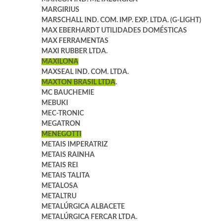
MARGIRIUS
MARSCHALL IND. COM. IMP. EXP. LTDA. (G-LIGHT)
MAX EBERHARDT UTILIDADES DOMÉSTICAS
MAX FERRAMENTAS
MAXI RUBBER LTDA.
MAXILONA
MAXSEAL IND. COM. LTDA.
MAXTON BRASIL LTDA
.
MC BAUCHEMIE
MEBUKI
MEC-TRONIC
MEGATRON
MENEGOTTI
METAIS IMPERATRIZ
METAIS RAINHA
METAIS REI
METAIS TALITA
METALOSA
METALTRU
METALÚRGICA ALBACETE
METALÚRGICA FERCAR LTDA.