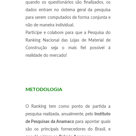
quando os questionários são finalizados, os
dados entram no sistema geral da pesquisa
para serem computados de forma conjunta e
não de maneira individual.
Participe e colabore para que a Pesquisa do
Ranking Nacional das Lojas de Material de
Construção seja o mais fiel possível à
realidade do mercado!
METODOLOGIA
O Ranking tem como ponto de partida a
pesquisa realizada, anualmente, pelo
Instituto
de Pesquisas da Anamaco
para apontar quais
são os principais fornecedores do Brasil, e