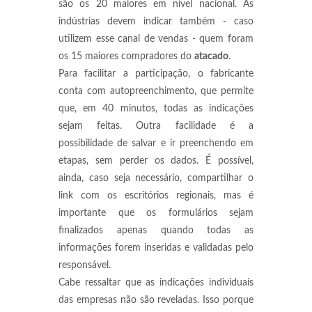
são os 20 maiores em nível nacional. As
indústrias devem indicar também - caso
utilizem esse canal de vendas - quem foram
os 15 maiores compradores do
atacado
.
Para facilitar a participação, o fabricante
conta com autopreenchimento, que permite
que, em 40 minutos, todas as indicações
sejam feitas. Outra facilidade é a
possibilidade de salvar e ir preenchendo em
etapas, sem perder os dados. É possível,
ainda, caso seja necessário, compartilhar o
link com os escritórios regionais, mas é
importante que os formulários sejam
finalizados apenas quando todas as
informações forem inseridas e validadas pelo
responsável.
Cabe ressaltar que as indicações individuais
das empresas não são reveladas. Isso porque