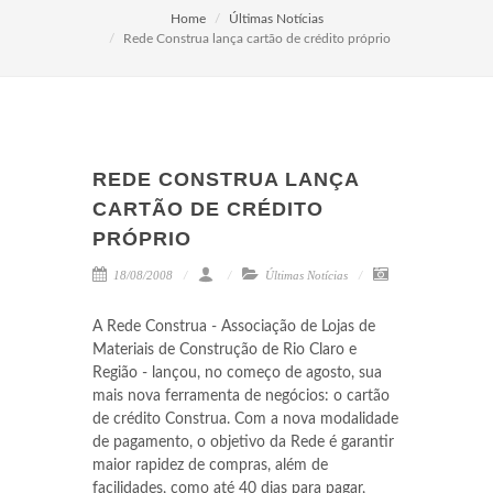
Home
Últimas Notícias
Rede Construa lança cartão de crédito próprio
REDE CONSTRUA LANÇA
CARTÃO DE CRÉDITO
PRÓPRIO
18/08/2008
Últimas Notícias
A Rede Construa - Associação de Lojas de
Materiais de Construção de Rio Claro e
Região - lançou, no começo de agosto, sua
mais nova ferramenta de negócios: o cartão
de crédito Construa. Com a nova modalidade
de pagamento, o objetivo da Rede é garantir
maior rapidez de compras, além de
facilidades, como até 40 dias para pagar,