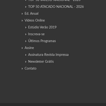
TOP 50 ATACADO NACIONAL - 2026
Ed. Anual
Vídeos Online
Estúdio Verão 2019
Inscreva-se
Últimos Programas
Assine
Assinatura Revista Impressa
Newsletter Grátis
Contato