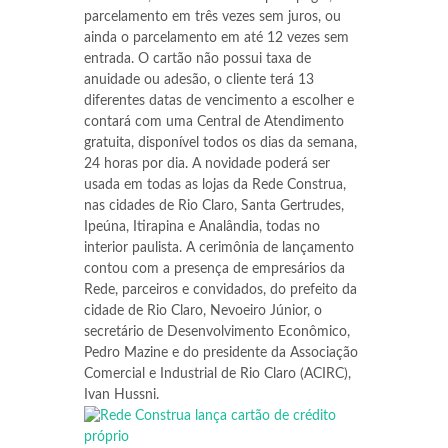
parcelamento em três vezes sem juros, ou
ainda o parcelamento em até 12 vezes sem
entrada. O cartão não possui taxa de
anuidade ou adesão, o cliente terá 13
diferentes datas de vencimento a escolher e
contará com uma Central de Atendimento
gratuita, disponível todos os dias da semana,
24 horas por dia. A novidade poderá ser
usada em todas as lojas da Rede Construa,
nas cidades de Rio Claro, Santa Gertrudes,
Ipeúna, Itirapina e Analândia, todas no
interior paulista. A cerimônia de lançamento
contou com a presença de empresários da
Rede, parceiros e convidados, do prefeito da
cidade de Rio Claro, Nevoeiro Júnior, o
secretário de Desenvolvimento Econômico,
Pedro Mazine e do presidente da Associação
Comercial e Industrial de Rio Claro (ACIRC),
Ivan Hussni.