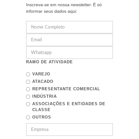
Inscreva-se em nossa newsletter. É só
informar seus dados aqui:
RAMO DE ATIVIDADE
VAREJO
ATACADO
REPRESENTANTE COMERCIAL
INDÚSTRIA
ASSOCIAÇÕES E ENTIDADES DE
CLASSE
OUTROS