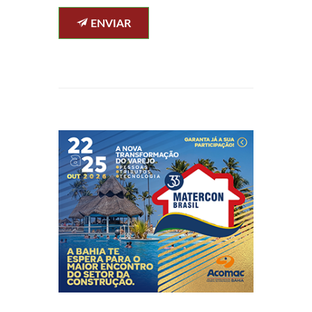
ENVIAR