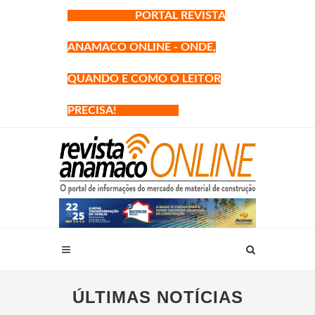
PORTAL REVISTA
ANAMACO ONLINE - ONDE,
QUANDO E COMO O LEITOR
PRECISA!
ÚLTIMAS NOTÍCIAS