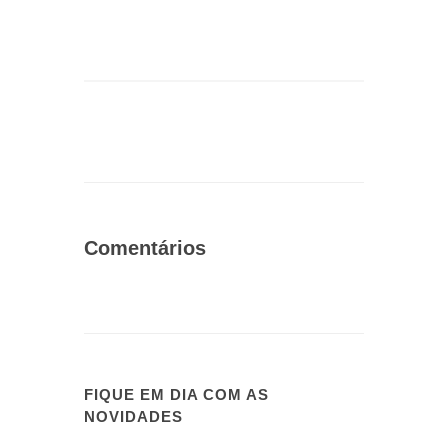
Comentários
FIQUE EM DIA COM AS
NOVIDADES