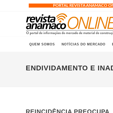
PORTAL REVISTA ANAMACO O
QUEM SOMOS
NOTÍCIAS DO MERCADO
ENDIVIDAMENTO E INA
REINCIDÊNCIA PREOCUPA