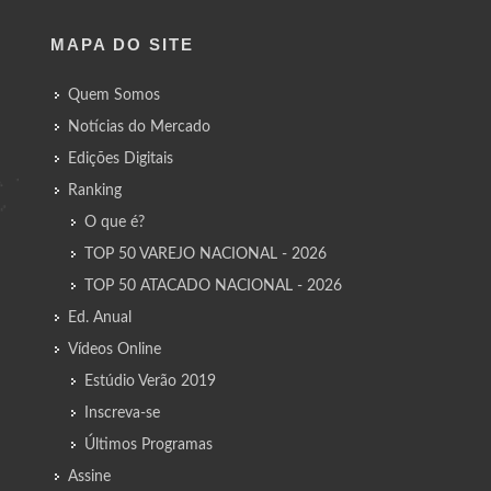
MAPA DO SITE
Quem Somos
Notícias do Mercado
Edições Digitais
Ranking
O que é?
TOP 50 VAREJO NACIONAL - 2026
TOP 50 ATACADO NACIONAL - 2026
Ed. Anual
Vídeos Online
Estúdio Verão 2019
Inscreva-se
Últimos Programas
Assine