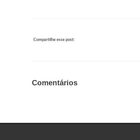
Compartilhe esse post:
Comentários