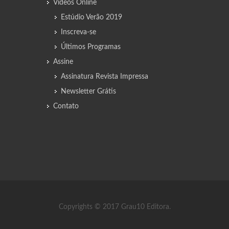
Vídeos Online
Estúdio Verão 2019
Inscreva-se
Últimos Programas
Assine
Assinatura Revista Impressa
Newsletter Grátis
Contato
Copyrights © 2017 Grau10 Editora.