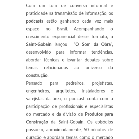
Com um tom de conversa informal e
praticidade na transmissão de informação, os
podcasts
estão ganhando cada vez mais
espaço no Brasil. Acompanhando o
crescimento exponencial desse formato, a
Saint-Gobain
lançou “
O
Som da Obra
”,
desenvolvido para informar tendências,
abordar técnicas e levantar debates sobre
temas relacionados ao universo da
construção
.
Pensado para pedreiros, projetistas,
engenheiros, arquitetos, instaladores e
varejistas da área, o podcast conta com a
participação de profissionais e especialistas
do mercado e da divisão de
Produtos para
Construção
da Saint-Gobain. Os episódios
possuem, aproximadamente, 50 minutos de
duração e abordam temas como o mercado