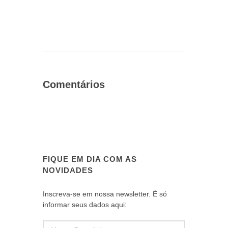
Comentários
FIQUE EM DIA COM AS
NOVIDADES
Inscreva-se em nossa newsletter. É só
informar seus dados aqui: