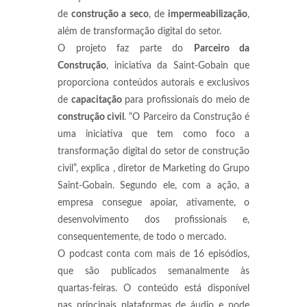
de
construção a seco
, de
impermeabilização
,
além de transformação digital do setor.
O projeto faz parte do
Parceiro da
Construção
, iniciativa da Saint-Gobain que
proporciona conteúdos autorais e exclusivos
de
capacitação
para profissionais do meio de
construção civil
. “O Parceiro da Construção é
uma iniciativa que tem como foco a
transformação digital do setor de construção
civil”, explica , diretor de Marketing do Grupo
Saint-Gobain. Segundo ele, com a ação, a
empresa consegue apoiar, ativamente, o
desenvolvimento dos profissionais e,
consequentemente, de todo o mercado.
O podcast conta com mais de 16 episódios,
que são publicados semanalmente às
quartas-feiras. O conteúdo está disponível
nas principais plataformas de áudio e pode