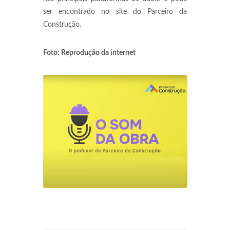
ser encontrado no site do Parceiro da
Construção.
Foto: Reprodução da internet