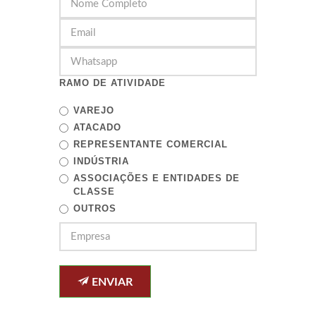
RAMO DE ATIVIDADE
VAREJO
ATACADO
REPRESENTANTE COMERCIAL
INDÚSTRIA
ASSOCIAÇÕES E ENTIDADES DE
CLASSE
OUTROS
ENVIAR