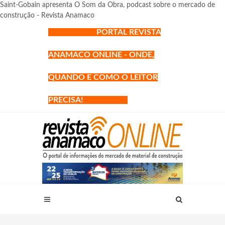
Saint-Gobain apresenta O Som da Obra, podcast sobre o mercado de
construção - Revista Anamaco
PORTAL REVISTA
ANAMACO ONLINE - ONDE,
QUANDO E COMO O LEITOR
PRECISA!