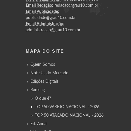
Email Redação:
redacao@grau10.com.br
Email Publicidade:
publicidade@grau10.com.br
Email Administração:
administracao@grau10.com.br
MAPA DO SITE
Quem Somos
Notícias do Mercado
Edições Digitais
Ranking
O que é?
TOP 50 VAREJO NACIONAL - 2026
TOP 50 ATACADO NACIONAL - 2026
Ed. Anual