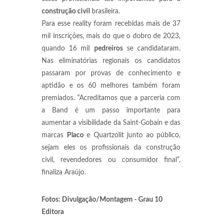
construção civil
brasileira.
Para esse reality foram recebidas mais de 37
mil inscrições, mais do que o dobro de 2023,
quando 16 mil
pedreiros
se candidataram.
Nas eliminatórias regionais os candidatos
passaram por provas de conhecimento e
aptidão e os 60 melhores também foram
premiados. “Acreditamos que a parceria com
a Band é um passo importante para
aumentar a visibilidade da Saint-Gobain e das
marcas
Placo
e Quartzolit junto ao público,
sejam eles os profissionais da construção
civil, revendedores ou consumidor final”,
finaliza Araújo.
Fotos: Divulgação/Montagem - Grau 10
Editora