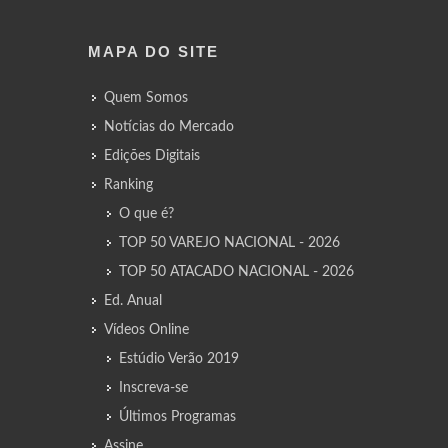
MAPA DO SITE
Quem Somos
Notícias do Mercado
Edições Digitais
Ranking
O que é?
TOP 50 VAREJO NACIONAL - 2026
TOP 50 ATACADO NACIONAL - 2026
Ed. Anual
Vídeos Online
Estúdio Verão 2019
Inscreva-se
Últimos Programas
Assine