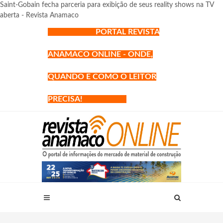
Saint-Gobain fecha parceria para exibição de seus reality shows na TV
aberta - Revista Anamaco
PORTAL REVISTA
ANAMACO ONLINE - ONDE,
QUANDO E COMO O LEITOR
PRECISA!