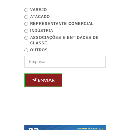
VAREJO
ATACADO
REPRESENTANTE COMERCIAL
INDÚSTRIA
ASSOCIAÇÕES E ENTIDADES DE
CLASSE
OUTROS
ENVIAR