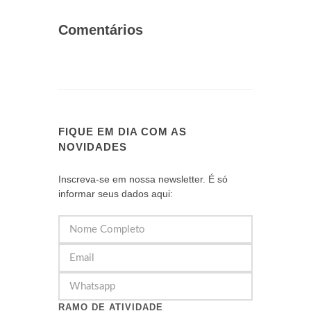
Comentários
FIQUE EM DIA COM AS
NOVIDADES
Inscreva-se em nossa newsletter. É só
informar seus dados aqui:
RAMO DE ATIVIDADE