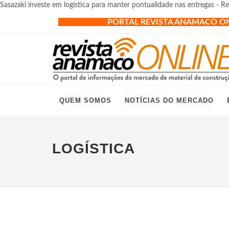
Sasazaki investe em logística para manter pontualidade nas entregas - 
PORTAL REVISTA ANAMACO O
QUEM SOMOS
NOTÍCIAS DO MERCADO
LOGÍSTICA