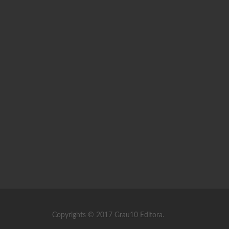
Copyrights © 2017 Grau10 Editora.