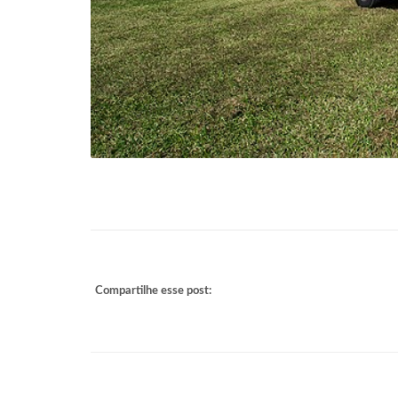
Compartilhe esse post: