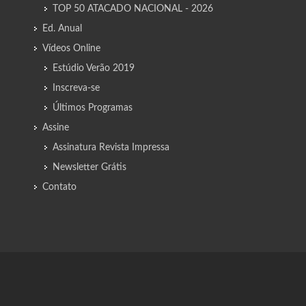
TOP 50 ATACADO NACIONAL - 2026
Ed. Anual
Vídeos Online
Estúdio Verão 2019
Inscreva-se
Últimos Programas
Assine
Assinatura Revista Impressa
Newsletter Grátis
Contato