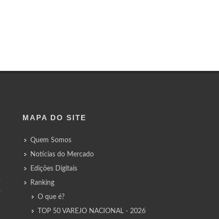
MAPA DO SITE
Quem Somos
Notícias do Mercado
Edições Digitais
Ranking
O que é?
TOP 50 VAREJO NACIONAL - 2026